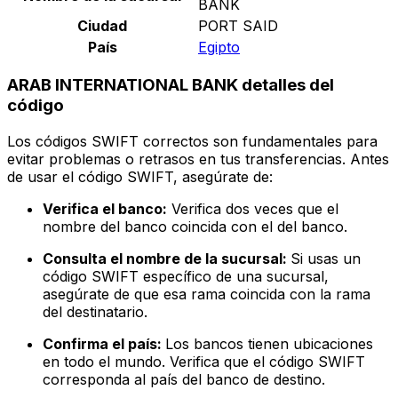
BANK
Ciudad
PORT SAID
País
Egipto
ARAB INTERNATIONAL BANK detalles del
código
Los códigos SWIFT correctos son fundamentales para
evitar problemas o retrasos en tus transferencias. Antes
de usar el código SWIFT, asegúrate de:
Verifica el banco:
Verifica dos veces que el
nombre del banco coincida con el del banco.
Consulta el nombre de la sucursal:
Si usas un
código SWIFT específico de una sucursal,
asegúrate de que esa rama coincida con la rama
del destinatario.
Confirma el país:
Los bancos tienen ubicaciones
en todo el mundo. Verifica que el código SWIFT
corresponda al país del banco de destino.