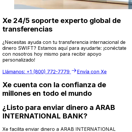
Xe 24/5 soporte experto global de
transferencias
¿Necesitas ayuda con tu transferencia internacional de
dinero SWIFT? Estamos aquí para ayudarte: ¡conéctate
con nosotros hoy mismo para recibir apoyo
personalizado!
Llámanos: +1 (800) 772-7779
Envía con Xe
Xe cuenta con la confianza de
millones en todo el mundo
¿Listo para enviar dinero a ARAB
INTERNATIONAL BANK?
Xe facilita enviar dinero a ARAB INTERNATIONAL