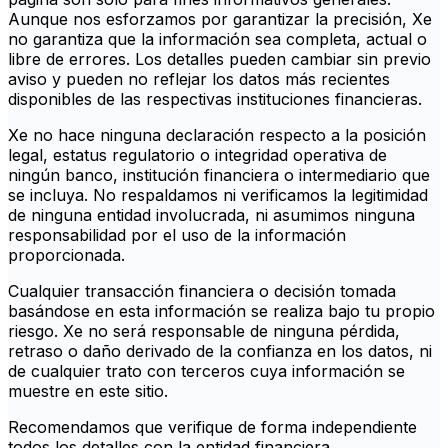
Aunque nos esforzamos por garantizar la precisión, Xe
no garantiza que la información sea completa, actual o
libre de errores. Los detalles pueden cambiar sin previo
aviso y pueden no reflejar los datos más recientes
disponibles de las respectivas instituciones financieras.
Xe no hace ninguna declaración respecto a la posición
legal, estatus regulatorio o integridad operativa de
ningún banco, institución financiera o intermediario que
se incluya. No respaldamos ni verificamos la legitimidad
de ninguna entidad involucrada, ni asumimos ninguna
responsabilidad por el uso de la información
proporcionada.
Cualquier transacción financiera o decisión tomada
basándose en esta información se realiza bajo tu propio
riesgo. Xe no será responsable de ninguna pérdida,
retraso o daño derivado de la confianza en los datos, ni
de cualquier trato con terceros cuya información se
muestre en este sitio.
Recomendamos que verifique de forma independiente
todos los detalles con la entidad financiera