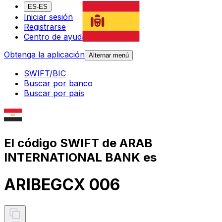
ES-ES
Iniciar sesión
Registrarse
Centro de ayuda
Obtenga la aplicación
Alternar menú
SWIFT/BIC
Buscar por banco
Buscar por país
El código SWIFT de ARAB
INTERNATIONAL BANK es
ARIBEGCX 006