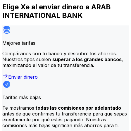
Elige Xe al enviar dinero a ARAB
INTERNATIONAL BANK
Mejores tarifas
Compáranos con tu banco y descubre los ahorros.
Nuestros tipos suelen
superar a los grandes bancos
,
maximizando el valor de tu transferencia.
Enviar dinero
Tarifas más bajas
Te mostramos
todas las comisiones por adelantado
antes de que confirmes tu transferencia para que sepas
exactamente por qué estás pagando. Nuestras
comisiones más bajas significan más ahorros para ti.