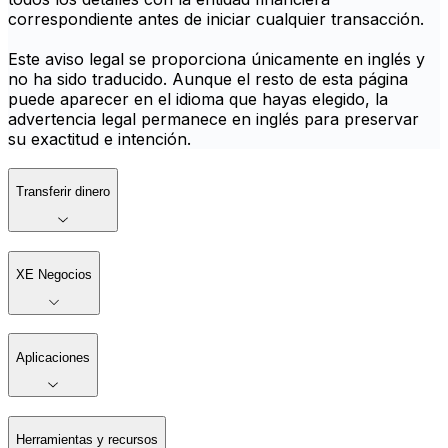
correspondiente antes de iniciar cualquier transacción.
Este aviso legal se proporciona únicamente en inglés y
no ha sido traducido. Aunque el resto de esta página
puede aparecer en el idioma que hayas elegido, la
advertencia legal permanece en inglés para preservar
su exactitud e intención.
Transferir dinero
XE Negocios
Aplicaciones
Herramientas y recursos