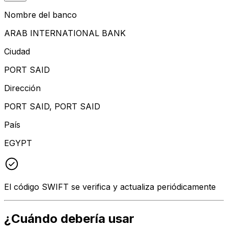
Nombre del banco
ARAB INTERNATIONAL BANK
Ciudad
PORT SAID
Dirección
PORT SAID, PORT SAID
País
EGYPT
El código SWIFT se verifica y actualiza periódicamente
¿Cuándo debería usar