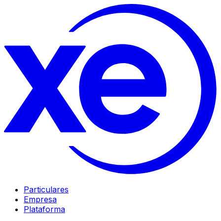
Particulares
Empresa
Plataforma