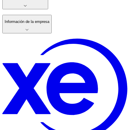
Información de la empresa