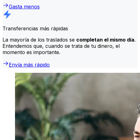
Gasta menos
Transferencias más rápidas
La mayoría de los traslados se
completan el mismo día
.
Entendemos que, cuando se trata de tu dinero, el
momento es importante.
Envía más rápido