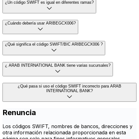
¿Un código SWIFT es igual en diferentes ramas?
¿Cuándo debería usar ARIBEGCX006?
¿Qué significa el código SWIFT/BIC ARIBEGCX006 ?
¿ ARAB INTERNATIONAL BANK tiene varias sucursales?
¿Qué pasa si uso el código SWIFT incorrecto para ARAB
INTERNATIONAL BANK?
Renuncia
Los códigos SWIFT, nombres de bancos, direcciones y
otra información relacionada proporcionada en esta
página son solo para fines informativos generales.