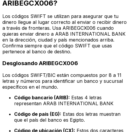
ARIBEGCX006?
Los códigos SWIFT se utilizan para asegurar que tu
dinero llegue al lugar correcto al enviar o recibir dinero
a través de fronteras. Usa ARIBEGCX006 cuando
quieras enviar dinero a ARAB INTERNATIONAL BANK
en la dirección, ciudad y país mencionados arriba.
Confirma siempre que el código SWIFT que usas
pertenece al banco de destino.
Desglosando ARIBEGCX006
Los códigos SWIFT/BIC están compuestos por 8 a 11
letras y números para identificar un banco y sucursal
específicos en el mundo.
Código bancario (ARIB):
Estas 4 letras
representan ARAB INTERNATIONAL BANK
Código de país (EG):
Estas dos letras muestran
que el país del banco es Egipto.
Código de ubicación (CX):
Estos dos caracteres