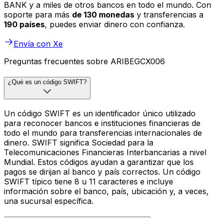
BANK y a miles de otros bancos en todo el mundo. Con
soporte para más
de 130 monedas
y transferencias a
190 países
, puedes enviar dinero con confianza.
Envía con Xe
Preguntas frecuentes sobre ARIBEGCX006
¿Qué es un código SWIFT?
Un código SWIFT es un identificador único utilizado
para reconocer bancos e instituciones financieras de
todo el mundo para transferencias internacionales de
dinero. SWIFT significa Sociedad para la
Telecomunicaciones Financieras Interbancarias a nivel
Mundial. Estos códigos ayudan a garantizar que los
pagos se dirijan al banco y país correctos. Un código
SWIFT típico tiene 8 u 11 caracteres e incluye
información sobre el banco, país, ubicación y, a veces,
una sucursal específica.