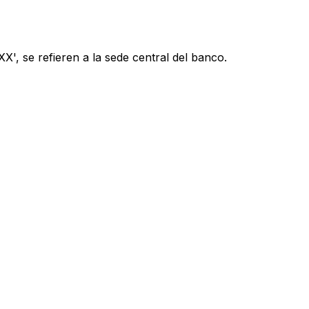
', se refieren a la sede central del banco.