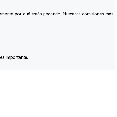
tamente por qué estás pagando. Nuestras comisiones más
es importante.