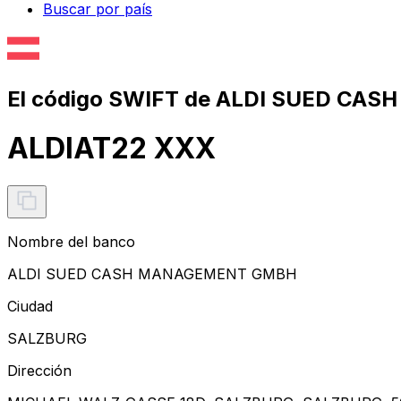
Buscar por país
El código SWIFT de ALDI SUED CA
ALDIAT22 XXX
Nombre del banco
ALDI SUED CASH MANAGEMENT GMBH
Ciudad
SALZBURG
Dirección