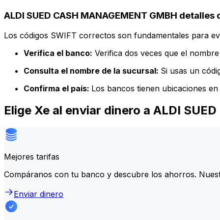
ALDI SUED CASH MANAGEMENT GMBH detalles d
Los códigos SWIFT correctos son fundamentales para evit
Verifica el banco:
Verifica dos veces que el nombre 
Consulta el nombre de la sucursal:
Si usas un códi
Confirma el país:
Los bancos tienen ubicaciones en 
Elige Xe al enviar dinero a ALDI
Mejores tarifas
Compáranos con tu banco y descubre los ahorros. Nuest
Enviar dinero