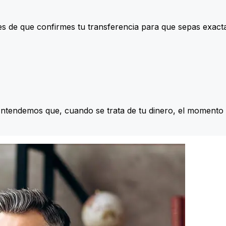
s de que confirmes tu transferencia para que sepas exac
Entendemos que, cuando se trata de tu dinero, el momento 