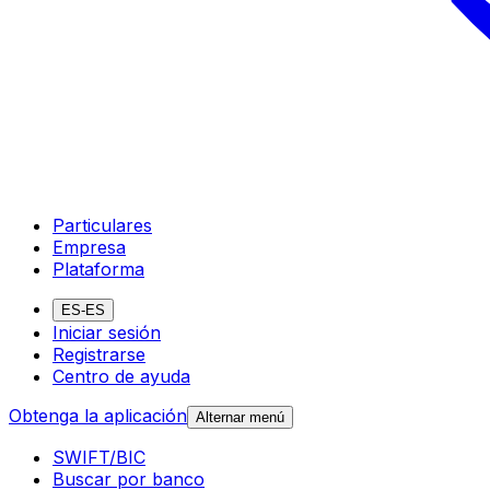
Particulares
Empresa
Plataforma
ES-ES
Iniciar sesión
Registrarse
Centro de ayuda
Obtenga la aplicación
Alternar menú
SWIFT/BIC
Buscar por banco