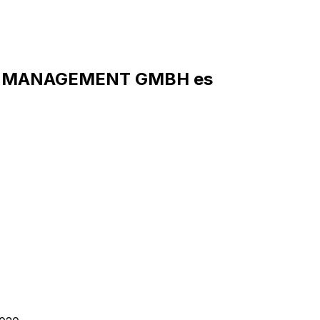
SH MANAGEMENT GMBH es