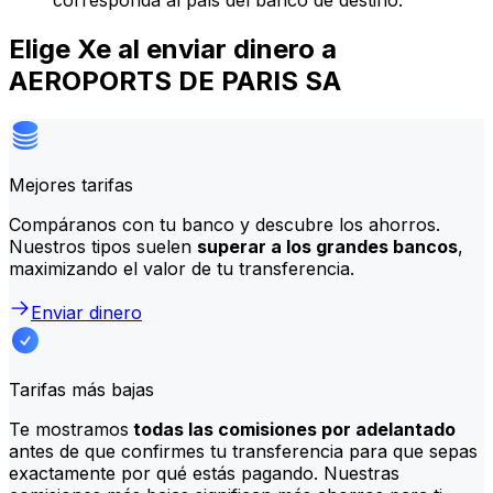
corresponda al país del banco de destino.
Elige Xe al enviar dinero a
AEROPORTS DE PARIS SA
Mejores tarifas
Compáranos con tu banco y descubre los ahorros.
Nuestros tipos suelen
superar a los grandes bancos
,
maximizando el valor de tu transferencia.
Enviar dinero
Tarifas más bajas
Te mostramos
todas las comisiones por adelantado
antes de que confirmes tu transferencia para que sepas
exactamente por qué estás pagando. Nuestras