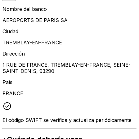
Nombre del banco
AEROPORTS DE PARIS SA
Ciudad
TREMBLAY-EN-FRANCE
Dirección
1 RUE DE FRANCE, TREMBLAY-EN-FRANCE, SEINE-
SAINT-DENIS, 93290
País
FRANCE
El código SWIFT se verifica y actualiza periódicamente