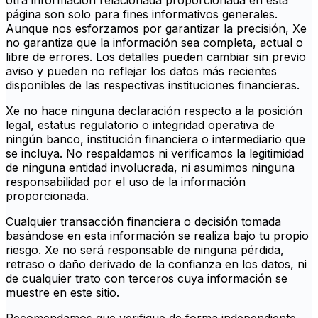
otra información relacionada proporcionada en esta
página son solo para fines informativos generales.
Aunque nos esforzamos por garantizar la precisión, Xe
no garantiza que la información sea completa, actual o
libre de errores. Los detalles pueden cambiar sin previo
aviso y pueden no reflejar los datos más recientes
disponibles de las respectivas instituciones financieras.
Xe no hace ninguna declaración respecto a la posición
legal, estatus regulatorio o integridad operativa de
ningún banco, institución financiera o intermediario que
se incluya. No respaldamos ni verificamos la legitimidad
de ninguna entidad involucrada, ni asumimos ninguna
responsabilidad por el uso de la información
proporcionada.
Cualquier transacción financiera o decisión tomada
basándose en esta información se realiza bajo tu propio
riesgo. Xe no será responsable de ninguna pérdida,
retraso o daño derivado de la confianza en los datos, ni
de cualquier trato con terceros cuya información se
muestre en este sitio.