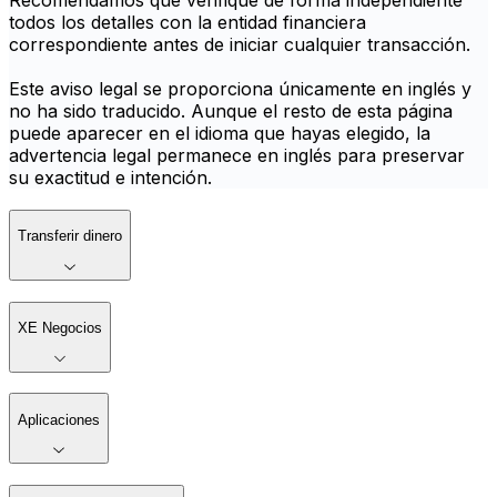
Recomendamos que verifique de forma independiente
todos los detalles con la entidad financiera
correspondiente antes de iniciar cualquier transacción.
Este aviso legal se proporciona únicamente en inglés y
no ha sido traducido. Aunque el resto de esta página
puede aparecer en el idioma que hayas elegido, la
advertencia legal permanece en inglés para preservar
su exactitud e intención.
Transferir dinero
XE Negocios
Aplicaciones