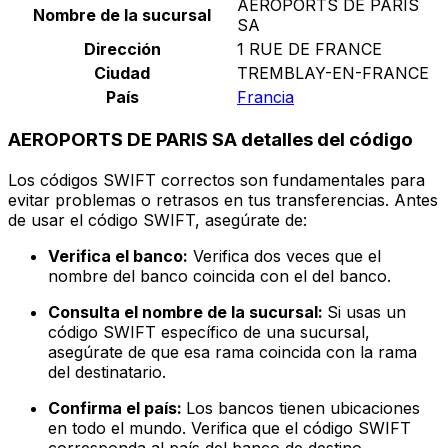
AEROPORTS DE PARIS
Nombre de la sucursal
SA
Dirección
1 RUE DE FRANCE
Ciudad
TREMBLAY-EN-FRANCE
País
Francia
AEROPORTS DE PARIS SA detalles del código
Los códigos SWIFT correctos son fundamentales para
evitar problemas o retrasos en tus transferencias. Antes
de usar el código SWIFT, asegúrate de:
Verifica el banco:
Verifica dos veces que el
nombre del banco coincida con el del banco.
Consulta el nombre de la sucursal:
Si usas un
código SWIFT específico de una sucursal,
asegúrate de que esa rama coincida con la rama
del destinatario.
Confirma el país:
Los bancos tienen ubicaciones
en todo el mundo. Verifica que el código SWIFT