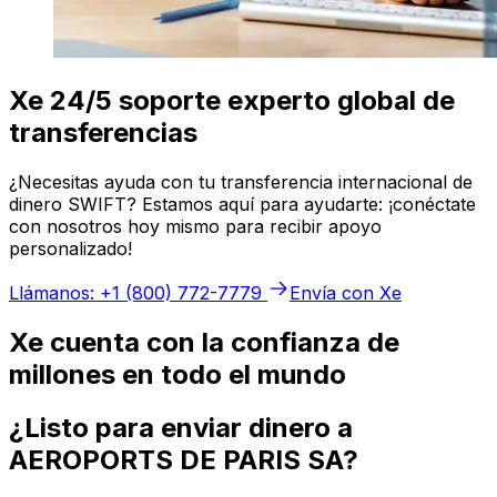
Xe 24/5 soporte experto global de
transferencias
¿Necesitas ayuda con tu transferencia internacional de
dinero SWIFT? Estamos aquí para ayudarte: ¡conéctate
con nosotros hoy mismo para recibir apoyo
personalizado!
Llámanos: +1 (800) 772-7779
Envía con Xe
Xe cuenta con la confianza de
millones en todo el mundo
¿Listo para enviar dinero a
AEROPORTS DE PARIS SA?