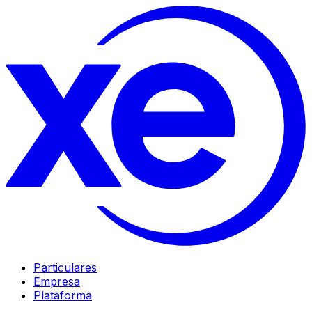
Particulares
Empresa
Plataforma