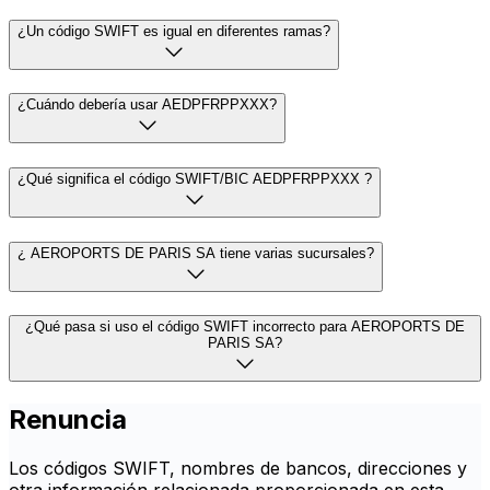
¿Un código SWIFT es igual en diferentes ramas?
¿Cuándo debería usar AEDPFRPPXXX?
¿Qué significa el código SWIFT/BIC AEDPFRPPXXX ?
¿ AEROPORTS DE PARIS SA tiene varias sucursales?
¿Qué pasa si uso el código SWIFT incorrecto para AEROPORTS DE
PARIS SA?
Renuncia
Los códigos SWIFT, nombres de bancos, direcciones y