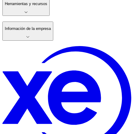
Herramientas y recursos
Información de la empresa