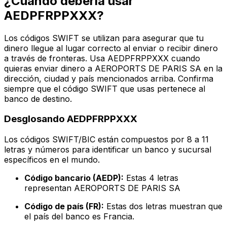
¿Cuándo debería usar
AEDPFRPPXXX?
Los códigos SWIFT se utilizan para asegurar que tu
dinero llegue al lugar correcto al enviar o recibir dinero
a través de fronteras. Usa AEDPFRPPXXX cuando
quieras enviar dinero a AEROPORTS DE PARIS SA en la
dirección, ciudad y país mencionados arriba. Confirma
siempre que el código SWIFT que usas pertenece al
banco de destino.
Desglosando AEDPFRPPXXX
Los códigos SWIFT/BIC están compuestos por 8 a 11
letras y números para identificar un banco y sucursal
específicos en el mundo.
Código bancario (AEDP):
Estas 4 letras
representan AEROPORTS DE PARIS SA
Código de país (FR):
Estas dos letras muestran que
el país del banco es Francia.