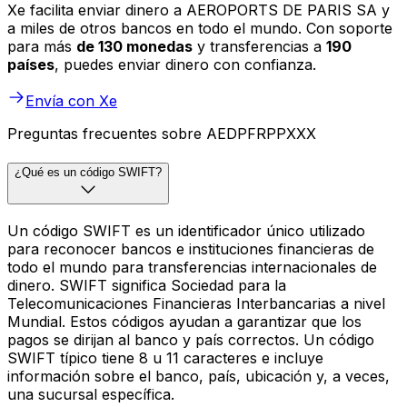
Xe facilita enviar dinero a AEROPORTS DE PARIS SA y
a miles de otros bancos en todo el mundo. Con soporte
para más
de 130 monedas
y transferencias a
190
países
, puedes enviar dinero con confianza.
Envía con Xe
Preguntas frecuentes sobre AEDPFRPPXXX
¿Qué es un código SWIFT?
Un código SWIFT es un identificador único utilizado
para reconocer bancos e instituciones financieras de
todo el mundo para transferencias internacionales de
dinero. SWIFT significa Sociedad para la
Telecomunicaciones Financieras Interbancarias a nivel
Mundial. Estos códigos ayudan a garantizar que los
pagos se dirijan al banco y país correctos. Un código
SWIFT típico tiene 8 u 11 caracteres e incluye
información sobre el banco, país, ubicación y, a veces,
una sucursal específica.