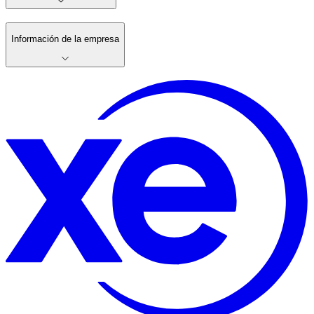
Información de la empresa