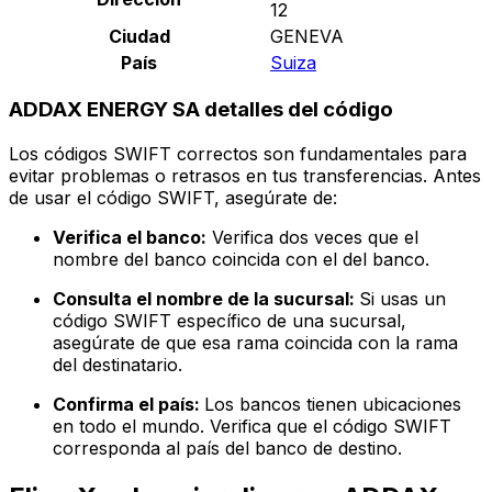
12
Ciudad
GENEVA
País
Suiza
ADDAX ENERGY SA detalles del código
Los códigos SWIFT correctos son fundamentales para
evitar problemas o retrasos en tus transferencias. Antes
de usar el código SWIFT, asegúrate de:
Verifica el banco:
Verifica dos veces que el
nombre del banco coincida con el del banco.
Consulta el nombre de la sucursal:
Si usas un
código SWIFT específico de una sucursal,
asegúrate de que esa rama coincida con la rama
del destinatario.
Confirma el país:
Los bancos tienen ubicaciones
en todo el mundo. Verifica que el código SWIFT
corresponda al país del banco de destino.