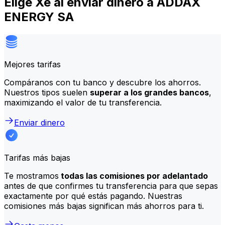
Elige Xe al enviar dinero a ADDAX
ENERGY SA
Mejores tarifas
Compáranos con tu banco y descubre los ahorros.
Nuestros tipos suelen
superar a los grandes bancos
,
maximizando el valor de tu transferencia.
Enviar dinero
Tarifas más bajas
Te mostramos
todas las comisiones por adelantado
antes de que confirmes tu transferencia para que sepas
exactamente por qué estás pagando. Nuestras
comisiones más bajas significan más ahorros para ti.