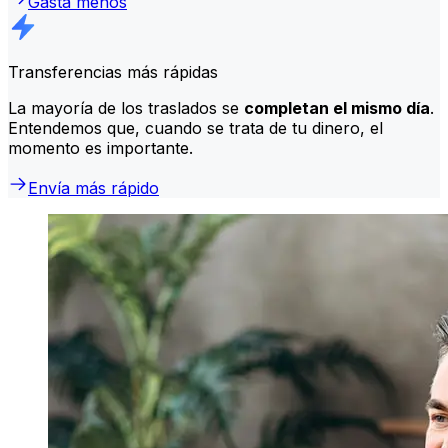
Gasta menos
Transferencias más rápidas
La mayoría de los traslados se
completan el mismo día
.
Entendemos que, cuando se trata de tu dinero, el
momento es importante.
Envía más rápido