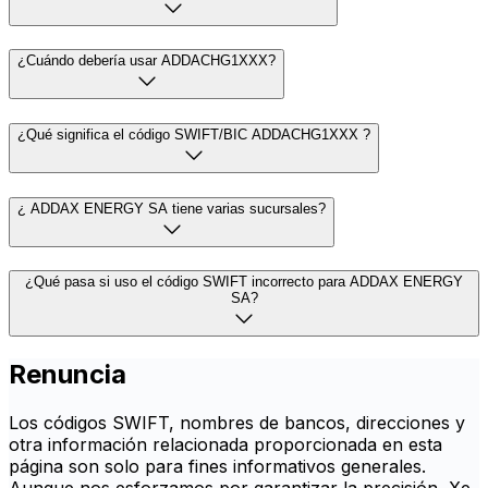
¿Cuándo debería usar ADDACHG1XXX?
¿Qué significa el código SWIFT/BIC ADDACHG1XXX ?
¿ ADDAX ENERGY SA tiene varias sucursales?
¿Qué pasa si uso el código SWIFT incorrecto para ADDAX ENERGY
SA?
Renuncia
Los códigos SWIFT, nombres de bancos, direcciones y
otra información relacionada proporcionada en esta
página son solo para fines informativos generales.