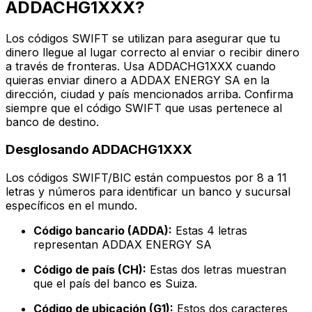
ADDACHG1XXX?
Los códigos SWIFT se utilizan para asegurar que tu
dinero llegue al lugar correcto al enviar o recibir dinero
a través de fronteras. Usa ADDACHG1XXX cuando
quieras enviar dinero a ADDAX ENERGY SA en la
dirección, ciudad y país mencionados arriba. Confirma
siempre que el código SWIFT que usas pertenece al
banco de destino.
Desglosando ADDACHG1XXX
Los códigos SWIFT/BIC están compuestos por 8 a 11
letras y números para identificar un banco y sucursal
específicos en el mundo.
Código bancario (ADDA):
Estas 4 letras
representan ADDAX ENERGY SA
Código de país (CH):
Estas dos letras muestran
que el país del banco es Suiza.
Código de ubicación (G1):
Estos dos caracteres