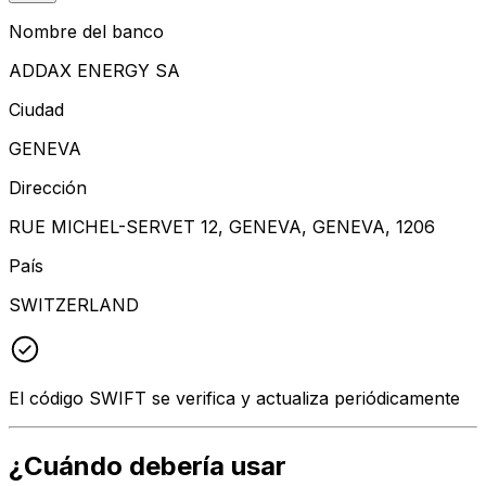
Nombre del banco
ADDAX ENERGY SA
Ciudad
GENEVA
Dirección
RUE MICHEL-SERVET 12, GENEVA, GENEVA, 1206
País
SWITZERLAND
El código SWIFT se verifica y actualiza periódicamente
¿Cuándo debería usar