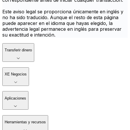
correspondiente antes de iniciar cualquier transacción.
Este aviso legal se proporciona únicamente en inglés y
no ha sido traducido. Aunque el resto de esta página
puede aparecer en el idioma que hayas elegido, la
advertencia legal permanece en inglés para preservar
su exactitud e intención.
Transferir dinero
XE Negocios
Aplicaciones
Herramientas y recursos