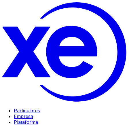
Particulares
Empresa
Plataforma