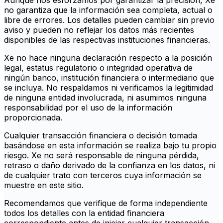
Aunque nos esforzamos por garantizar la precisión, Xe
no garantiza que la información sea completa, actual o
libre de errores. Los detalles pueden cambiar sin previo
aviso y pueden no reflejar los datos más recientes
disponibles de las respectivas instituciones financieras.
Xe no hace ninguna declaración respecto a la posición
legal, estatus regulatorio o integridad operativa de
ningún banco, institución financiera o intermediario que
se incluya. No respaldamos ni verificamos la legitimidad
de ninguna entidad involucrada, ni asumimos ninguna
responsabilidad por el uso de la información
proporcionada.
Cualquier transacción financiera o decisión tomada
basándose en esta información se realiza bajo tu propio
riesgo. Xe no será responsable de ninguna pérdida,
retraso o daño derivado de la confianza en los datos, ni
de cualquier trato con terceros cuya información se
muestre en este sitio.
Recomendamos que verifique de forma independiente
todos los detalles con la entidad financiera