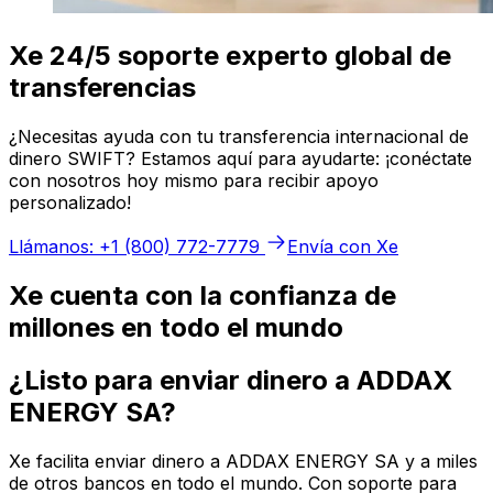
Xe 24/5 soporte experto global de
transferencias
¿Necesitas ayuda con tu transferencia internacional de
dinero SWIFT? Estamos aquí para ayudarte: ¡conéctate
con nosotros hoy mismo para recibir apoyo
personalizado!
Llámanos: +1 (800) 772-7779
Envía con Xe
Xe cuenta con la confianza de
millones en todo el mundo
¿Listo para enviar dinero a ADDAX
ENERGY SA?
Xe facilita enviar dinero a ADDAX ENERGY SA y a miles
de otros bancos en todo el mundo. Con soporte para