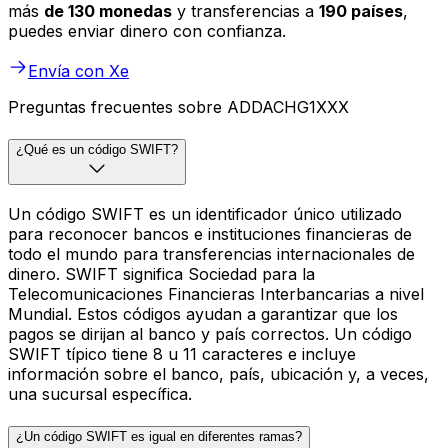
más
de 130 monedas
y transferencias a
190 países
,
puedes enviar dinero con confianza.
Envía con Xe
Preguntas frecuentes sobre ADDACHG1XXX
¿Qué es un código SWIFT?
Un código SWIFT es un identificador único utilizado
para reconocer bancos e instituciones financieras de
todo el mundo para transferencias internacionales de
dinero. SWIFT significa Sociedad para la
Telecomunicaciones Financieras Interbancarias a nivel
Mundial. Estos códigos ayudan a garantizar que los
pagos se dirijan al banco y país correctos. Un código
SWIFT típico tiene 8 u 11 caracteres e incluye
información sobre el banco, país, ubicación y, a veces,
una sucursal específica.
¿Un código SWIFT es igual en diferentes ramas?