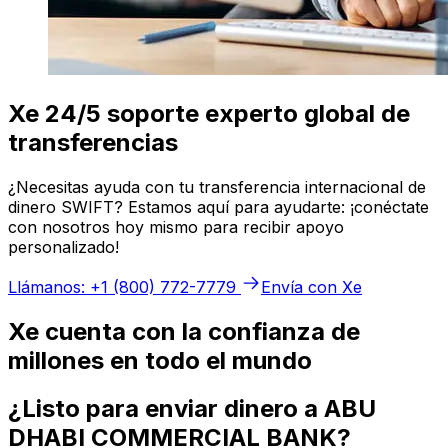
Xe 24/5 soporte experto global de
transferencias
¿Necesitas ayuda con tu transferencia internacional de
dinero SWIFT? Estamos aquí para ayudarte: ¡conéctate
con nosotros hoy mismo para recibir apoyo
personalizado!
Llámanos: +1 (800) 772-7779
Envía con Xe
Xe cuenta con la confianza de
millones en todo el mundo
¿Listo para enviar dinero a ABU
DHABI COMMERCIAL BANK?