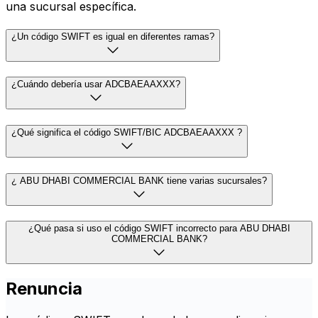
una sucursal específica.
¿Un código SWIFT es igual en diferentes ramas?
¿Cuándo debería usar ADCBAEAAXXX?
¿Qué significa el código SWIFT/BIC ADCBAEAAXXX ?
¿ ABU DHABI COMMERCIAL BANK tiene varias sucursales?
¿Qué pasa si uso el código SWIFT incorrecto para ABU DHABI
COMMERCIAL BANK?
Renuncia