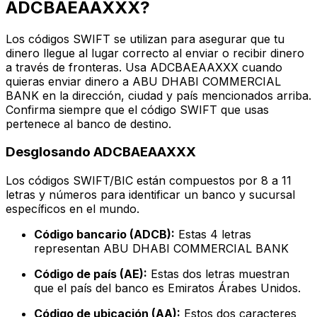
ADCBAEAAXXX?
Los códigos SWIFT se utilizan para asegurar que tu
dinero llegue al lugar correcto al enviar o recibir dinero
a través de fronteras. Usa ADCBAEAAXXX cuando
quieras enviar dinero a ABU DHABI COMMERCIAL
BANK en la dirección, ciudad y país mencionados arriba.
Confirma siempre que el código SWIFT que usas
pertenece al banco de destino.
Desglosando ADCBAEAAXXX
Los códigos SWIFT/BIC están compuestos por 8 a 11
letras y números para identificar un banco y sucursal
específicos en el mundo.
Código bancario (ADCB):
Estas 4 letras
representan ABU DHABI COMMERCIAL BANK
Código de país (AE):
Estas dos letras muestran
que el país del banco es Emiratos Árabes Unidos.
Código de ubicación (AA):
Estos dos caracteres