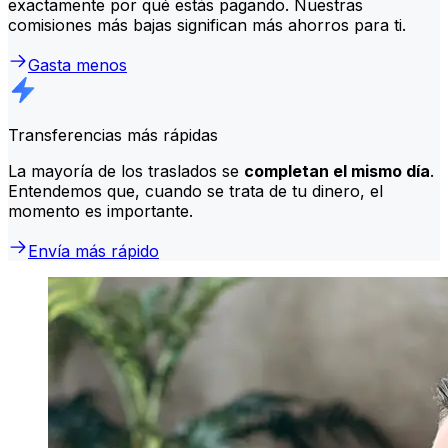
exactamente por qué estás pagando. Nuestras
comisiones más bajas significan más ahorros para ti.
Gasta menos
Transferencias más rápidas
La mayoría de los traslados se
completan el mismo día
.
Entendemos que, cuando se trata de tu dinero, el
momento es importante.
Envía más rápido