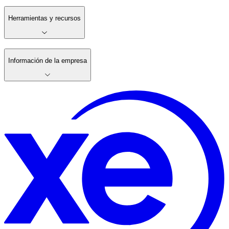
Herramientas y recursos
Información de la empresa