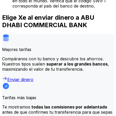
en todo el mundo. Verifica que el código SWIFT
corresponda al país del banco de destino.
Elige Xe al enviar dinero a ABU
DHABI COMMERCIAL BANK
Mejores tarifas
Compáranos con tu banco y descubre los ahorros.
Nuestros tipos suelen
superar a los grandes bancos
,
maximizando el valor de tu transferencia.
Enviar dinero
Tarifas más bajas
Te mostramos
todas las comisiones por adelantado
antes de que confirmes tu transferencia para que sepas