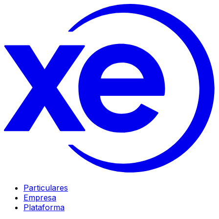
Particulares
Empresa
Plataforma