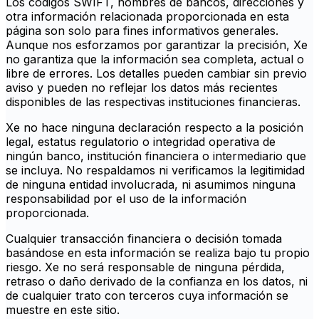
Los códigos SWIFT, nombres de bancos, direcciones y
otra información relacionada proporcionada en esta
página son solo para fines informativos generales.
Aunque nos esforzamos por garantizar la precisión, Xe
no garantiza que la información sea completa, actual o
libre de errores. Los detalles pueden cambiar sin previo
aviso y pueden no reflejar los datos más recientes
disponibles de las respectivas instituciones financieras.
Xe no hace ninguna declaración respecto a la posición
legal, estatus regulatorio o integridad operativa de
ningún banco, institución financiera o intermediario que
se incluya. No respaldamos ni verificamos la legitimidad
de ninguna entidad involucrada, ni asumimos ninguna
responsabilidad por el uso de la información
proporcionada.
Cualquier transacción financiera o decisión tomada
basándose en esta información se realiza bajo tu propio
riesgo. Xe no será responsable de ninguna pérdida,
retraso o daño derivado de la confianza en los datos, ni
de cualquier trato con terceros cuya información se
muestre en este sitio.