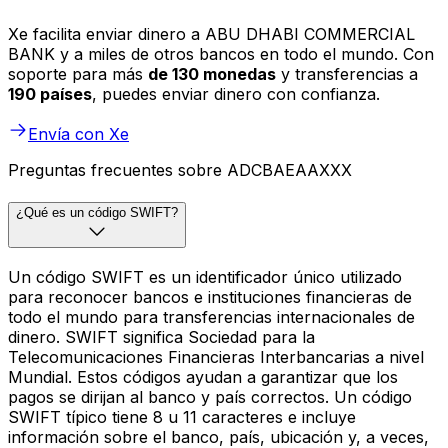
Xe facilita enviar dinero a ABU DHABI COMMERCIAL
BANK y a miles de otros bancos en todo el mundo. Con
soporte para más
de 130 monedas
y transferencias a
190 países
, puedes enviar dinero con confianza.
Envía con Xe
Preguntas frecuentes sobre ADCBAEAAXXX
¿Qué es un código SWIFT?
Un código SWIFT es un identificador único utilizado
para reconocer bancos e instituciones financieras de
todo el mundo para transferencias internacionales de
dinero. SWIFT significa Sociedad para la
Telecomunicaciones Financieras Interbancarias a nivel
Mundial. Estos códigos ayudan a garantizar que los
pagos se dirijan al banco y país correctos. Un código
SWIFT típico tiene 8 u 11 caracteres e incluye
información sobre el banco, país, ubicación y, a veces,