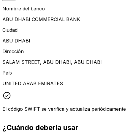
Nombre del banco
ABU DHABI COMMERCIAL BANK
Ciudad
ABU DHABI
Dirección
SALAM STREET, ABU DHABI, ABU DHABI
País
UNITED ARAB EMIRATES
El código SWIFT se verifica y actualiza periódicamente
¿Cuándo debería usar