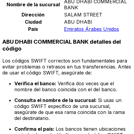
ABU DHABI COMMERCIAL
Nombre de la sucursal
BANK
Dirección
SALAM STREET
Ciudad
ABU DHABI
País
Emiratos Árabes Unidos
ABU DHABI COMMERCIAL BANK detalles del
código
Los códigos SWIFT correctos son fundamentales para
evitar problemas o retrasos en tus transferencias. Antes
de usar el código SWIFT, asegúrate de:
Verifica el banco:
Verifica dos veces que el
nombre del banco coincida con el del banco.
Consulta el nombre de la sucursal:
Si usas un
código SWIFT específico de una sucursal,
asegúrate de que esa rama coincida con la rama
del destinatario.
Confirma el país:
Los bancos tienen ubicaciones