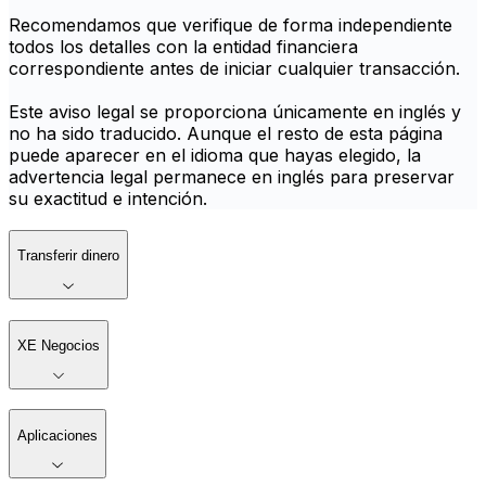
Recomendamos que verifique de forma independiente
todos los detalles con la entidad financiera
correspondiente antes de iniciar cualquier transacción.
Este aviso legal se proporciona únicamente en inglés y
no ha sido traducido. Aunque el resto de esta página
puede aparecer en el idioma que hayas elegido, la
advertencia legal permanece en inglés para preservar
su exactitud e intención.
Transferir dinero
XE Negocios
Aplicaciones