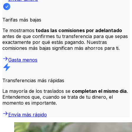
Tarifas más bajas
Te mostramos
todas las comisiones por adelantado
antes de que confirmes tu transferencia para que sepas
exactamente por qué estás pagando. Nuestras
comisiones más bajas significan más ahorros para ti.
Gasta menos
Transferencias más rápidas
La mayoría de los traslados se
completan el mismo día
.
Entendemos que, cuando se trata de tu dinero, el
momento es importante.
Envía más rápido