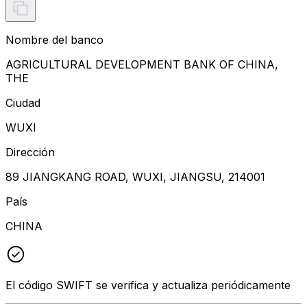
Nombre del banco
AGRICULTURAL DEVELOPMENT BANK OF CHINA,
THE
Ciudad
WUXI
Dirección
89 JIANGKANG ROAD, WUXI, JIANGSU, 214001
País
CHINA
El código SWIFT se verifica y actualiza periódicamente