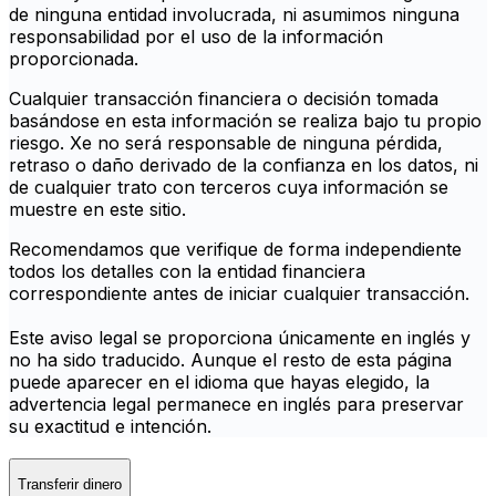
de ninguna entidad involucrada, ni asumimos ninguna
responsabilidad por el uso de la información
proporcionada.
Cualquier transacción financiera o decisión tomada
basándose en esta información se realiza bajo tu propio
riesgo. Xe no será responsable de ninguna pérdida,
retraso o daño derivado de la confianza en los datos, ni
de cualquier trato con terceros cuya información se
muestre en este sitio.
Recomendamos que verifique de forma independiente
todos los detalles con la entidad financiera
correspondiente antes de iniciar cualquier transacción.
Este aviso legal se proporciona únicamente en inglés y
no ha sido traducido. Aunque el resto de esta página
puede aparecer en el idioma que hayas elegido, la
advertencia legal permanece en inglés para preservar
su exactitud e intención.
Transferir dinero