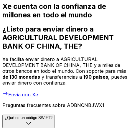
Xe cuenta con la confianza de
millones en todo el mundo
¿Listo para enviar dinero a
AGRICULTURAL DEVELOPMENT
BANK OF CHINA, THE?
Xe facilita enviar dinero a AGRICULTURAL
DEVELOPMENT BANK OF CHINA, THE y a miles de
otros bancos en todo el mundo. Con soporte para más
de 130 monedas
y transferencias a
190 países
, puedes
enviar dinero con confianza.
Envía con Xe
Preguntas frecuentes sobre ADBNCNBJWX1
¿Qué es un código SWIFT?