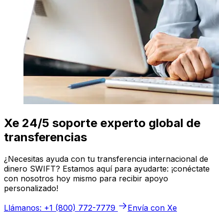
Xe 24/5 soporte experto global de
transferencias
¿Necesitas ayuda con tu transferencia internacional de
dinero SWIFT? Estamos aquí para ayudarte: ¡conéctate
con nosotros hoy mismo para recibir apoyo
personalizado!
Llámanos: +1 (800) 772-7779
Envía con Xe