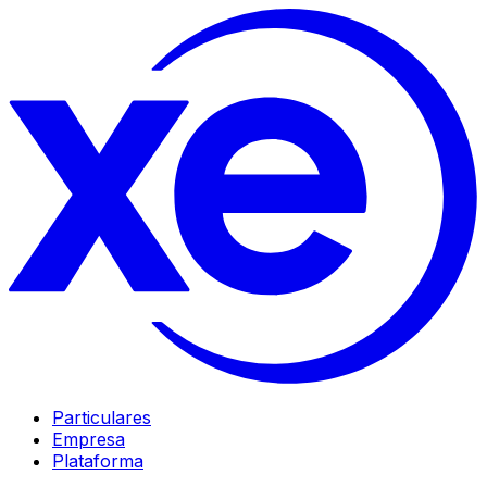
Particulares
Empresa
Plataforma