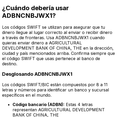
¿Cuándo debería usar
ADBNCNBJWX1?
Los códigos SWIFT se utilizan para asegurar que tu
dinero llegue al lugar correcto al enviar o recibir dinero
a través de fronteras. Usa ADBNCNBJWX1 cuando
quieras enviar dinero a AGRICULTURAL
DEVELOPMENT BANK OF CHINA, THE en la dirección,
ciudad y país mencionados arriba. Confirma siempre que
el código SWIFT que usas pertenece al banco de
destino.
Desglosando ADBNCNBJWX1
Los códigos SWIFT/BIC están compuestos por 8 a 11
letras y números para identificar un banco y sucursal
específicos en el mundo.
Código bancario (ADBN):
Estas 4 letras
representan AGRICULTURAL DEVELOPMENT
BANK OF CHINA, THE