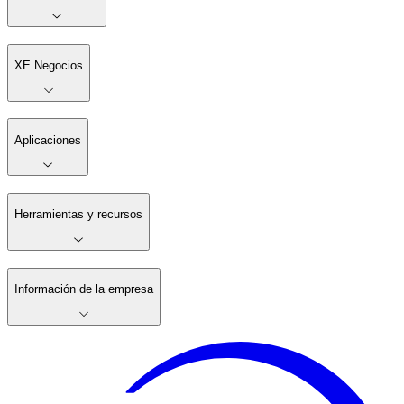
XE Negocios
Aplicaciones
Herramientas y recursos
Información de la empresa