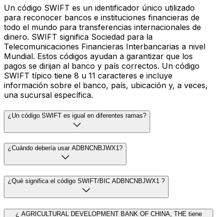
Un código SWIFT es un identificador único utilizado
para reconocer bancos e instituciones financieras de
todo el mundo para transferencias internacionales de
dinero. SWIFT significa Sociedad para la
Telecomunicaciones Financieras Interbancarias a nivel
Mundial. Estos códigos ayudan a garantizar que los
pagos se dirijan al banco y país correctos. Un código
SWIFT típico tiene 8 u 11 caracteres e incluye
información sobre el banco, país, ubicación y, a veces,
una sucursal específica.
¿Un código SWIFT es igual en diferentes ramas?
¿Cuándo debería usar ADBNCNBJWX1?
¿Qué significa el código SWIFT/BIC ADBNCNBJWX1 ?
¿ AGRICULTURAL DEVELOPMENT BANK OF CHINA, THE tiene