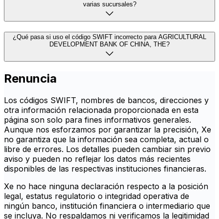
varias sucursales?
¿Qué pasa si uso el código SWIFT incorrecto para AGRICULTURAL
DEVELOPMENT BANK OF CHINA, THE?
Renuncia
Los códigos SWIFT, nombres de bancos, direcciones y
otra información relacionada proporcionada en esta
página son solo para fines informativos generales.
Aunque nos esforzamos por garantizar la precisión, Xe
no garantiza que la información sea completa, actual o
libre de errores. Los detalles pueden cambiar sin previo
aviso y pueden no reflejar los datos más recientes
disponibles de las respectivas instituciones financieras.
Xe no hace ninguna declaración respecto a la posición
legal, estatus regulatorio o integridad operativa de
ningún banco, institución financiera o intermediario que
se incluya. No respaldamos ni verificamos la legitimidad