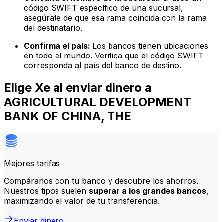
código SWIFT específico de una sucursal,
asegúrate de que esa rama coincida con la rama
del destinatario.
Confirma el país:
Los bancos tienen ubicaciones
en todo el mundo. Verifica que el código SWIFT
corresponda al país del banco de destino.
Elige Xe al enviar dinero a
AGRICULTURAL DEVELOPMENT
BANK OF CHINA, THE
Mejores tarifas
Compáranos con tu banco y descubre los ahorros.
Nuestros tipos suelen
superar a los grandes bancos
,
maximizando el valor de tu transferencia.
Enviar dinero