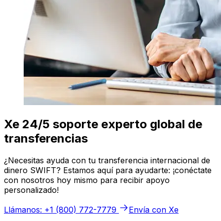
Xe 24/5 soporte experto global de
transferencias
¿Necesitas ayuda con tu transferencia internacional de
dinero SWIFT? Estamos aquí para ayudarte: ¡conéctate
con nosotros hoy mismo para recibir apoyo
personalizado!
Llámanos: +1 (800) 772-7779
Envía con Xe