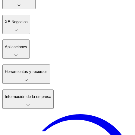
XE Negocios
Aplicaciones
Herramientas y recursos
Información de la empresa