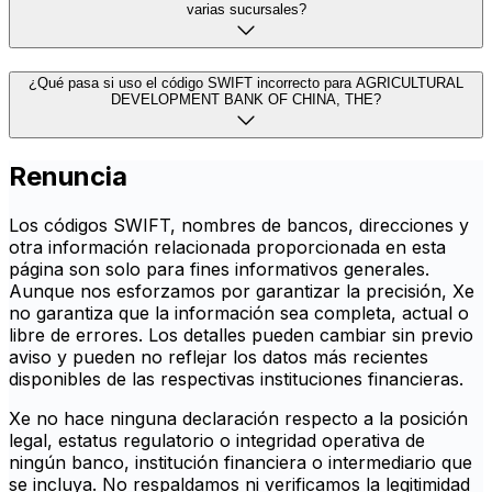
varias sucursales?
¿Qué pasa si uso el código SWIFT incorrecto para AGRICULTURAL
DEVELOPMENT BANK OF CHINA, THE?
Renuncia
Los códigos SWIFT, nombres de bancos, direcciones y
otra información relacionada proporcionada en esta
página son solo para fines informativos generales.
Aunque nos esforzamos por garantizar la precisión, Xe
no garantiza que la información sea completa, actual o
libre de errores. Los detalles pueden cambiar sin previo
aviso y pueden no reflejar los datos más recientes
disponibles de las respectivas instituciones financieras.
Xe no hace ninguna declaración respecto a la posición
legal, estatus regulatorio o integridad operativa de
ningún banco, institución financiera o intermediario que
se incluya. No respaldamos ni verificamos la legitimidad