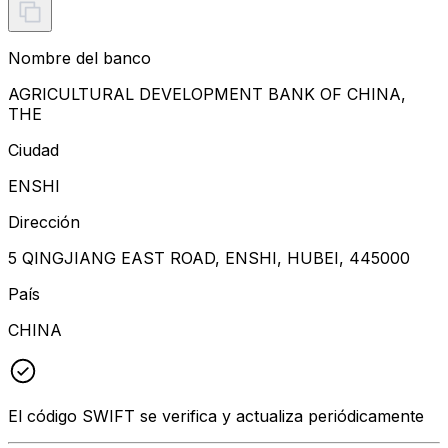
Nombre del banco
AGRICULTURAL DEVELOPMENT BANK OF CHINA,
THE
Ciudad
ENSHI
Dirección
5 QINGJIANG EAST ROAD, ENSHI, HUBEI, 445000
País
CHINA
El código SWIFT se verifica y actualiza periódicamente