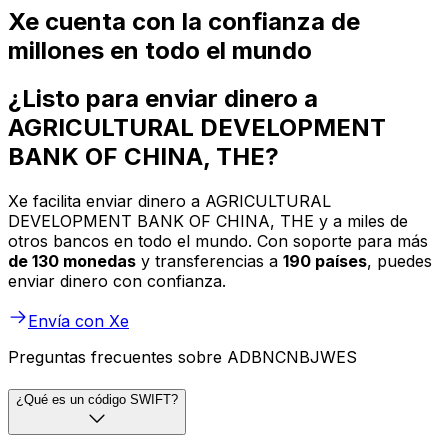
Xe cuenta con la confianza de
millones en todo el mundo
¿Listo para enviar dinero a
AGRICULTURAL DEVELOPMENT
BANK OF CHINA, THE?
Xe facilita enviar dinero a AGRICULTURAL
DEVELOPMENT BANK OF CHINA, THE y a miles de
otros bancos en todo el mundo. Con soporte para más
de 130 monedas
y transferencias a
190 países
, puedes
enviar dinero con confianza.
Envía con Xe
Preguntas frecuentes sobre ADBNCNBJWES
¿Qué es un código SWIFT?