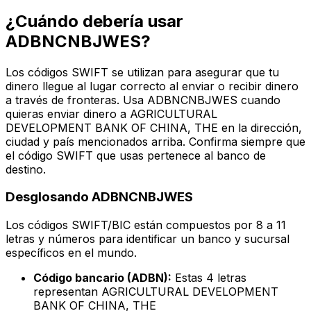
¿Cuándo debería usar
ADBNCNBJWES?
Los códigos SWIFT se utilizan para asegurar que tu
dinero llegue al lugar correcto al enviar o recibir dinero
a través de fronteras. Usa ADBNCNBJWES cuando
quieras enviar dinero a AGRICULTURAL
DEVELOPMENT BANK OF CHINA, THE en la dirección,
ciudad y país mencionados arriba. Confirma siempre que
el código SWIFT que usas pertenece al banco de
destino.
Desglosando ADBNCNBJWES
Los códigos SWIFT/BIC están compuestos por 8 a 11
letras y números para identificar un banco y sucursal
específicos en el mundo.
Código bancario (ADBN):
Estas 4 letras
representan AGRICULTURAL DEVELOPMENT
BANK OF CHINA, THE