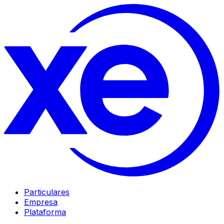
Particulares
Empresa
Plataforma