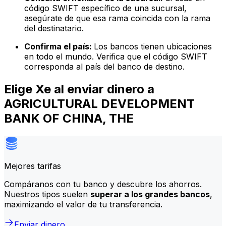
código SWIFT específico de una sucursal,
asegúrate de que esa rama coincida con la rama
del destinatario.
Confirma el país:
Los bancos tienen ubicaciones
en todo el mundo. Verifica que el código SWIFT
corresponda al país del banco de destino.
Elige Xe al enviar dinero a
AGRICULTURAL DEVELOPMENT
BANK OF CHINA, THE
Mejores tarifas
Compáranos con tu banco y descubre los ahorros.
Nuestros tipos suelen
superar a los grandes bancos
,
maximizando el valor de tu transferencia.
Enviar dinero