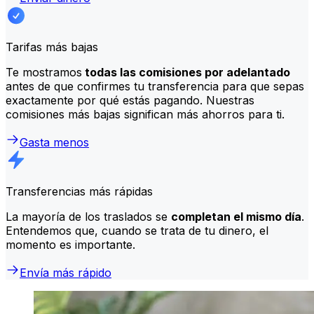
Tarifas más bajas
Te mostramos
todas las comisiones por adelantado
antes de que confirmes tu transferencia para que sepas
exactamente por qué estás pagando. Nuestras
comisiones más bajas significan más ahorros para ti.
Gasta menos
Transferencias más rápidas
La mayoría de los traslados se
completan el mismo día
.
Entendemos que, cuando se trata de tu dinero, el
momento es importante.
Envía más rápido