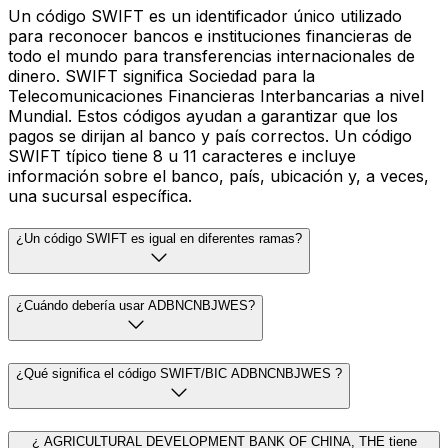
Un código SWIFT es un identificador único utilizado
para reconocer bancos e instituciones financieras de
todo el mundo para transferencias internacionales de
dinero. SWIFT significa Sociedad para la
Telecomunicaciones Financieras Interbancarias a nivel
Mundial. Estos códigos ayudan a garantizar que los
pagos se dirijan al banco y país correctos. Un código
SWIFT típico tiene 8 u 11 caracteres e incluye
información sobre el banco, país, ubicación y, a veces,
una sucursal específica.
¿Un código SWIFT es igual en diferentes ramas?
¿Cuándo debería usar ADBNCNBJWES?
¿Qué significa el código SWIFT/BIC ADBNCNBJWES ?
¿ AGRICULTURAL DEVELOPMENT BANK OF CHINA, THE tiene