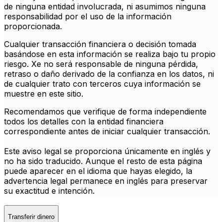
de ninguna entidad involucrada, ni asumimos ninguna
responsabilidad por el uso de la información
proporcionada.
Cualquier transacción financiera o decisión tomada
basándose en esta información se realiza bajo tu propio
riesgo. Xe no será responsable de ninguna pérdida,
retraso o daño derivado de la confianza en los datos, ni
de cualquier trato con terceros cuya información se
muestre en este sitio.
Recomendamos que verifique de forma independiente
todos los detalles con la entidad financiera
correspondiente antes de iniciar cualquier transacción.
Este aviso legal se proporciona únicamente en inglés y
no ha sido traducido. Aunque el resto de esta página
puede aparecer en el idioma que hayas elegido, la
advertencia legal permanece en inglés para preservar
su exactitud e intención.
Transferir dinero