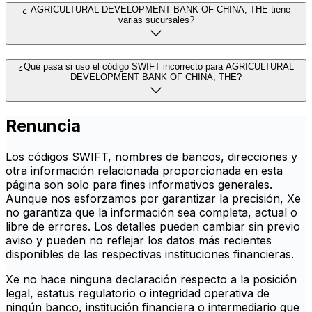
¿ AGRICULTURAL DEVELOPMENT BANK OF CHINA, THE tiene
varias sucursales?
¿Qué pasa si uso el código SWIFT incorrecto para AGRICULTURAL
DEVELOPMENT BANK OF CHINA, THE?
Renuncia
Los códigos SWIFT, nombres de bancos, direcciones y
otra información relacionada proporcionada en esta
página son solo para fines informativos generales.
Aunque nos esforzamos por garantizar la precisión, Xe
no garantiza que la información sea completa, actual o
libre de errores. Los detalles pueden cambiar sin previo
aviso y pueden no reflejar los datos más recientes
disponibles de las respectivas instituciones financieras.
Xe no hace ninguna declaración respecto a la posición
legal, estatus regulatorio o integridad operativa de
ningún banco, institución financiera o intermediario que