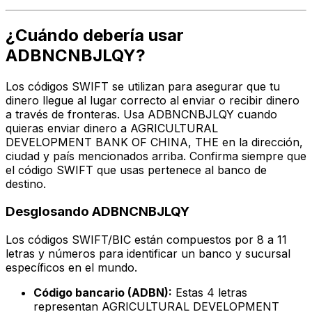
¿Cuándo debería usar
ADBNCNBJLQY?
Los códigos SWIFT se utilizan para asegurar que tu
dinero llegue al lugar correcto al enviar o recibir dinero
a través de fronteras. Usa ADBNCNBJLQY cuando
quieras enviar dinero a AGRICULTURAL
DEVELOPMENT BANK OF CHINA, THE en la dirección,
ciudad y país mencionados arriba. Confirma siempre que
el código SWIFT que usas pertenece al banco de
destino.
Desglosando ADBNCNBJLQY
Los códigos SWIFT/BIC están compuestos por 8 a 11
letras y números para identificar un banco y sucursal
específicos en el mundo.
Código bancario (ADBN):
Estas 4 letras
representan AGRICULTURAL DEVELOPMENT