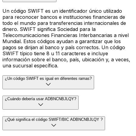
Un código SWIFT es un identificador único utilizado
para reconocer bancos e instituciones financieras de
todo el mundo para transferencias internacionales de
dinero. SWIFT significa Sociedad para la
Telecomunicaciones Financieras Interbancarias a nivel
Mundial. Estos códigos ayudan a garantizar que los
pagos se dirijan al banco y país correctos. Un código
SWIFT típico tiene 8 u 11 caracteres e incluye
información sobre el banco, país, ubicación y, a veces,
una sucursal específica.
¿Un código SWIFT es igual en diferentes ramas?
¿Cuándo debería usar ADBNCNBJLQY?
¿Qué significa el código SWIFT/BIC ADBNCNBJLQY ?