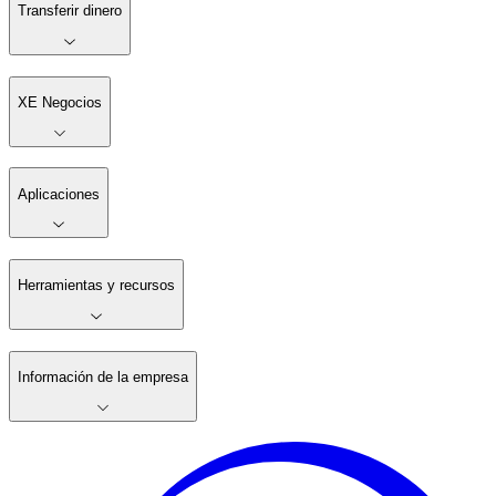
Transferir dinero
XE Negocios
Aplicaciones
Herramientas y recursos
Información de la empresa