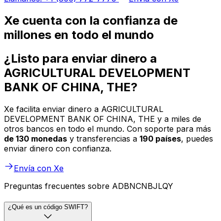
Xe cuenta con la confianza de
millones en todo el mundo
¿Listo para enviar dinero a
AGRICULTURAL DEVELOPMENT
BANK OF CHINA, THE?
Xe facilita enviar dinero a AGRICULTURAL
DEVELOPMENT BANK OF CHINA, THE y a miles de
otros bancos en todo el mundo. Con soporte para más
de 130 monedas
y transferencias a
190 países
, puedes
enviar dinero con confianza.
Envía con Xe
Preguntas frecuentes sobre ADBNCNBJLQY
¿Qué es un código SWIFT?