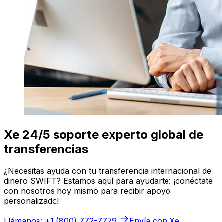
Xe 24/5 soporte experto global de
transferencias
¿Necesitas ayuda con tu transferencia internacional de
dinero SWIFT? Estamos aquí para ayudarte: ¡conéctate
con nosotros hoy mismo para recibir apoyo
personalizado!
Llámanos: +1 (800) 772-7779
Envía con Xe