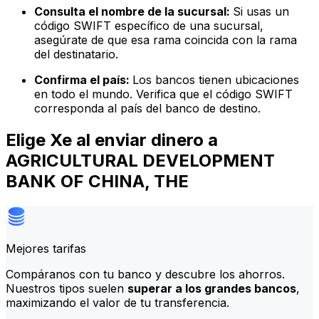
Consulta el nombre de la sucursal:
Si usas un
código SWIFT específico de una sucursal,
asegúrate de que esa rama coincida con la rama
del destinatario.
Confirma el país:
Los bancos tienen ubicaciones
en todo el mundo. Verifica que el código SWIFT
corresponda al país del banco de destino.
Elige Xe al enviar dinero a
AGRICULTURAL DEVELOPMENT
BANK OF CHINA, THE
Mejores tarifas
Compáranos con tu banco y descubre los ahorros.
Nuestros tipos suelen
superar a los grandes bancos
,
maximizando el valor de tu transferencia.