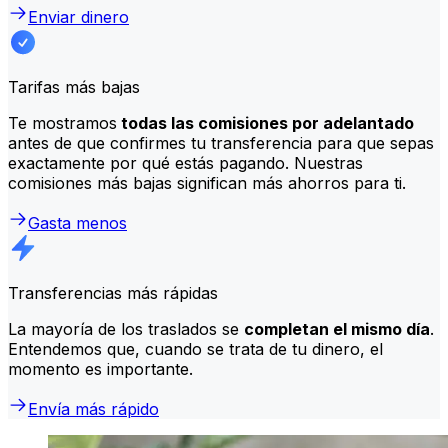
Enviar dinero
Tarifas más bajas
Te mostramos
todas las comisiones por adelantado
antes de que confirmes tu transferencia para que sepas
exactamente por qué estás pagando. Nuestras
comisiones más bajas significan más ahorros para ti.
Gasta menos
Transferencias más rápidas
La mayoría de los traslados se
completan el mismo día
.
Entendemos que, cuando se trata de tu dinero, el
momento es importante.
Envía más rápido