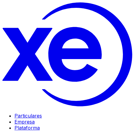
Particulares
Empresa
Plataforma