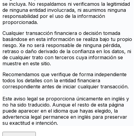
se incluya. No respaldamos ni verificamos la legitimidad
de ninguna entidad involucrada, ni asumimos ninguna
responsabilidad por el uso de la información
proporcionada.
Cualquier transacción financiera o decisión tomada
basándose en esta información se realiza bajo tu propio
riesgo. Xe no será responsable de ninguna pérdida,
retraso o daño derivado de la confianza en los datos, ni
de cualquier trato con terceros cuya información se
muestre en este sitio.
Recomendamos que verifique de forma independiente
todos los detalles con la entidad financiera
correspondiente antes de iniciar cualquier transacción.
Este aviso legal se proporciona únicamente en inglés y
no ha sido traducido. Aunque el resto de esta página
puede aparecer en el idioma que hayas elegido, la
advertencia legal permanece en inglés para preservar
su exactitud e intención.