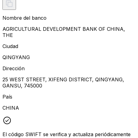
Nombre del banco
AGRICULTURAL DEVELOPMENT BANK OF CHINA,
THE
Ciudad
QINGYANG
Dirección
25 WEST STREET, XIFENG DISTRICT, QINGYANG,
GANSU, 745000
País
CHINA
El código SWIFT se verifica y actualiza periódicamente