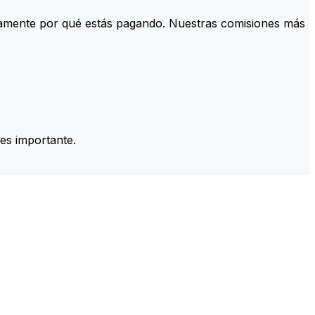
tamente por qué estás pagando. Nuestras comisiones más
es importante.