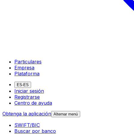
Particulares
Empresa
Plataforma
ES-ES
Iniciar sesión
Registrarse
Centro de ayuda
Obtenga la aplicación
Alternar menú
SWIFT/BIC
Buscar por banco