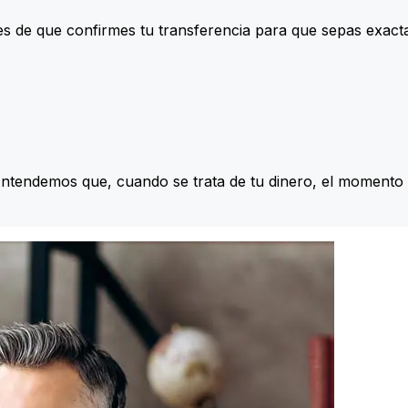
s de que confirmes tu transferencia para que sepas exac
Entendemos que, cuando se trata de tu dinero, el momento 