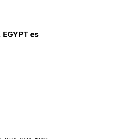
K EGYPT es