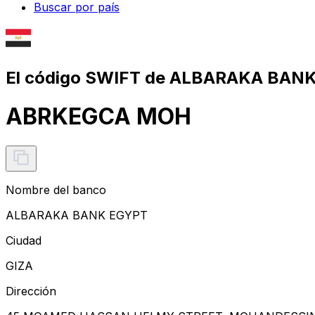
Buscar por país
El código SWIFT de ALBARAKA BAN
ABRKEGCA MOH
Nombre del banco
ALBARAKA BANK EGYPT
Ciudad
GIZA
Dirección