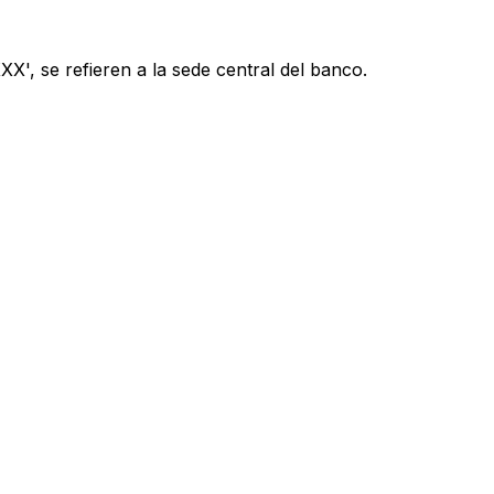
X', se refieren a la sede central del banco.