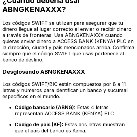
¿Cuándo debería usar
ABNGKENAXXX?
Los códigos SWIFT se utilizan para asegurar que tu
dinero llegue al lugar correcto al enviar o recibir dinero
a través de fronteras. Usa ABNGKENAXXX cuando
quieras enviar dinero a ACCESS BANK (KENYA) PLC en
la dirección, ciudad y país mencionados arriba. Confirma
siempre que el código SWIFT que usas pertenece al
banco de destino.
Desglosando ABNGKENAXXX
Los códigos SWIFT/BIC están compuestos por 8 a 11
letras y números para identificar un banco y sucursal
específicos en el mundo.
Código bancario (ABNG):
Estas 4 letras
representan ACCESS BANK (KENYA) PLC
Código de país (KE):
Estas dos letras muestran
que el país del banco es Kenia.