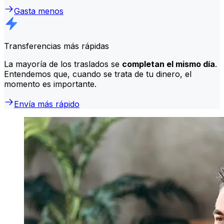
Gasta menos
Transferencias más rápidas
La mayoría de los traslados se
completan el mismo día
.
Entendemos que, cuando se trata de tu dinero, el
momento es importante.
Envía más rápido