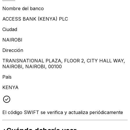
Nombre del banco
ACCESS BANK (KENYA) PLC
Ciudad
NAIROBI
Dirección
TRANSNATIONAL PLAZA, FLOOR 2, CITY HALL WAY,
NAIROBI, NAIROBI, 00100
País
KENYA
El código SWIFT se verifica y actualiza periódicamente