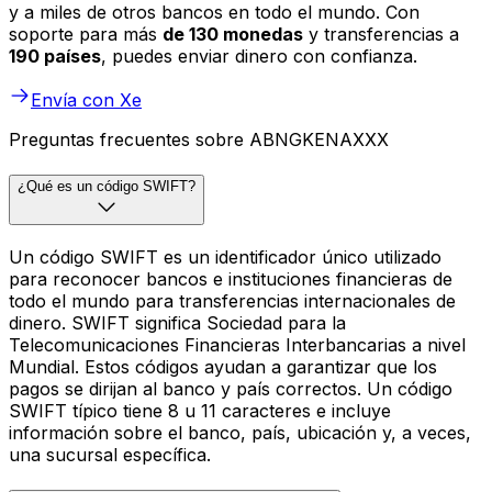
y a miles de otros bancos en todo el mundo. Con
soporte para más
de 130 monedas
y transferencias a
190 países
, puedes enviar dinero con confianza.
Envía con Xe
Preguntas frecuentes sobre ABNGKENAXXX
¿Qué es un código SWIFT?
Un código SWIFT es un identificador único utilizado
para reconocer bancos e instituciones financieras de
todo el mundo para transferencias internacionales de
dinero. SWIFT significa Sociedad para la
Telecomunicaciones Financieras Interbancarias a nivel
Mundial. Estos códigos ayudan a garantizar que los
pagos se dirijan al banco y país correctos. Un código
SWIFT típico tiene 8 u 11 caracteres e incluye
información sobre el banco, país, ubicación y, a veces,
una sucursal específica.