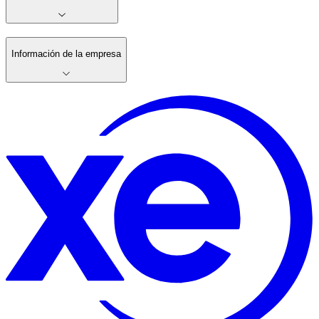
Información de la empresa