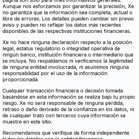
página son solo para fines informativos generales.
Aunque nos esforzamos por garantizar la precisión, Xe
no garantiza que la información sea completa, actual o
libre de errores. Los detalles pueden cambiar sin previo
aviso y pueden no reflejar los datos más recientes
disponibles de las respectivas instituciones financieras.
Xe no hace ninguna declaración respecto a la posición
legal, estatus regulatorio o integridad operativa de
ningún banco, institución financiera o intermediario que
se incluya. No respaldamos ni verificamos la legitimidad
de ninguna entidad involucrada, ni asumimos ninguna
responsabilidad por el uso de la información
proporcionada.
Cualquier transacción financiera o decisión tomada
basándose en esta información se realiza bajo tu propio
riesgo. Xe no será responsable de ninguna pérdida,
retraso o daño derivado de la confianza en los datos, ni
de cualquier trato con terceros cuya información se
muestre en este sitio.
Recomendamos que verifique de forma independiente