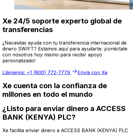
Xe 24/5 soporte experto global de
transferencias
¿Necesitas ayuda con tu transferencia internacional de
dinero SWIFT? Estamos aquí para ayudarte: ¡conéctate
con nosotros hoy mismo para recibir apoyo
personalizado!
Llámanos: +1 (800) 772-7779
Envía con Xe
Xe cuenta con la confianza de
millones en todo el mundo
¿Listo para enviar dinero a ACCESS
BANK (KENYA) PLC?
Xe facilita enviar dinero a ACCESS BANK (KENYA) PLC