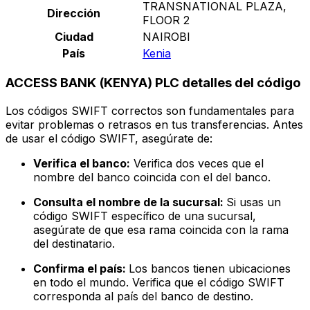
TRANSNATIONAL PLAZA,
Dirección
FLOOR 2
Ciudad
NAIROBI
País
Kenia
ACCESS BANK (KENYA) PLC detalles del código
Los códigos SWIFT correctos son fundamentales para
evitar problemas o retrasos en tus transferencias. Antes
de usar el código SWIFT, asegúrate de:
Verifica el banco:
Verifica dos veces que el
nombre del banco coincida con el del banco.
Consulta el nombre de la sucursal:
Si usas un
código SWIFT específico de una sucursal,
asegúrate de que esa rama coincida con la rama
del destinatario.
Confirma el país:
Los bancos tienen ubicaciones
en todo el mundo. Verifica que el código SWIFT
corresponda al país del banco de destino.