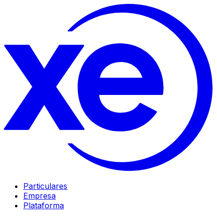
Particulares
Empresa
Plataforma