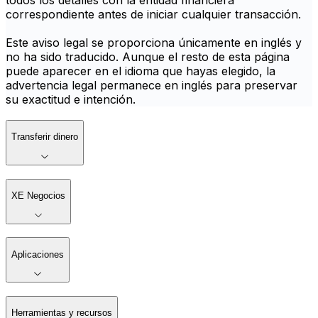
todos los detalles con la entidad financiera
correspondiente antes de iniciar cualquier transacción.
Este aviso legal se proporciona únicamente en inglés y
no ha sido traducido. Aunque el resto de esta página
puede aparecer en el idioma que hayas elegido, la
advertencia legal permanece en inglés para preservar
su exactitud e intención.
Transferir dinero
XE Negocios
Aplicaciones
Herramientas y recursos