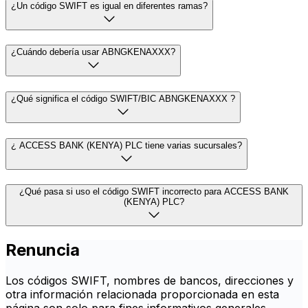
¿Un código SWIFT es igual en diferentes ramas?
¿Cuándo debería usar ABNGKENAXXX?
¿Qué significa el código SWIFT/BIC ABNGKENAXXX ?
¿ ACCESS BANK (KENYA) PLC tiene varias sucursales?
¿Qué pasa si uso el código SWIFT incorrecto para ACCESS BANK
(KENYA) PLC?
Renuncia
Los códigos SWIFT, nombres de bancos, direcciones y
otra información relacionada proporcionada en esta