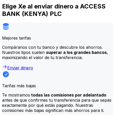
Elige Xe al enviar dinero a ACCESS
BANK (KENYA) PLC
Mejores tarifas
Compáranos con tu banco y descubre los ahorros.
Nuestros tipos suelen
superar a los grandes bancos
,
maximizando el valor de tu transferencia.
Enviar dinero
Tarifas más bajas
Te mostramos
todas las comisiones por adelantado
antes de que confirmes tu transferencia para que sepas
exactamente por qué estás pagando. Nuestras
comisiones más bajas significan más ahorros para ti.