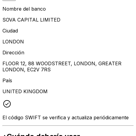
Nombre del banco
SOVA CAPITAL LIMITED
Ciudad
LONDON
Dirección
FLOOR 12, 88 WOODSTREET, LONDON, GREATER
LONDON, EC2V 7RS
País
UNITED KINGDOM
El código SWIFT se verifica y actualiza periódicamente