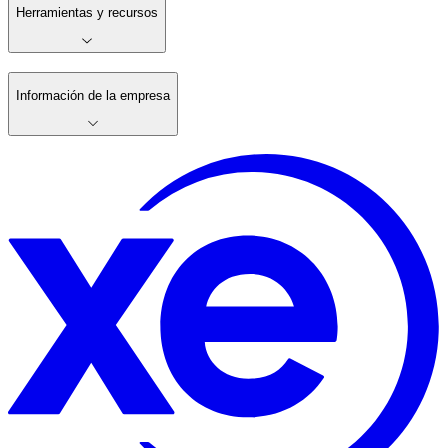
Herramientas y recursos
Información de la empresa