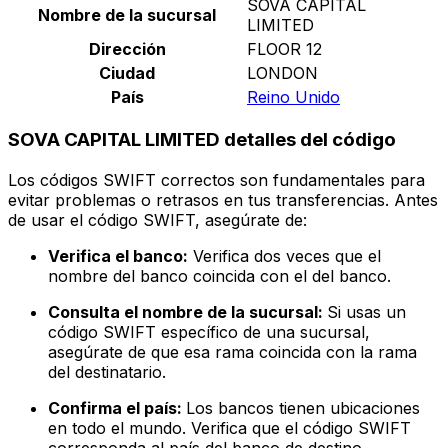
SOVA CAPITAL
Nombre de la sucursal
LIMITED
Dirección
FLOOR 12
Ciudad
LONDON
País
Reino Unido
SOVA CAPITAL LIMITED detalles del código
Los códigos SWIFT correctos son fundamentales para
evitar problemas o retrasos en tus transferencias. Antes
de usar el código SWIFT, asegúrate de:
Verifica el banco:
Verifica dos veces que el
nombre del banco coincida con el del banco.
Consulta el nombre de la sucursal:
Si usas un
código SWIFT específico de una sucursal,
asegúrate de que esa rama coincida con la rama
del destinatario.
Confirma el país:
Los bancos tienen ubicaciones
en todo el mundo. Verifica que el código SWIFT