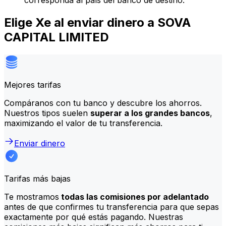
corresponda al país del banco de destino.
Elige Xe al enviar dinero a SOVA
CAPITAL LIMITED
Mejores tarifas
Compáranos con tu banco y descubre los ahorros.
Nuestros tipos suelen
superar a los grandes bancos
,
maximizando el valor de tu transferencia.
Enviar dinero
Tarifas más bajas
Te mostramos
todas las comisiones por adelantado
antes de que confirmes tu transferencia para que sepas
exactamente por qué estás pagando. Nuestras