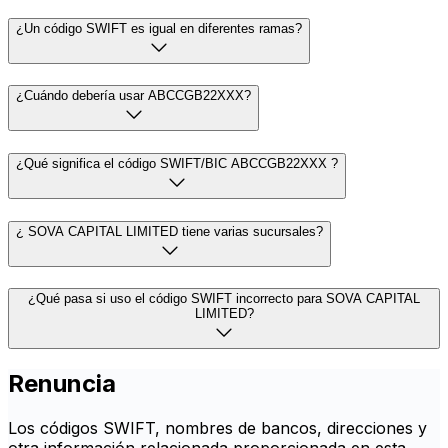
¿Un código SWIFT es igual en diferentes ramas?
¿Cuándo debería usar ABCCGB22XXX?
¿Qué significa el código SWIFT/BIC ABCCGB22XXX ?
¿ SOVA CAPITAL LIMITED tiene varias sucursales?
¿Qué pasa si uso el código SWIFT incorrecto para SOVA CAPITAL
LIMITED?
Renuncia
Los códigos SWIFT, nombres de bancos, direcciones y