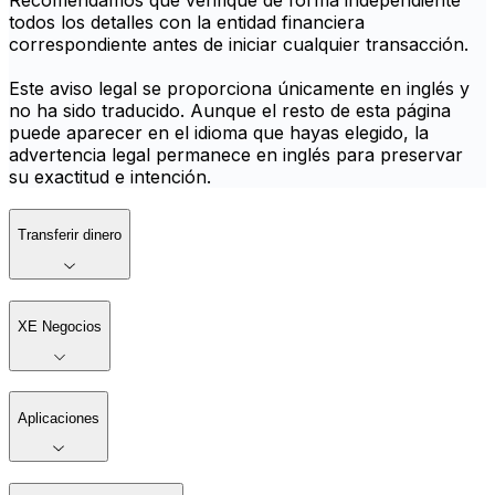
Recomendamos que verifique de forma independiente
todos los detalles con la entidad financiera
correspondiente antes de iniciar cualquier transacción.
Este aviso legal se proporciona únicamente en inglés y
no ha sido traducido. Aunque el resto de esta página
puede aparecer en el idioma que hayas elegido, la
advertencia legal permanece en inglés para preservar
su exactitud e intención.
Transferir dinero
XE Negocios
Aplicaciones