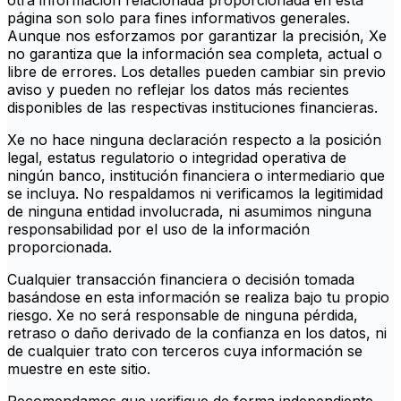
otra información relacionada proporcionada en esta
página son solo para fines informativos generales.
Aunque nos esforzamos por garantizar la precisión, Xe
no garantiza que la información sea completa, actual o
libre de errores. Los detalles pueden cambiar sin previo
aviso y pueden no reflejar los datos más recientes
disponibles de las respectivas instituciones financieras.
Xe no hace ninguna declaración respecto a la posición
legal, estatus regulatorio o integridad operativa de
ningún banco, institución financiera o intermediario que
se incluya. No respaldamos ni verificamos la legitimidad
de ninguna entidad involucrada, ni asumimos ninguna
responsabilidad por el uso de la información
proporcionada.
Cualquier transacción financiera o decisión tomada
basándose en esta información se realiza bajo tu propio
riesgo. Xe no será responsable de ninguna pérdida,
retraso o daño derivado de la confianza en los datos, ni
de cualquier trato con terceros cuya información se
muestre en este sitio.