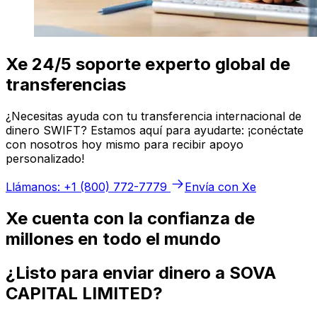
Xe 24/5 soporte experto global de
transferencias
¿Necesitas ayuda con tu transferencia internacional de
dinero SWIFT? Estamos aquí para ayudarte: ¡conéctate
con nosotros hoy mismo para recibir apoyo
personalizado!
Llámanos: +1 (800) 772-7779
Envía con Xe
Xe cuenta con la confianza de
millones en todo el mundo
¿Listo para enviar dinero a SOVA
CAPITAL LIMITED?