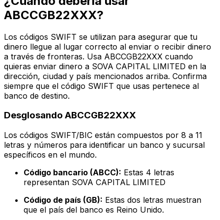
¿Cuándo debería usar
ABCCGB22XXX?
Los códigos SWIFT se utilizan para asegurar que tu
dinero llegue al lugar correcto al enviar o recibir dinero
a través de fronteras. Usa ABCCGB22XXX cuando
quieras enviar dinero a SOVA CAPITAL LIMITED en la
dirección, ciudad y país mencionados arriba. Confirma
siempre que el código SWIFT que usas pertenece al
banco de destino.
Desglosando ABCCGB22XXX
Los códigos SWIFT/BIC están compuestos por 8 a 11
letras y números para identificar un banco y sucursal
específicos en el mundo.
Código bancario (ABCC):
Estas 4 letras
representan SOVA CAPITAL LIMITED
Código de país (GB):
Estas dos letras muestran
que el país del banco es Reino Unido.