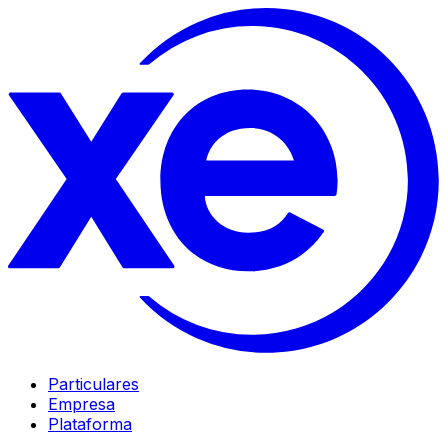
Particulares
Empresa
Plataforma