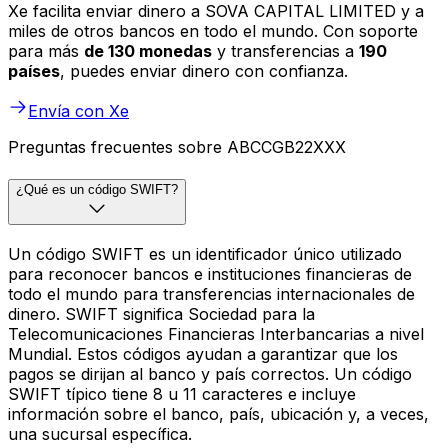
Xe facilita enviar dinero a SOVA CAPITAL LIMITED y a
miles de otros bancos en todo el mundo. Con soporte
para más
de 130 monedas
y transferencias a
190
países
, puedes enviar dinero con confianza.
Envía con Xe
Preguntas frecuentes sobre ABCCGB22XXX
¿Qué es un código SWIFT?
Un código SWIFT es un identificador único utilizado
para reconocer bancos e instituciones financieras de
todo el mundo para transferencias internacionales de
dinero. SWIFT significa Sociedad para la
Telecomunicaciones Financieras Interbancarias a nivel
Mundial. Estos códigos ayudan a garantizar que los
pagos se dirijan al banco y país correctos. Un código
SWIFT típico tiene 8 u 11 caracteres e incluye
información sobre el banco, país, ubicación y, a veces,
una sucursal específica.