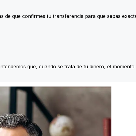
s de que confirmes tu transferencia para que sepas exac
Entendemos que, cuando se trata de tu dinero, el momento 