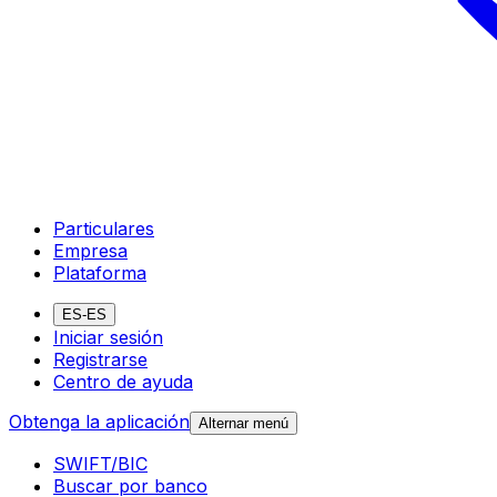
Particulares
Empresa
Plataforma
ES-ES
Iniciar sesión
Registrarse
Centro de ayuda
Obtenga la aplicación
Alternar menú
SWIFT/BIC
Buscar por banco