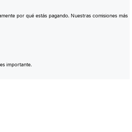
tamente por qué estás pagando. Nuestras comisiones más
es importante.