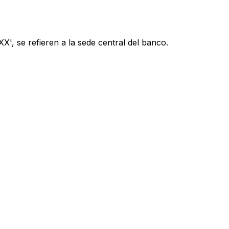
', se refieren a la sede central del banco.