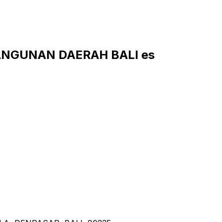
BANGUNAN DAERAH BALI es