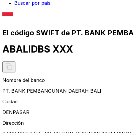
Buscar por país
El código SWIFT de PT. BANK PEM
ABALIDBS XXX
Nombre del banco
PT. BANK PEMBANGUNAN DAERAH BALI
Ciudad
DENPASAR
Dirección