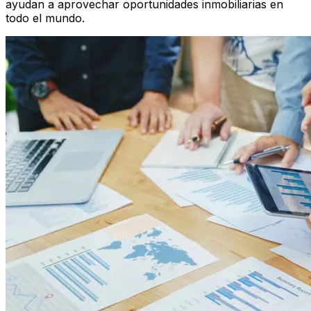
ayudan a aprovechar oportunidades inmobiliarias en
todo el mundo.