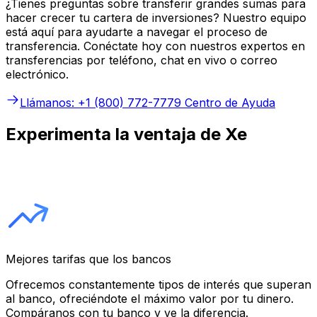
¿Tienes preguntas sobre transferir grandes sumas para
hacer crecer tu cartera de inversiones? Nuestro equipo
está aquí para ayudarte a navegar el proceso de
transferencia. Conéctate hoy con nuestros expertos en
transferencias por teléfono, chat en vivo o correo
electrónico.
Llámanos: +1 (800) 772-7779
Centro de Ayuda
Experimenta la ventaja de Xe
Mejores tarifas que los bancos
Ofrecemos constantemente tipos de interés que superan
al banco, ofreciéndote el máximo valor por tu dinero.
Compáranos con tu banco y ve la diferencia.