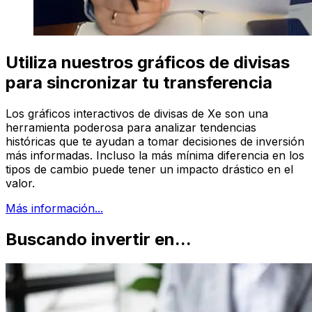
Utiliza nuestros gráficos de divisas
para sincronizar tu transferencia
Los gráficos interactivos de divisas de Xe son una
herramienta poderosa para analizar tendencias
históricas que te ayudan a tomar decisiones de inversión
más informadas. Incluso la más mínima diferencia en los
tipos de cambio puede tener un impacto drástico en el
valor.
Más información...
Buscando invertir en...