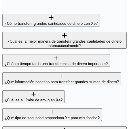
¿Cómo transferir grandes cantidades de dinero con Xe?
¿Cuál es la mejor manera de transferir grandes cantidades de dinero
internacionalmente?
¿Cuánto tiempo tarda una transferencia de dinero importante?
¿Qué información necesito para transferir grandes sumas de dinero?
¿Cuál es el límite de envío en Xe?
¿Qué tipo de seguridad proporciona Xe para mis fondos?