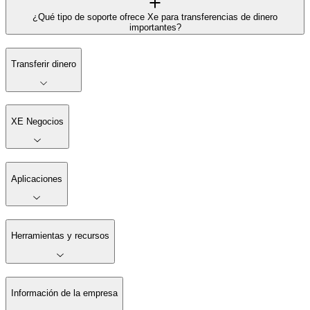
¿Qué tipo de soporte ofrece Xe para transferencias de dinero
importantes?
Transferir dinero
XE Negocios
Aplicaciones
Herramientas y recursos
Información de la empresa