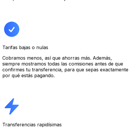
Tarifas bajas o nulas
Cobramos menos, así que ahorras más. Además,
siempre mostramos todas las comisiones antes de que
confirmes tu transferencia, para que sepas exactamente
por qué estás pagando.
Transferencias rapidísimas