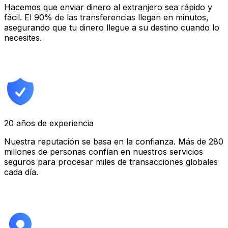
Hacemos que enviar dinero al extranjero sea rápido y
fácil. El 90% de las transferencias llegan en minutos,
asegurando que tu dinero llegue a su destino cuando lo
necesites.
20 años de experiencia
Nuestra reputación se basa en la confianza. Más de 280
millones de personas confían en nuestros servicios
seguros para procesar miles de transacciones globales
cada día.