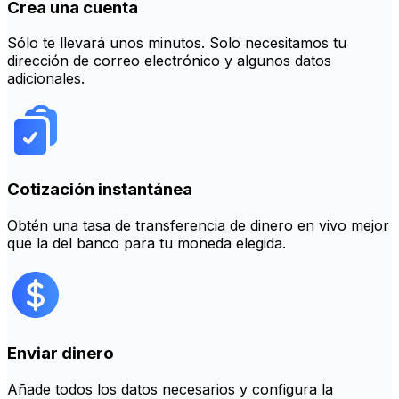
Crea una cuenta
Sólo te llevará unos minutos. Solo necesitamos tu
dirección de correo electrónico y algunos datos
adicionales.
Cotización instantánea
Obtén una tasa de transferencia de dinero en vivo mejor
que la del banco para tu moneda elegida.
Enviar dinero
Añade todos los datos necesarios y configura la