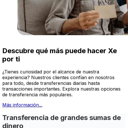
Descubre qué más puede hacer Xe
por ti
¿Tienes curiosidad por el alcance de nuestra
experiencia? Nuestros clientes confían en nosotros
para todo, desde transferencias diarias hasta
transacciones importantes. Explora nuestras opciones
de transferencia más populares.
Más información...
Transferencia de grandes sumas de
dinero