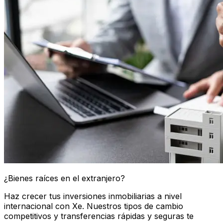
¿Bienes raíces en el extranjero?
Haz crecer tus inversiones inmobiliarias a nivel
internacional con Xe. Nuestros tipos de cambio
competitivos y transferencias rápidas y seguras te