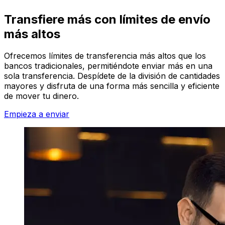
Transfiere más con límites de envío
más altos
Ofrecemos límites de transferencia más altos que los
bancos tradicionales, permitiéndote enviar más en una
sola transferencia. Despídete de la división de cantidades
mayores y disfruta de una forma más sencilla y eficiente
de mover tu dinero.
Empieza a enviar