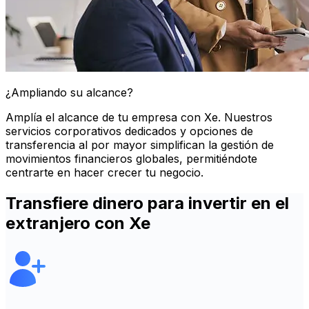
¿Ampliando su alcance?
Amplía el alcance de tu empresa con Xe. Nuestros
servicios corporativos dedicados y opciones de
transferencia al por mayor simplifican la gestión de
movimientos financieros globales, permitiéndote
centrarte en hacer crecer tu negocio.
Transfiere dinero para invertir en el
extranjero con Xe