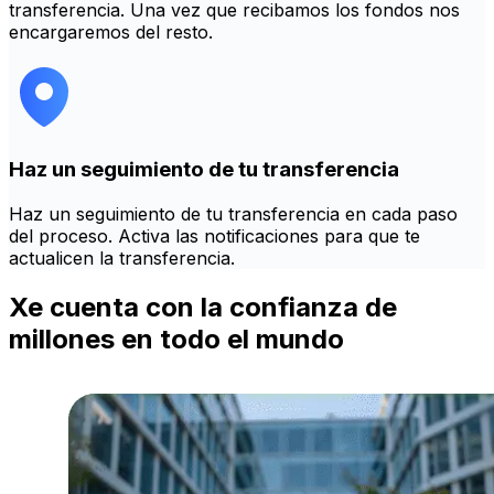
transferencia. Una vez que recibamos los fondos nos
encargaremos del resto.
Haz un seguimiento de tu transferencia
Haz un seguimiento de tu transferencia en cada paso
del proceso. Activa las notificaciones para que te
actualicen la transferencia.
Xe cuenta con la confianza de
millones en todo el mundo