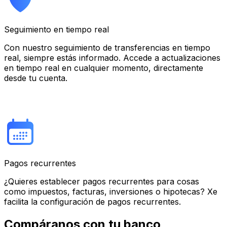
Seguimiento en tiempo real
Con nuestro seguimiento de transferencias en tiempo
real, siempre estás informado. Accede a actualizaciones
en tiempo real en cualquier momento, directamente
desde tu cuenta.
Pagos recurrentes
¿Quieres establecer pagos recurrentes para cosas
como impuestos, facturas, inversiones o hipotecas? Xe
facilita la configuración de pagos recurrentes.
Compáranos con tu banco