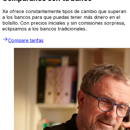
Xe ofrece constantemente tipos de cambio que superan
a los bancos para que puedas tener más dinero en el
bolsillo. Con precios iniciales y sin comisiones sorpresa,
eclipsamos a los bancos tradicionales.
Compare tarifas