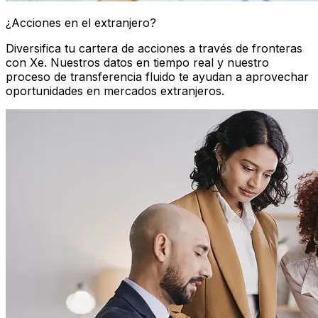
¿Acciones en el extranjero?
Diversifica tu cartera de acciones a través de fronteras
con Xe. Nuestros datos en tiempo real y nuestro
proceso de transferencia fluido te ayudan a aprovechar
oportunidades en mercados extranjeros.