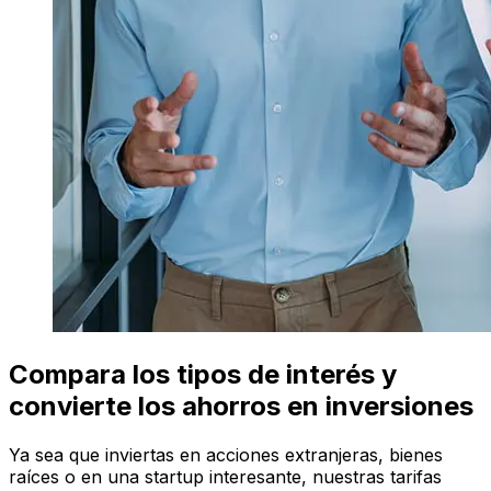
Compara los tipos de interés y
convierte los ahorros en inversiones
Ya sea que inviertas en acciones extranjeras, bienes
raíces o en una startup interesante, nuestras tarifas