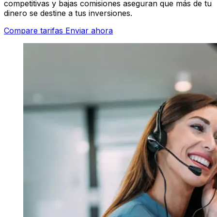
competitivas y bajas comisiones aseguran que más de tu
dinero se destine a tus inversiones.
Compare tarifas
Enviar ahora