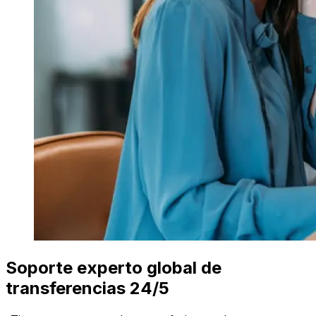
Soporte experto global de
transferencias 24/5