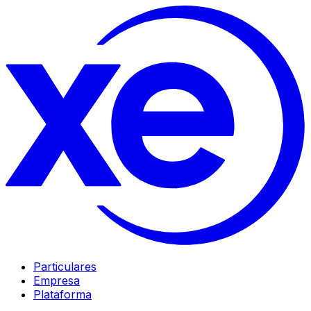
Particulares
Empresa
Plataforma