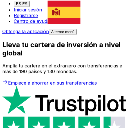
ES-ES
Iniciar sesión
Registrarse
Centro de ayuda
Obtenga la aplicación
Alternar menú
Lleva tu cartera de inversión a nivel
global
Amplía tu cartera en el extranjero con transferencias a
más de 190 países y 130 monedas.
Empiece a ahorrar en sus transferencias