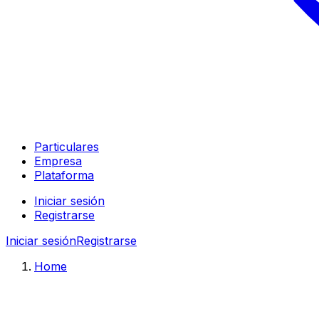
Particulares
Empresa
Plataforma
Iniciar sesión
Registrarse
Iniciar sesión
Registrarse
Home