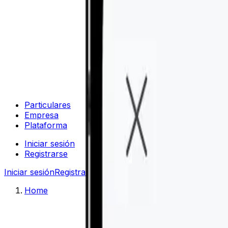
Particulares
Empresa
Plataforma
Iniciar sesión
Registrarse
Iniciar sesión
Registrarse
Home