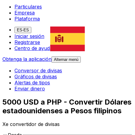
Particulares
Empresa
Plataforma
ES-ES
Iniciar sesión
Registrarse
Centro de ayuda
Obtenga la aplicación
Alternar menú
Conversor de divisas
Gráficos de divisas
Alertas de tipos
Enviar dinero
5000 USD a PHP - Convertir Dólares
estadounidenses a Pesos filipinos
Xe convertidor de divisas