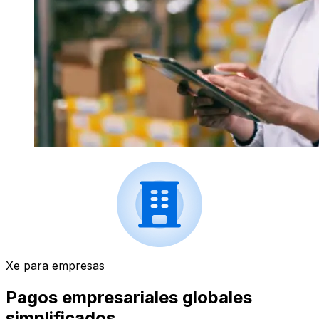
Xe para empresas
Pagos empresariales globales
simplificados