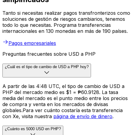
Tanto si necesitas realizar pagos transfronterizos como
soluciones de gestión de riesgos cambiarios, tenemos
todo lo que necesitas. Programa transferencias
internacionales en 130 monedas en más de 190 países.
Pagos empresariales
Preguntas frecuentes sobre USD a PHP
¿Cuál es el tipo de cambio de USD a PHP hoy?
A partir de las 4:48 UTC, el tipo de cambio de USD a
PHP del mercado medio es $1 = ₱60.9128. La tasa
media del mercado es el punto medio entre los precios
de compra y venta en los mercados de divisas
globales.Para ver cuánto costaría esta transferencia
con Xe, visita nuestra
página de envío de dinero
.
¿Cuánto es 5000 USD en PHP?