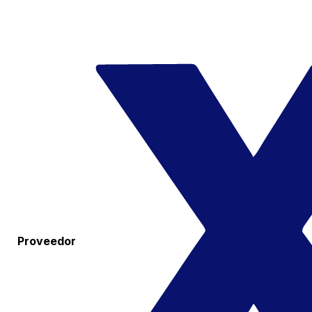
Proveedor