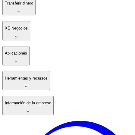
Transferir dinero
XE Negocios
Aplicaciones
Herramientas y recursos
Información de la empresa