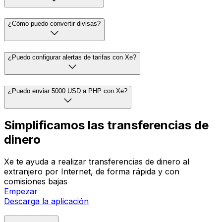
¿Cómo puedo convertir divisas?
¿Puedo configurar alertas de tarifas con Xe?
¿Puedo enviar 5000 USD a PHP con Xe?
Simplificamos las transferencias de
dinero
Xe te ayuda a realizar transferencias de dinero al
extranjero por Internet, de forma rápida y con
comisiones bajas
Empezar
Descarga la aplicación