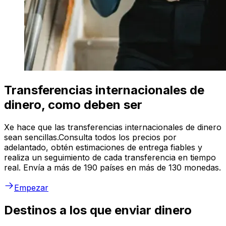
Transferencias internacionales de
dinero, como deben ser
Xe hace que las transferencias internacionales de dinero
sean sencillas.Consulta todos los precios por
adelantado, obtén estimaciones de entrega fiables y
realiza un seguimiento de cada transferencia en tiempo
real. Envía a más de 190 países en más de 130 monedas.
Empezar
Destinos a los que enviar dinero