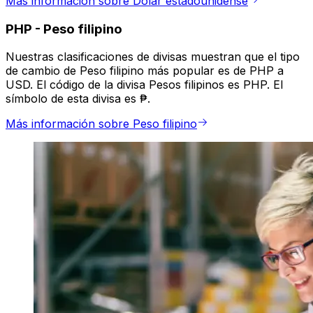
Más información sobre Dólar estadounidense
PHP
-
Peso filipino
Nuestras clasificaciones de divisas muestran que el tipo
de cambio de Peso filipino más popular es de PHP a
USD. El código de la divisa Pesos filipinos es PHP. El
símbolo de esta divisa es ₱.
Más información sobre Peso filipino