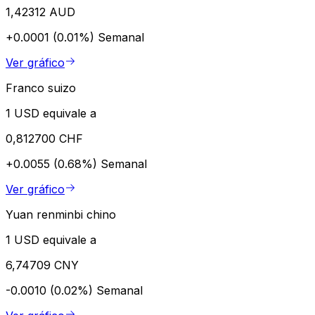
1,42312 AUD
+0.0001 (0.01%)
Semanal
Ver gráfico
Franco suizo
1 USD equivale a
0,812700 CHF
+0.0055 (0.68%)
Semanal
Ver gráfico
Yuan renminbi chino
1 USD equivale a
6,74709 CNY
-0.0010 (0.02%)
Semanal