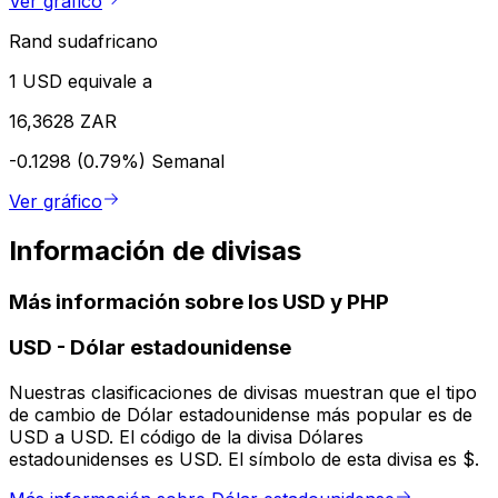
Ver gráfico
Rand sudafricano
1 USD equivale a
16,3628 ZAR
-0.1298 (0.79%)
Semanal
Ver gráfico
Información de divisas
Más información sobre los USD y PHP
USD
-
Dólar estadounidense
Nuestras clasificaciones de divisas muestran que el tipo
de cambio de Dólar estadounidense más popular es de
USD a USD. El código de la divisa Dólares
estadounidenses es USD. El símbolo de esta divisa es $.