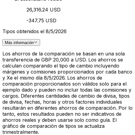
26,316.24 USD
-347.75 USD
Tipos obtenidos el 8/5/2026
Más información
Los ahorros de la comparación se basan en una sola
transferencia de GBP 20,000 a USD. Los ahorros se
calculan comparando el tipo de cambio incluyendo
márgenes y comisiones proporcionados por cada banco
y Xe el mismo día 8/5/2026. Los ahorros de
comparación proporcionados son válidos solo para el
ejemplo dado y pueden no incluir todas las comisiones y
cargos. Diferentes cantidades de cambio de divisa, tipos
de divisa, fechas, horas y otros factores individuales
resultarán en diferentes ahorros de comparación. Por lo
tanto, estos resultados pueden no ser indicativos de
ahorros reales y deben usarse solo como guía. El
gráfico de comparación de tipos se actualiza
trimestralmente.