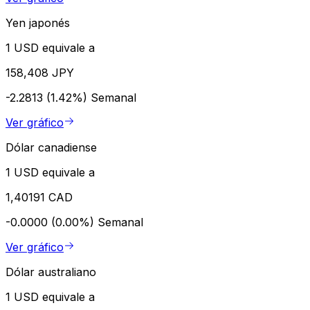
Yen japonés
1 USD equivale a
158,408 JPY
-2.2813 (1.42%)
Semanal
Ver gráfico
Dólar canadiense
1 USD equivale a
1,40191 CAD
-0.0000 (0.00%)
Semanal
Ver gráfico
Dólar australiano
1 USD equivale a