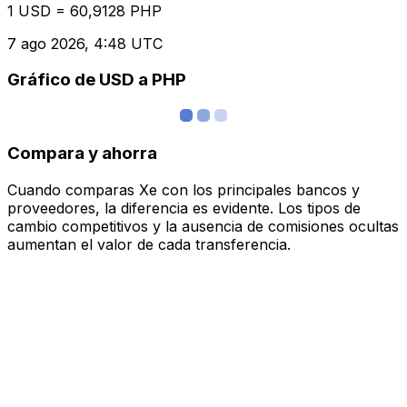
1 USD = 60,9128 PHP
7 ago 2026, 4:48 UTC
Gráfico de USD a PHP
Compara y ahorra
Cuando comparas Xe con los principales bancos y
proveedores, la diferencia es evidente. Los tipos de
cambio competitivos y la ausencia de comisiones ocultas
aumentan el valor de cada transferencia.