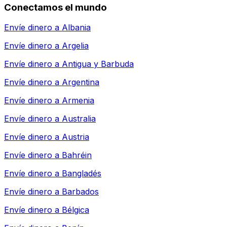
Conectamos el mundo
Envíe dinero a
Albania
Envíe dinero a
Argelia
Envíe dinero a
Antigua y Barbuda
Envíe dinero a
Argentina
Envíe dinero a
Armenia
Envíe dinero a
Australia
Envíe dinero a
Austria
Envíe dinero a
Bahréin
Envíe dinero a
Bangladés
Envíe dinero a
Barbados
Envíe dinero a
Bélgica