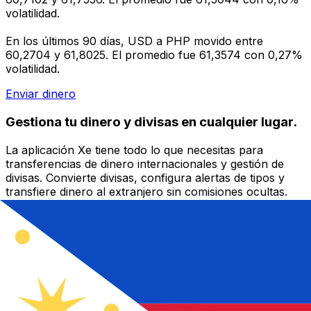
volatilidad.
En los últimos 90 días, USD a PHP movido entre
60,2704 y 61,8025. El promedio fue 61,3574 con 0,27%
volatilidad.
Enviar dinero
Gestiona tu dinero y divisas en cualquier lugar.
La aplicación Xe tiene todo lo que necesitas para
transferencias de dinero internacionales y gestión de
divisas. Convierte divisas, configura alertas de tipos y
transfiere dinero al extranjero sin comisiones ocultas.
¡Descarga hoy!