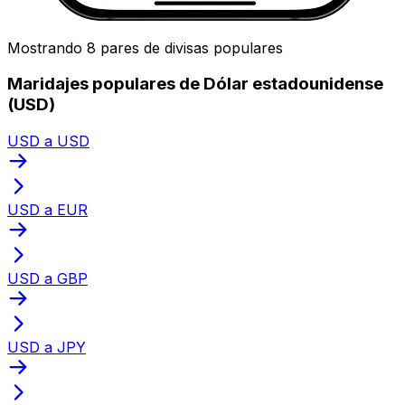
Mostrando 8 pares de divisas populares
Maridajes populares de Dólar estadounidense
(USD)
USD a USD
USD a EUR
USD a GBP
USD a JPY