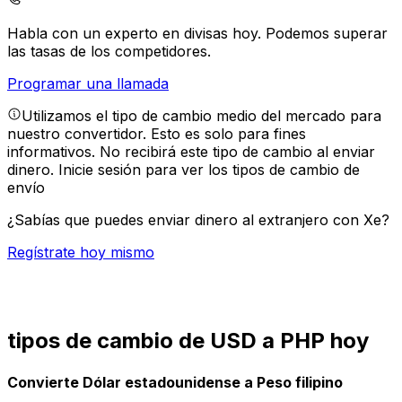
Habla con un experto en divisas hoy.
Podemos superar
las tasas de los competidores.
Programar una llamada
Utilizamos el tipo de cambio medio del mercado para
nuestro convertidor. Esto es solo para fines
informativos. No recibirá este tipo de cambio al enviar
dinero.
Inicie sesión para ver los tipos de cambio de
envío
¿Sabías que puedes enviar dinero al extranjero con Xe?
Regístrate hoy mismo
tipos de cambio de USD a PHP hoy
Convierte Dólar estadounidense a Peso filipino