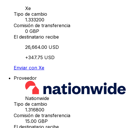
Xe
Tipo de cambio
1.333200
Comisión de transferencia
0 GBP
El destinatario recibe
26,664.00 USD
+347.75 USD
Enviar con Xe
Proveedor
Nationwide
Tipo de cambio
1.316800
Comisión de transferencia
15.00 GBP
El destinatario recibe