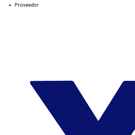
Proveedor