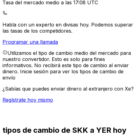
Tasa del mercado medio a las 17:08 UTC
Habla con un experto en divisas hoy.
Podemos superar
las tasas de los competidores.
Programar una llamada
Utilizamos el tipo de cambio medio del mercado para
nuestro convertidor. Esto es solo para fines
informativos. No recibirá este tipo de cambio al enviar
dinero.
Inicie sesión para ver los tipos de cambio de
envío
¿Sabías que puedes enviar dinero al extranjero con Xe?
Regístrate hoy mismo
tipos de cambio de SKK a YER hoy