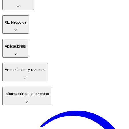
XE Negocios
Aplicaciones
Herramientas y recursos
Información de la empresa