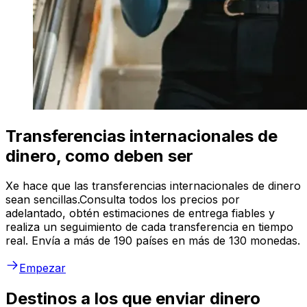
Transferencias internacionales de
dinero, como deben ser
Xe hace que las transferencias internacionales de dinero
sean sencillas.Consulta todos los precios por
adelantado, obtén estimaciones de entrega fiables y
realiza un seguimiento de cada transferencia en tiempo
real. Envía a más de 190 países en más de 130 monedas.
Empezar
Destinos a los que enviar dinero