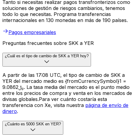
Tanto si necesitas realizar pagos transfronterizos como
soluciones de gestión de riesgos cambiarios, tenemos
todo lo que necesitas. Programa transferencias
internacionales en 130 monedas en más de 190 países.
Pagos empresariales
Preguntas frecuentes sobre SKK a YER
¿Cuál es el tipo de cambio de SKK a YER hoy?
A partir de las 17:08 UTC, el tipo de cambio de SKK a
YER del mercado medio es {fromCurrencySymbol}1 =
﷼9.0862. La tasa media del mercado es el punto medio
entre los precios de compra y venta en los mercados de
divisas globales.Para ver cuánto costaría esta
transferencia con Xe, visita nuestra
página de envío de
dinero
.
¿Cuánto es 5000 SKK en YER?