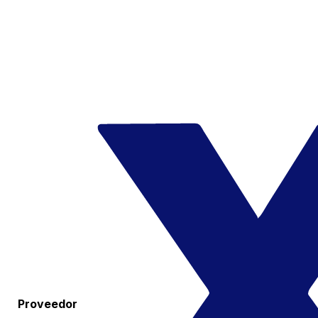
Proveedor