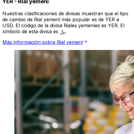
YER
-
Rial yemení
Nuestras clasificaciones de divisas muestran que el tipo
de cambio de Rial yemení más popular es de YER a
USD. El código de la divisa Riales yemeníes es YER. El
símbolo de esta divisa es ﷼.
Más información sobre Rial yemení