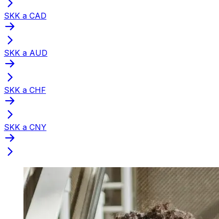
SKK a CAD
SKK a AUD
SKK a CHF
SKK a CNY