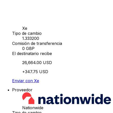
Xe
Tipo de cambio
1.333200
Comisión de transferencia
0 GBP
El destinatario recibe
26,664.00 USD
+347.75 USD
Enviar con Xe
Proveedor
Nationwide
Tipo de cambio