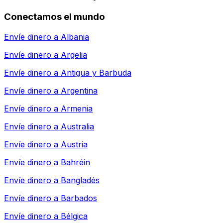
Conectamos el mundo
Envíe dinero a
Albania
Envíe dinero a
Argelia
Envíe dinero a
Antigua y Barbuda
Envíe dinero a
Argentina
Envíe dinero a
Armenia
Envíe dinero a
Australia
Envíe dinero a
Austria
Envíe dinero a
Bahréin
Envíe dinero a
Bangladés
Envíe dinero a
Barbados
Envíe dinero a
Bélgica