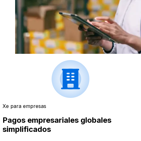
Xe para empresas
Pagos empresariales globales
simplificados