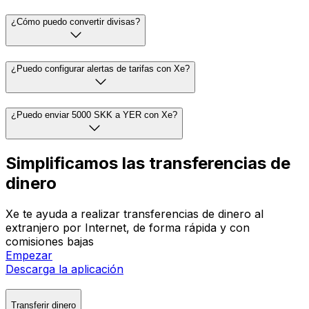
¿Cómo puedo convertir divisas?
¿Puedo configurar alertas de tarifas con Xe?
¿Puedo enviar 5000 SKK a YER con Xe?
Simplificamos las transferencias de
dinero
Xe te ayuda a realizar transferencias de dinero al
extranjero por Internet, de forma rápida y con
comisiones bajas
Empezar
Descarga la aplicación
Transferir dinero