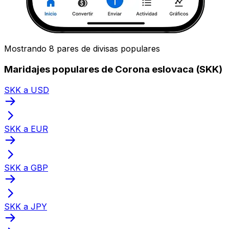
Mostrando 8 pares de divisas populares
Maridajes populares de Corona eslovaca (SKK)
SKK a USD
SKK a EUR
SKK a GBP
SKK a JPY