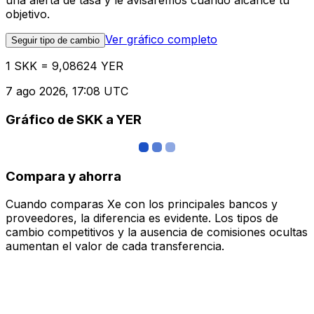
una alerta de tasa y le avisaremos cuando alcance tu
objetivo.
Ver gráfico completo
Seguir tipo de cambio
1 SKK = 9,08624 YER
7 ago 2026, 17:08 UTC
Gráfico de SKK a YER
Compara y ahorra
Cuando comparas Xe con los principales bancos y
proveedores, la diferencia es evidente. Los tipos de
cambio competitivos y la ausencia de comisiones ocultas
aumentan el valor de cada transferencia.