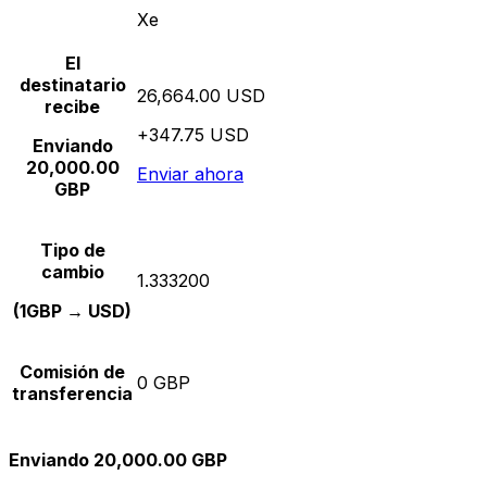
Xe
El
destinatario
26,664.00 USD
recibe
+347.75 USD
Enviando
20,000.00
Enviar ahora
GBP
Tipo de
cambio
1.333200
(1GBP → USD)
Comisión de
0 GBP
transferencia
Enviando 20,000.00 GBP