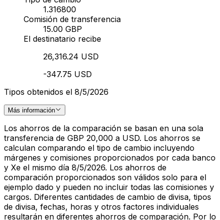
1.316800
Comisión de transferencia
15.00 GBP
El destinatario recibe
26,316.24 USD
-347.75 USD
Tipos obtenidos el 8/5/2026
Más información
Los ahorros de la comparación se basan en una sola
transferencia de GBP 20,000 a USD. Los ahorros se
calculan comparando el tipo de cambio incluyendo
márgenes y comisiones proporcionados por cada banco
y Xe el mismo día 8/5/2026. Los ahorros de
comparación proporcionados son válidos solo para el
ejemplo dado y pueden no incluir todas las comisiones y
cargos. Diferentes cantidades de cambio de divisa, tipos
de divisa, fechas, horas y otros factores individuales
resultarán en diferentes ahorros de comparación. Por lo