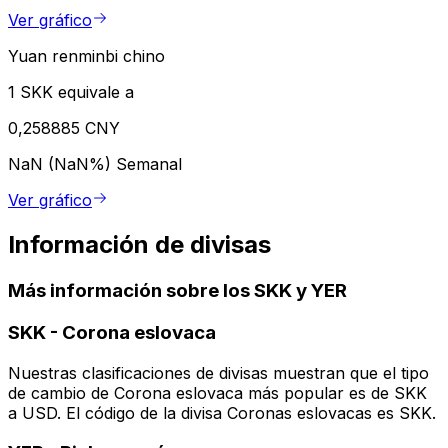
Ver gráfico
Yuan renminbi chino
1 SKK equivale a
0,258885 CNY
NaN (NaN%)
Semanal
Ver gráfico
Información de divisas
Más información sobre los SKK y YER
SKK
-
Corona eslovaca
Nuestras clasificaciones de divisas muestran que el tipo
de cambio de Corona eslovaca más popular es de SKK
a USD. El código de la divisa Coronas eslovacas es SKK.