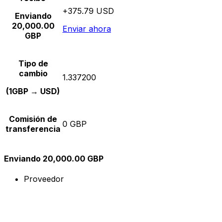
+375.79 USD
Enviando
20,000.00
Enviar ahora
GBP
Tipo de
cambio
1.337200
(1GBP → USD)
Comisión de
0 GBP
transferencia
Enviando 20,000.00 GBP
Proveedor