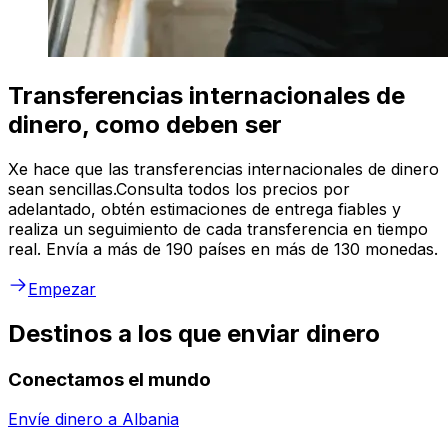
Transferencias internacionales de
dinero, como deben ser
Xe hace que las transferencias internacionales de dinero
sean sencillas.Consulta todos los precios por
adelantado, obtén estimaciones de entrega fiables y
realiza un seguimiento de cada transferencia en tiempo
real. Envía a más de 190 países en más de 130 monedas.
Empezar
Destinos a los que enviar dinero
Conectamos el mundo
Envíe dinero a
Albania