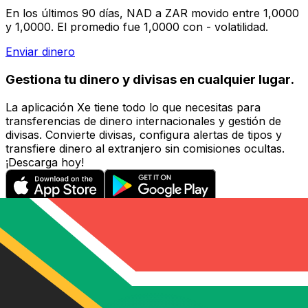
En los últimos 90 días, NAD a ZAR movido entre 1,0000
y 1,0000. El promedio fue 1,0000 con - volatilidad.
Enviar dinero
Gestiona tu dinero y divisas en cualquier lugar.
La aplicación Xe tiene todo lo que necesitas para
transferencias de dinero internacionales y gestión de
divisas. Convierte divisas, configura alertas de tipos y
transfiere dinero al extranjero sin comisiones ocultas.
¡Descarga hoy!