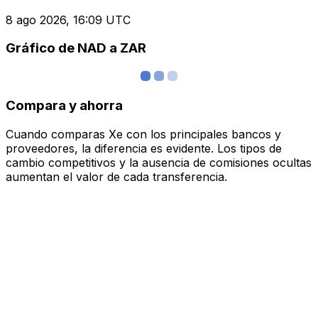
8 ago 2026, 16:09 UTC
Gráfico de NAD a ZAR
Compara y ahorra
Cuando comparas Xe con los principales bancos y
proveedores, la diferencia es evidente. Los tipos de
cambio competitivos y la ausencia de comisiones ocultas
aumentan el valor de cada transferencia.