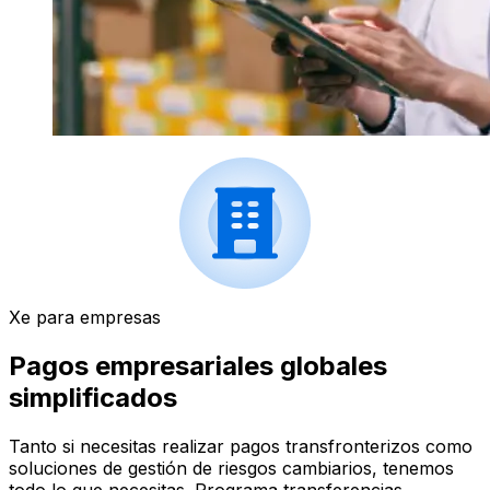
Xe para empresas
Pagos empresariales globales
simplificados
Tanto si necesitas realizar pagos transfronterizos como
soluciones de gestión de riesgos cambiarios, tenemos