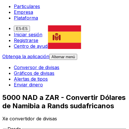
Particulares
Empresa
Plataforma
ES-ES
Iniciar sesión
Registrarse
Centro de ayuda
Obtenga la aplicación
Alternar menú
Conversor de divisas
Gráficos de divisas
Alertas de tipos
Enviar dinero
5000 NAD a ZAR - Convertir Dólares
de Namibia a Rands sudafricanos
Xe convertidor de divisas