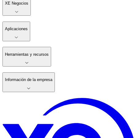
XE Negocios
Aplicaciones
Herramientas y recursos
Información de la empresa