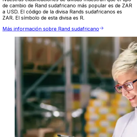
de cambio de Rand sudafricano más popular es de ZAR
a USD. El código de la divisa Rands sudafricanos es
ZAR. El símbolo de esta divisa es R.
Más información sobre Rand sudafricano