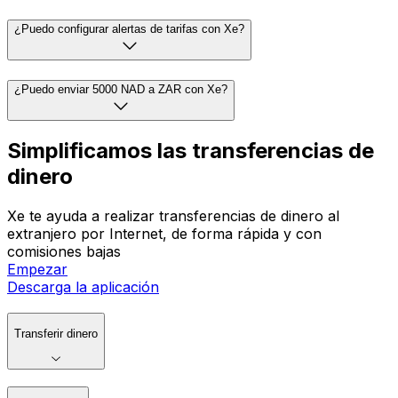
¿Puedo configurar alertas de tarifas con Xe?
¿Puedo enviar 5000 NAD a ZAR con Xe?
Simplificamos las transferencias de
dinero
Xe te ayuda a realizar transferencias de dinero al
extranjero por Internet, de forma rápida y con
comisiones bajas
Empezar
Descarga la aplicación
Transferir dinero