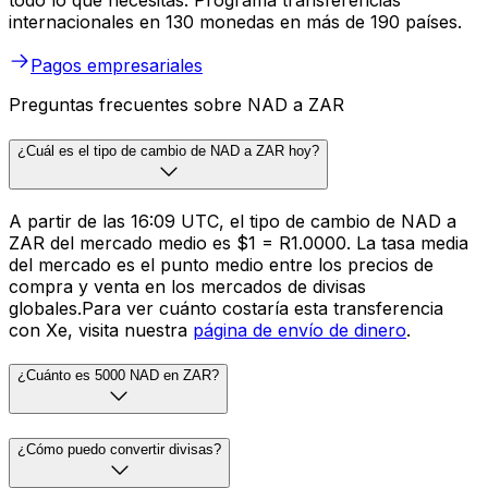
todo lo que necesitas. Programa transferencias
internacionales en 130 monedas en más de 190 países.
Pagos empresariales
Preguntas frecuentes sobre NAD a ZAR
¿Cuál es el tipo de cambio de NAD a ZAR hoy?
A partir de las 16:09 UTC, el tipo de cambio de NAD a
ZAR del mercado medio es $1 = R1.0000. La tasa media
del mercado es el punto medio entre los precios de
compra y venta en los mercados de divisas
globales.Para ver cuánto costaría esta transferencia
con Xe, visita nuestra
página de envío de dinero
.
¿Cuánto es 5000 NAD en ZAR?
¿Cómo puedo convertir divisas?