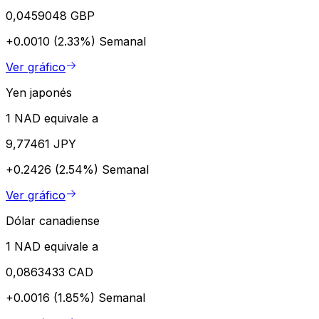
0,0459048 GBP
+0.0010 (2.33%)
Semanal
Ver gráfico
Yen japonés
1 NAD equivale a
9,77461 JPY
+0.2426 (2.54%)
Semanal
Ver gráfico
Dólar canadiense
1 NAD equivale a
0,0863433 CAD
+0.0016 (1.85%)
Semanal