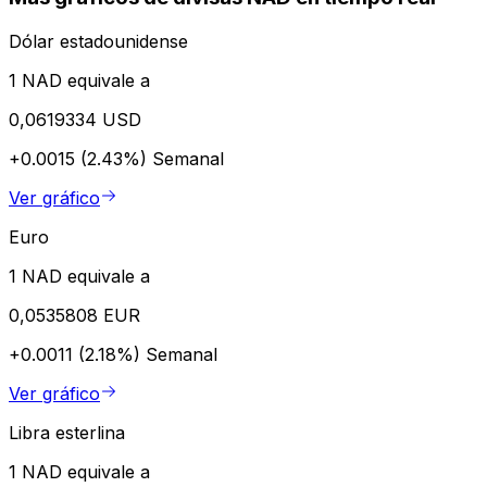
Dólar estadounidense
1 NAD equivale a
0,0619334 USD
+0.0015 (2.43%)
Semanal
Ver gráfico
Euro
1 NAD equivale a
0,0535808 EUR
+0.0011 (2.18%)
Semanal
Ver gráfico
Libra esterlina
1 NAD equivale a