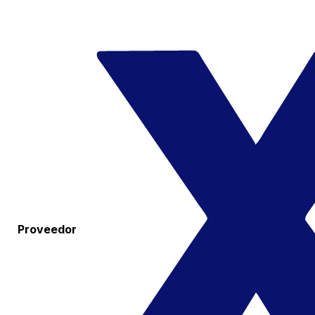
Proveedor