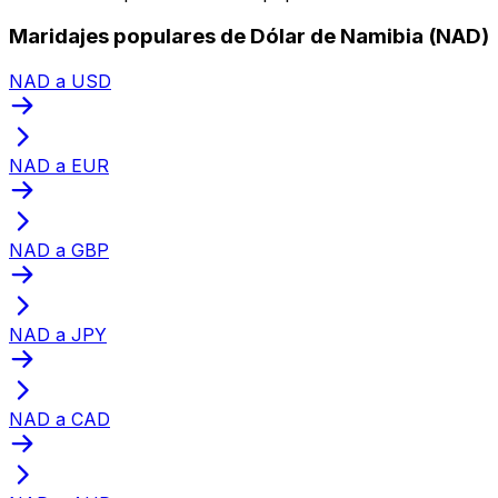
Maridajes populares de Dólar de Namibia (NAD)
NAD a USD
NAD a EUR
NAD a GBP
NAD a JPY
NAD a CAD