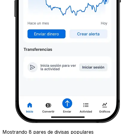
Mostrando 8 pares de divisas populares