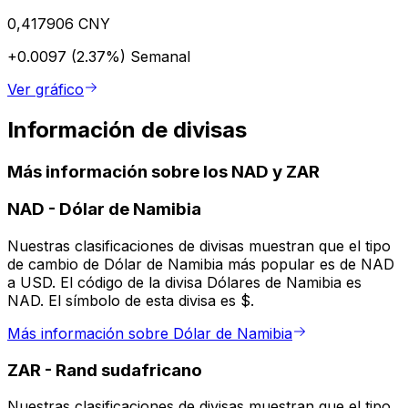
0,417906 CNY
+0.0097 (2.37%)
Semanal
Ver gráfico
Información de divisas
Más información sobre los NAD y ZAR
NAD
-
Dólar de Namibia
Nuestras clasificaciones de divisas muestran que el tipo
de cambio de Dólar de Namibia más popular es de NAD
a USD. El código de la divisa Dólares de Namibia es
NAD. El símbolo de esta divisa es $.
Más información sobre Dólar de Namibia
ZAR
-
Rand sudafricano
Nuestras clasificaciones de divisas muestran que el tipo