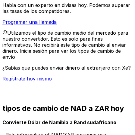
Habla con un experto en divisas hoy.
Podemos superar
las tasas de los competidores.
Programar una llamada
Utilizamos el tipo de cambio medio del mercado para
nuestro convertidor. Esto es solo para fines
informativos. No recibirá este tipo de cambio al enviar
dinero.
Inicie sesión para ver los tipos de cambio de
envío
¿Sabías que puedes enviar dinero al extranjero con Xe?
Regístrate hoy mismo
tipos de cambio de NAD a ZAR hoy
Convierte Dólar de Namibia a Rand sudafricano
Rate information of NAD/ZAR currency pair