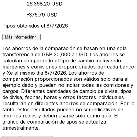
26,368.20 USD
-375.79 USD
Tipos obtenidos el 8/7/2026
Más información
Los ahorros de la comparación se basan en una sola
transferencia de GBP 20,000 a USD. Los ahorros se
calculan comparando el tipo de cambio incluyendo
márgenes y comisiones proporcionados por cada banco
y Xe el mismo día 8/7/2026. Los ahorros de
comparación proporcionados son válidos solo para el
ejemplo dado y pueden no incluir todas las comisiones y
cargos. Diferentes cantidades de cambio de divisa, tipos
de divisa, fechas, horas y otros factores individuales
resultarán en diferentes ahorros de comparación. Por lo
tanto, estos resultados pueden no ser indicativos de
ahorros reales y deben usarse solo como guía. El
gráfico de comparación de tipos se actualiza
trimestralmente.