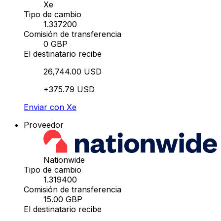
Xe
Tipo de cambio
1.337200
Comisión de transferencia
0 GBP
El destinatario recibe
26,744.00 USD
+375.79 USD
Enviar con Xe
Proveedor
Nationwide
Tipo de cambio
1.319400
Comisión de transferencia
15.00 GBP
El destinatario recibe