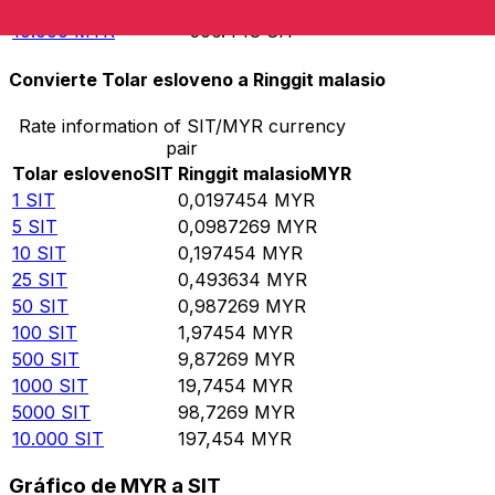
5000
MYR
253.224
SIT
10.000
MYR
506.448
SIT
Convierte Tolar esloveno a Ringgit malasio
Rate information of SIT/MYR currency
pair
Tolar esloveno
SIT
Ringgit malasio
MYR
1
SIT
0,0197454
MYR
5
SIT
0,0987269
MYR
10
SIT
0,197454
MYR
25
SIT
0,493634
MYR
50
SIT
0,987269
MYR
100
SIT
1,97454
MYR
500
SIT
9,87269
MYR
1000
SIT
19,7454
MYR
5000
SIT
98,7269
MYR
10.000
SIT
197,454
MYR
Gráfico de MYR a SIT