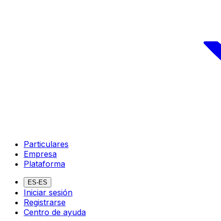
Particulares
Empresa
Plataforma
ES-ES
Iniciar sesión
Registrarse
Centro de ayuda