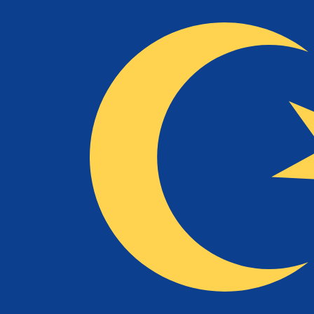
A
SIT
SIT
-
Tolar esloveno
1.00
MYR
=
50
,64476
SIT
Tasa del mercado medio a las 19:38 UTC
Habla con un experto en divisas hoy.
Podemos superar las
Programar una llamada
Utilizamos el tipo de cambio medio del mercado para nue
para ver los tipos de cambio de envío
¿Sabías que puedes enviar dinero al extranjero con Xe?