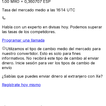
1.00
MRO
=
0,
360707
ESP
Tasa del mercado medio a las 16:14 UTC
Habla con un experto en divisas hoy.
Podemos superar
las tasas de los competidores.
Programar una llamada
Utilizamos el tipo de cambio medio del mercado para
nuestro convertidor. Esto es solo para fines
informativos. No recibirá este tipo de cambio al enviar
dinero.
Inicie sesión para ver los tipos de cambio de
envío
¿Sabías que puedes enviar dinero al extranjero con Xe?
Regístrate hoy mismo