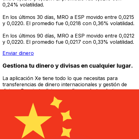
0,24% volatilidad.
En los últimos 30 días, MRO a ESP movido entre 0,0215
y 0,0220. El promedio fue 0,0218 con 0,36% volatilidad.
En los últimos 90 días, MRO a ESP movido entre 0,0212
y 0,0220. El promedio fue 0,0217 con 0,33% volatilidad.
Enviar dinero
Gestiona tu dinero y divisas en cualquier lugar.
La aplicación Xe tiene todo lo que necesitas para
transferencias de dinero internacionales y gestión de
divisas. Convierte divisas, configura alertas de tipos y
transfiere dinero al extranjero sin comisiones ocultas.
¡Descarga hoy!