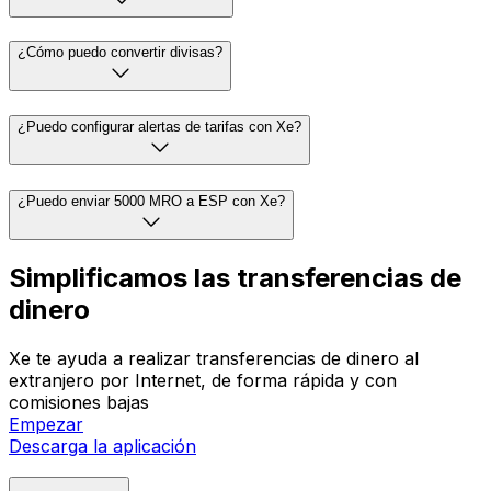
¿Cómo puedo convertir divisas?
¿Puedo configurar alertas de tarifas con Xe?
¿Puedo enviar 5000 MRO a ESP con Xe?
Simplificamos las transferencias de
dinero
Xe te ayuda a realizar transferencias de dinero al
extranjero por Internet, de forma rápida y con
comisiones bajas
Empezar
Descarga la aplicación