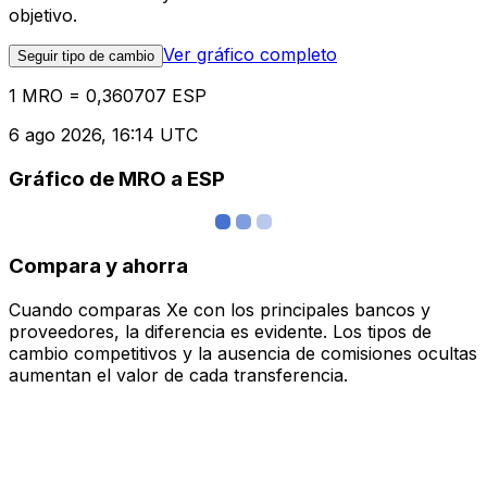
objetivo.
Ver gráfico completo
Seguir tipo de cambio
1 MRO = 0,360707 ESP
6 ago 2026, 16:14 UTC
Gráfico de MRO a ESP
Compara y ahorra
Cuando comparas Xe con los principales bancos y
proveedores, la diferencia es evidente. Los tipos de
cambio competitivos y la ausencia de comisiones ocultas
aumentan el valor de cada transferencia.