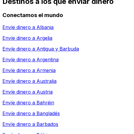
Destinos a los que enviar dinero
Conectamos el mundo
Envíe dinero a
Albania
Envíe dinero a
Argelia
Envíe dinero a
Antigua y Barbuda
Envíe dinero a
Argentina
Envíe dinero a
Armenia
Envíe dinero a
Australia
Envíe dinero a
Austria
Envíe dinero a
Bahréin
Envíe dinero a
Bangladés
Envíe dinero a
Barbados