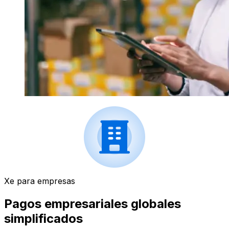
Xe para empresas
Pagos empresariales globales
simplificados