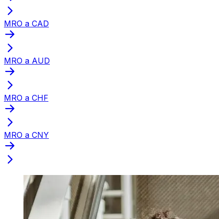
MRO a CAD
MRO a AUD
MRO a CHF
MRO a CNY