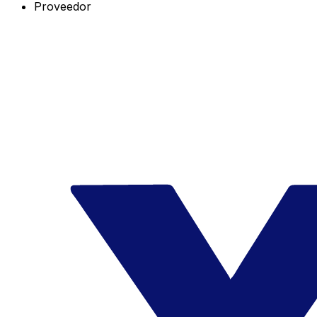
Proveedor