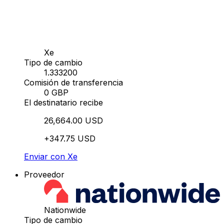
Xe
Tipo de cambio
1.333200
Comisión de transferencia
0 GBP
El destinatario recibe
26,664.00 USD
+347.75 USD
Enviar con Xe
Proveedor
Nationwide
Tipo de cambio