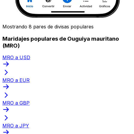
Mostrando 8 pares de divisas populares
Maridajes populares de Ouguiya mauritano
(MRO)
MRO a USD
MRO a EUR
MRO a GBP
MRO a JPY