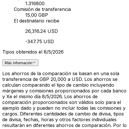
1.316800
Comisión de transferencia
15.00 GBP
El destinatario recibe
26,316.24 USD
-347.75 USD
Tipos obtenidos el 8/5/2026
Más información
Los ahorros de la comparación se basan en una sola
transferencia de GBP 20,000 a USD. Los ahorros se
calculan comparando el tipo de cambio incluyendo
márgenes y comisiones proporcionados por cada banco
y Xe el mismo día 8/5/2026. Los ahorros de
comparación proporcionados son válidos solo para el
ejemplo dado y pueden no incluir todas las comisiones y
cargos. Diferentes cantidades de cambio de divisa, tipos
de divisa, fechas, horas y otros factores individuales
resultarán en diferentes ahorros de comparación. Por lo