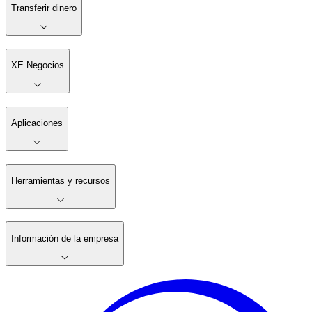
Transferir dinero
XE Negocios
Aplicaciones
Herramientas y recursos
Información de la empresa