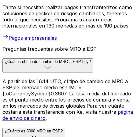
Tanto si necesitas realizar pagos transfronterizos como
soluciones de gestión de riesgos cambiarios, tenemos
todo lo que necesitas. Programa transferencias
internacionales en 130 monedas en más de 190 países.
Pagos empresariales
Preguntas frecuentes sobre MRO a ESP
¿Cuál es el tipo de cambio de MRO a ESP hoy?
A partir de las 16:14 UTC, el tipo de cambio de MRO a
ESP del mercado medio es UM1 =
{toCurrencySymbol}0.3607. La tasa media del mercado
es el punto medio entre los precios de compra y venta
en los mercados de divisas globales.Para ver cuánto
costaría esta transferencia con Xe, visita nuestra
página
de envío de dinero
.
¿Cuánto es 5000 MRO en ESP?