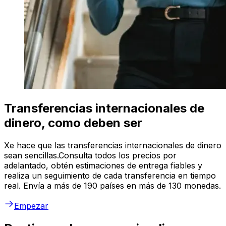
Transferencias internacionales de
dinero, como deben ser
Xe hace que las transferencias internacionales de dinero
sean sencillas.Consulta todos los precios por
adelantado, obtén estimaciones de entrega fiables y
realiza un seguimiento de cada transferencia en tiempo
real. Envía a más de 190 países en más de 130 monedas.
Empezar