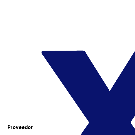
Proveedor