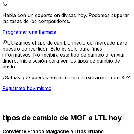
Habla con un experto en divisas hoy.
Podemos superar
las tasas de los competidores.
Programar una llamada
Utilizamos el tipo de cambio medio del mercado para
nuestro convertidor. Esto es solo para fines
informativos. No recibirá este tipo de cambio al enviar
dinero.
Inicie sesión para ver los tipos de cambio de
envío
¿Sabías que puedes enviar dinero al extranjero con Xe?
Regístrate hoy mismo
tipos de cambio de MGF a LTL hoy
Convierte Franco Malgache a Litas lituano