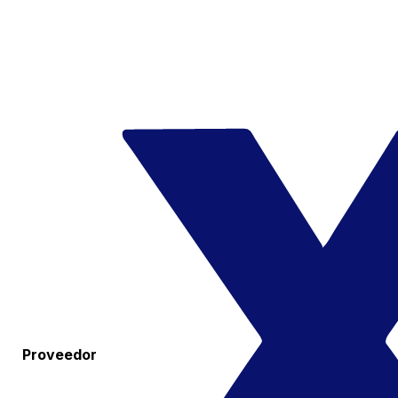
Proveedor