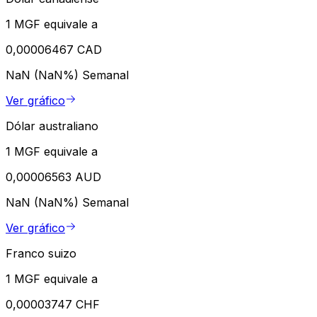
1 MGF equivale a
0,00006467 CAD
NaN (NaN%)
Semanal
Ver gráfico
Dólar australiano
1 MGF equivale a
0,00006563 AUD
NaN (NaN%)
Semanal
Ver gráfico
Franco suizo
1 MGF equivale a
0,00003747 CHF