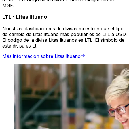
MGF.
LTL
-
Litas lituano
Nuestras clasificaciones de divisas muestran que el tipo
de cambio de Litas lituano más popular es de LTL a USD.
El código de la divisa Litas lituanos es LTL. El símbolo de
esta divisa es Lt.
Más información sobre Litas lituano