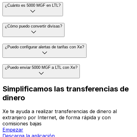
¿Cuánto es 5000 MGF en LTL?
¿Cómo puedo convertir divisas?
¿Puedo configurar alertas de tarifas con Xe?
¿Puedo enviar 5000 MGF a LTL con Xe?
Simplificamos las transferencias de
dinero
Xe te ayuda a realizar transferencias de dinero al
extranjero por Internet, de forma rápida y con
comisiones bajas
Empezar
Descarga la aplicación