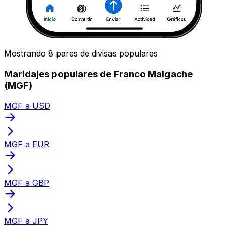
Mostrando 8 pares de divisas populares
Maridajes populares de Franco Malgache
(MGF)
MGF a USD
MGF a EUR
MGF a GBP
MGF a JPY