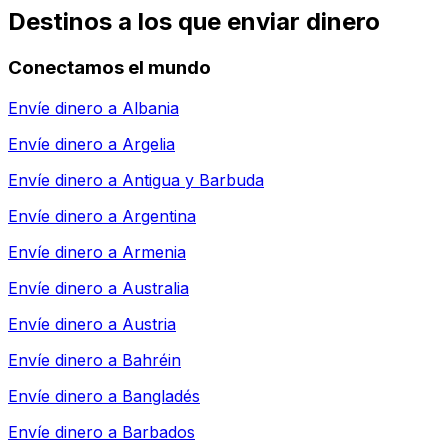
Destinos a los que enviar dinero
Conectamos el mundo
Envíe dinero a
Albania
Envíe dinero a
Argelia
Envíe dinero a
Antigua y Barbuda
Envíe dinero a
Argentina
Envíe dinero a
Armenia
Envíe dinero a
Australia
Envíe dinero a
Austria
Envíe dinero a
Bahréin
Envíe dinero a
Bangladés
Envíe dinero a
Barbados