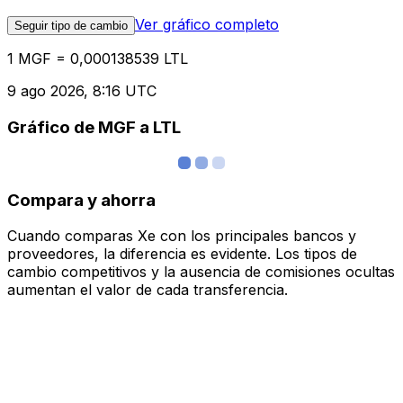
Ver gráfico completo
Seguir tipo de cambio
1 MGF = 0,000138539 LTL
9 ago 2026, 8:16 UTC
Gráfico de MGF a LTL
Compara y ahorra
Cuando comparas Xe con los principales bancos y
proveedores, la diferencia es evidente. Los tipos de
cambio competitivos y la ausencia de comisiones ocultas
aumentan el valor de cada transferencia.