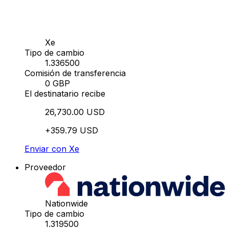
Xe
Tipo de cambio
1.336500
Comisión de transferencia
0 GBP
El destinatario recibe
26,730.00 USD
+359.79 USD
Enviar con Xe
Proveedor
Nationwide
Tipo de cambio
1.319500