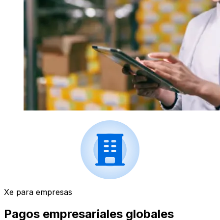
Xe para empresas
Pagos empresariales globales