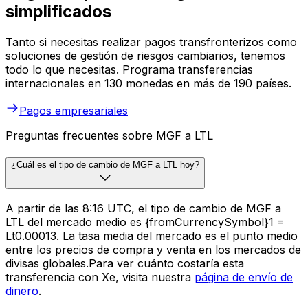
simplificados
Tanto si necesitas realizar pagos transfronterizos como
soluciones de gestión de riesgos cambiarios, tenemos
todo lo que necesitas. Programa transferencias
internacionales en 130 monedas en más de 190 países.
Pagos empresariales
Preguntas frecuentes sobre MGF a LTL
¿Cuál es el tipo de cambio de MGF a LTL hoy?
A partir de las 8:16 UTC, el tipo de cambio de MGF a
LTL del mercado medio es {fromCurrencySymbol}1 =
Lt0.00013. La tasa media del mercado es el punto medio
entre los precios de compra y venta en los mercados de
divisas globales.Para ver cuánto costaría esta
transferencia con Xe, visita nuestra
página de envío de
dinero
.