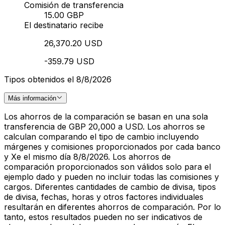
Comisión de transferencia
15.00 GBP
El destinatario recibe
26,370.20 USD
-359.79 USD
Tipos obtenidos el 8/8/2026
Más información
Los ahorros de la comparación se basan en una sola
transferencia de GBP 20,000 a USD. Los ahorros se
calculan comparando el tipo de cambio incluyendo
márgenes y comisiones proporcionados por cada banco
y Xe el mismo día 8/8/2026. Los ahorros de
comparación proporcionados son válidos solo para el
ejemplo dado y pueden no incluir todas las comisiones y
cargos. Diferentes cantidades de cambio de divisa, tipos
de divisa, fechas, horas y otros factores individuales
resultarán en diferentes ahorros de comparación. Por lo
tanto, estos resultados pueden no ser indicativos de