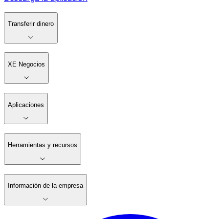
Transferir dinero
XE Negocios
Aplicaciones
Herramientas y recursos
Información de la empresa