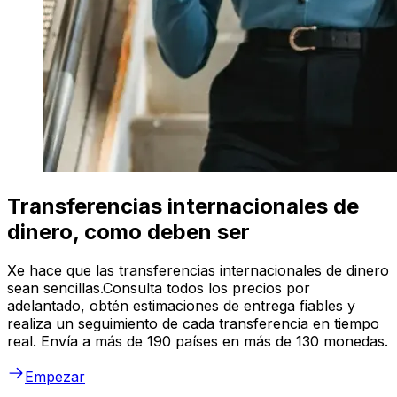
Transferencias internacionales de
dinero, como deben ser
Xe hace que las transferencias internacionales de dinero
sean sencillas.Consulta todos los precios por
adelantado, obtén estimaciones de entrega fiables y
realiza un seguimiento de cada transferencia en tiempo
real. Envía a más de 190 países en más de 130 monedas.
Empezar