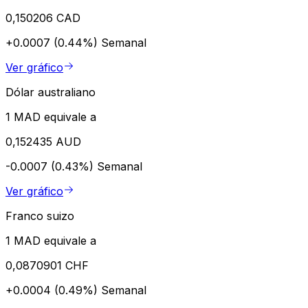
0,150206 CAD
+0.0007 (0.44%)
Semanal
Ver gráfico
Dólar australiano
1 MAD equivale a
0,152435 AUD
-0.0007 (0.43%)
Semanal
Ver gráfico
Franco suizo
1 MAD equivale a
0,0870901 CHF
+0.0004 (0.49%)
Semanal