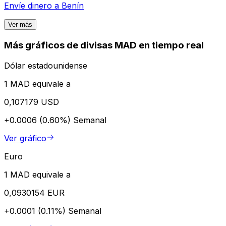
Envíe dinero a
Benín
Ver más
Más gráficos de divisas MAD en tiempo real
Dólar estadounidense
1 MAD equivale a
0,107179 USD
+0.0006 (0.60%)
Semanal
Ver gráfico
Euro
1 MAD equivale a
0,0930154 EUR
+0.0001 (0.11%)
Semanal