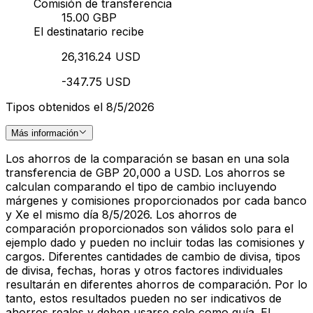
Comisión de transferencia
15.00 GBP
El destinatario recibe
26,316.24 USD
-347.75 USD
Tipos obtenidos el 8/5/2026
Más información
Los ahorros de la comparación se basan en una sola
transferencia de GBP 20,000 a USD. Los ahorros se
calculan comparando el tipo de cambio incluyendo
márgenes y comisiones proporcionados por cada banco
y Xe el mismo día 8/5/2026. Los ahorros de
comparación proporcionados son válidos solo para el
ejemplo dado y pueden no incluir todas las comisiones y
cargos. Diferentes cantidades de cambio de divisa, tipos
de divisa, fechas, horas y otros factores individuales
resultarán en diferentes ahorros de comparación. Por lo
tanto, estos resultados pueden no ser indicativos de
ahorros reales y deben usarse solo como guía. El