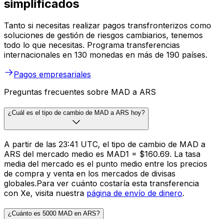
simplificados
Tanto si necesitas realizar pagos transfronterizos como
soluciones de gestión de riesgos cambiarios, tenemos
todo lo que necesitas. Programa transferencias
internacionales en 130 monedas en más de 190 países.
Pagos empresariales
Preguntas frecuentes sobre MAD a ARS
¿Cuál es el tipo de cambio de MAD a ARS hoy?
A partir de las 23:41 UTC, el tipo de cambio de MAD a
ARS del mercado medio es MAD1 = $160.69. La tasa
media del mercado es el punto medio entre los precios
de compra y venta en los mercados de divisas
globales.Para ver cuánto costaría esta transferencia
con Xe, visita nuestra
página de envío de dinero
.
¿Cuánto es 5000 MAD en ARS?