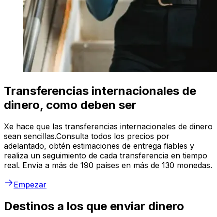
Transferencias internacionales de
dinero, como deben ser
Xe hace que las transferencias internacionales de dinero
sean sencillas.Consulta todos los precios por
adelantado, obtén estimaciones de entrega fiables y
realiza un seguimiento de cada transferencia en tiempo
real. Envía a más de 190 países en más de 130 monedas.
Empezar
Destinos a los que enviar dinero