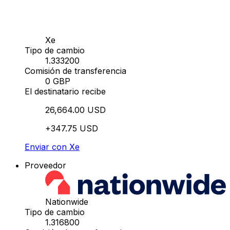
Xe
Tipo de cambio
1.333200
Comisión de transferencia
0 GBP
El destinatario recibe
26,664.00 USD
+347.75 USD
Enviar con Xe
Proveedor
Nationwide
Tipo de cambio
1.316800