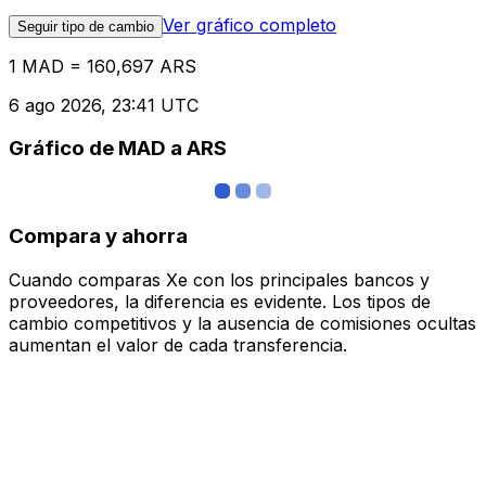
Ver gráfico completo
Seguir tipo de cambio
1 MAD = 160,697 ARS
6 ago 2026, 23:41 UTC
Gráfico de MAD a ARS
Compara y ahorra
Cuando comparas Xe con los principales bancos y
proveedores, la diferencia es evidente. Los tipos de
cambio competitivos y la ausencia de comisiones ocultas
aumentan el valor de cada transferencia.