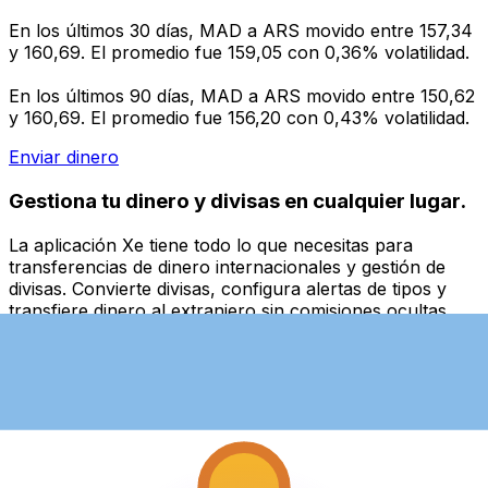
En los últimos 30 días, MAD a ARS movido entre 157,34
y 160,69. El promedio fue 159,05 con 0,36% volatilidad.
En los últimos 90 días, MAD a ARS movido entre 150,62
y 160,69. El promedio fue 156,20 con 0,43% volatilidad.
Enviar dinero
Gestiona tu dinero y divisas en cualquier lugar.
La aplicación Xe tiene todo lo que necesitas para
transferencias de dinero internacionales y gestión de
divisas. Convierte divisas, configura alertas de tipos y
transfiere dinero al extranjero sin comisiones ocultas.
¡Descarga hoy!