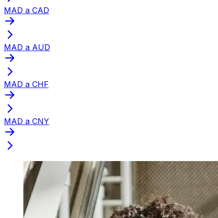
MAD a CAD
MAD a AUD
MAD a CHF
MAD a CNY