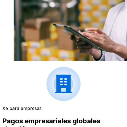
Xe para empresas
Pagos empresariales globales