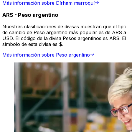
Más información sobre Dírham marroquí
ARS
-
Peso argentino
Nuestras clasificaciones de divisas muestran que el tipo
de cambio de Peso argentino más popular es de ARS a
USD. El código de la divisa Pesos argentinos es ARS. El
símbolo de esta divisa es $.
Más información sobre Peso argentino