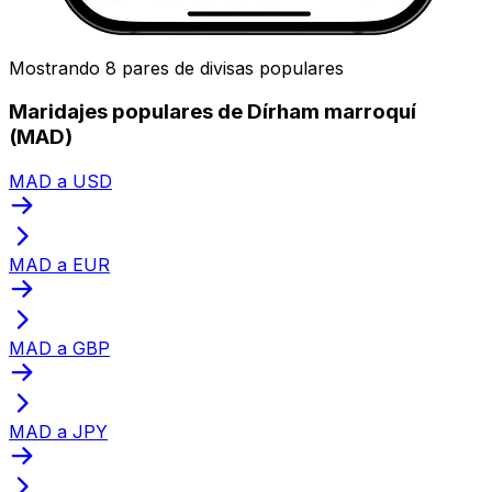
Mostrando 8 pares de divisas populares
Maridajes populares de Dírham marroquí
(MAD)
MAD a USD
MAD a EUR
MAD a GBP
MAD a JPY