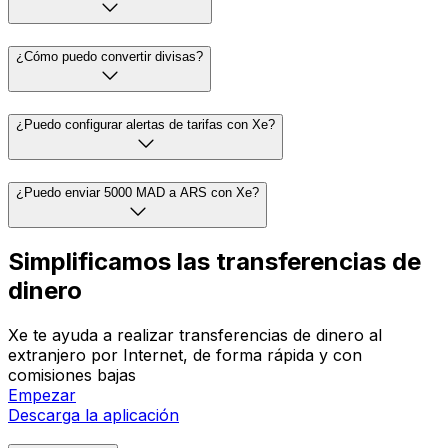
¿Cómo puedo convertir divisas?
¿Puedo configurar alertas de tarifas con Xe?
¿Puedo enviar 5000 MAD a ARS con Xe?
Simplificamos las transferencias de
dinero
Xe te ayuda a realizar transferencias de dinero al
extranjero por Internet, de forma rápida y con
comisiones bajas
Empezar
Descarga la aplicación