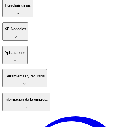
Transferir dinero
XE Negocios
Aplicaciones
Herramientas y recursos
Información de la empresa