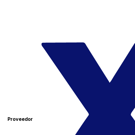
Proveedor