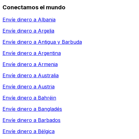
Conectamos el mundo
Envíe dinero a
Albania
Envíe dinero a
Argelia
Envíe dinero a
Antigua y Barbuda
Envíe dinero a
Argentina
Envíe dinero a
Armenia
Envíe dinero a
Australia
Envíe dinero a
Austria
Envíe dinero a
Bahréin
Envíe dinero a
Bangladés
Envíe dinero a
Barbados
Envíe dinero a
Bélgica