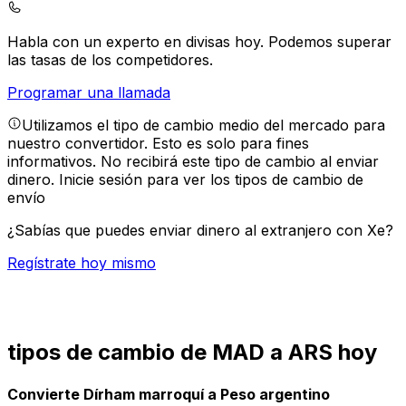
Habla con un experto en divisas hoy.
Podemos superar
las tasas de los competidores.
Programar una llamada
Utilizamos el tipo de cambio medio del mercado para
nuestro convertidor. Esto es solo para fines
informativos. No recibirá este tipo de cambio al enviar
dinero.
Inicie sesión para ver los tipos de cambio de
envío
¿Sabías que puedes enviar dinero al extranjero con Xe?
Regístrate hoy mismo
tipos de cambio de MAD a ARS hoy
Convierte Dírham marroquí a Peso argentino