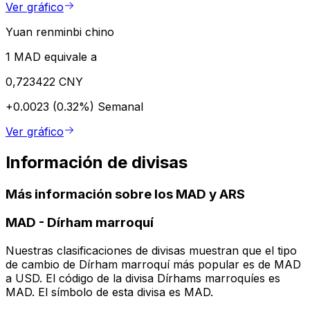
Ver gráfico
Yuan renminbi chino
1 MAD equivale a
0,723422 CNY
+0.0023 (0.32%)
Semanal
Ver gráfico
Información de divisas
Más información sobre los MAD y ARS
MAD
-
Dírham marroquí
Nuestras clasificaciones de divisas muestran que el tipo
de cambio de Dírham marroquí más popular es de MAD
a USD. El código de la divisa Dírhams marroquíes es
MAD. El símbolo de esta divisa es MAD.