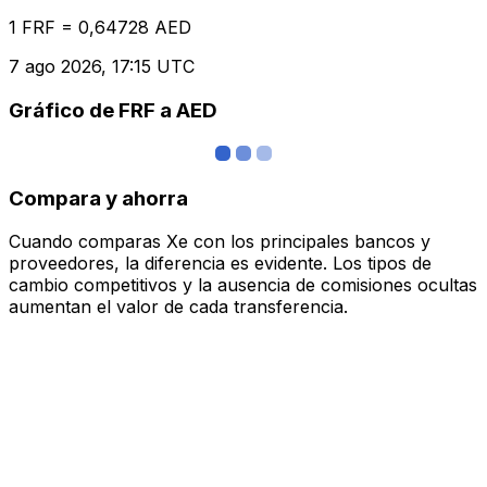
1 FRF = 0,64728 AED
7 ago 2026, 17:15 UTC
Gráfico de FRF a AED
Compara y ahorra
Cuando comparas Xe con los principales bancos y
proveedores, la diferencia es evidente. Los tipos de
cambio competitivos y la ausencia de comisiones ocultas
aumentan el valor de cada transferencia.