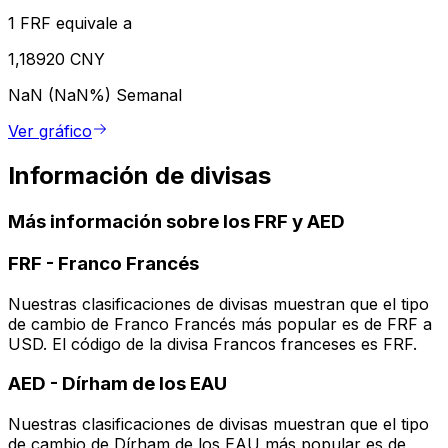
1 FRF equivale a
1,18920 CNY
NaN (NaN%)
Semanal
Ver gráfico
Información de divisas
Más información sobre los FRF y AED
FRF
-
Franco Francés
Nuestras clasificaciones de divisas muestran que el tipo
de cambio de Franco Francés más popular es de FRF a
USD. El código de la divisa Francos franceses es FRF.
AED
-
Dírham de los EAU
Nuestras clasificaciones de divisas muestran que el tipo
de cambio de Dírham de los EAU más popular es de