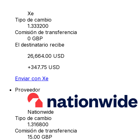
Xe
Tipo de cambio
1.333200
Comisión de transferencia
0 GBP
El destinatario recibe
26,664.00 USD
+347.75 USD
Enviar con Xe
Proveedor
Nationwide
Tipo de cambio
1.316800
Comisión de transferencia
15.00 GBP