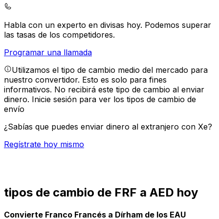
Habla con un experto en divisas hoy.
Podemos superar
las tasas de los competidores.
Programar una llamada
Utilizamos el tipo de cambio medio del mercado para
nuestro convertidor. Esto es solo para fines
informativos. No recibirá este tipo de cambio al enviar
dinero.
Inicie sesión para ver los tipos de cambio de
envío
¿Sabías que puedes enviar dinero al extranjero con Xe?
Regístrate hoy mismo
tipos de cambio de FRF a AED hoy
Convierte Franco Francés a Dírham de los EAU