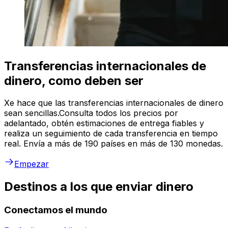
Transferencias internacionales de
dinero, como deben ser
Xe hace que las transferencias internacionales de dinero
sean sencillas.Consulta todos los precios por
adelantado, obtén estimaciones de entrega fiables y
realiza un seguimiento de cada transferencia en tiempo
real. Envía a más de 190 países en más de 130 monedas.
Empezar
Destinos a los que enviar dinero
Conectamos el mundo