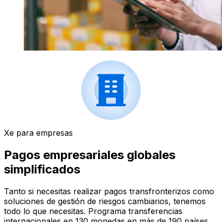
Xe para empresas
Pagos empresariales globales
simplificados
Tanto si necesitas realizar pagos transfronterizos como
soluciones de gestión de riesgos cambiarios, tenemos
todo lo que necesitas. Programa transferencias
internacionales en 130 monedas en más de 190 países.