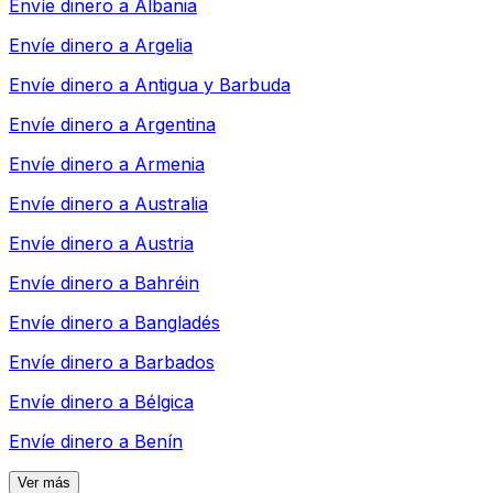
Envíe dinero a
Albania
Envíe dinero a
Argelia
Envíe dinero a
Antigua y Barbuda
Envíe dinero a
Argentina
Envíe dinero a
Armenia
Envíe dinero a
Australia
Envíe dinero a
Austria
Envíe dinero a
Bahréin
Envíe dinero a
Bangladés
Envíe dinero a
Barbados
Envíe dinero a
Bélgica
Envíe dinero a
Benín
Ver más