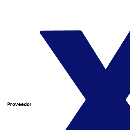
Proveedor