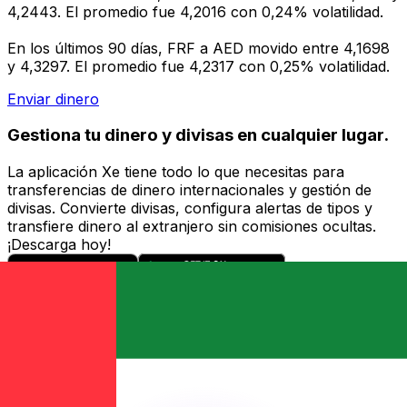
4,2443. El promedio fue 4,2016 con 0,24% volatilidad.
En los últimos 90 días, FRF a AED movido entre 4,1698
y 4,3297. El promedio fue 4,2317 con 0,25% volatilidad.
Enviar dinero
Gestiona tu dinero y divisas en cualquier lugar.
La aplicación Xe tiene todo lo que necesitas para
transferencias de dinero internacionales y gestión de
divisas. Convierte divisas, configura alertas de tipos y
transfiere dinero al extranjero sin comisiones ocultas.
¡Descarga hoy!