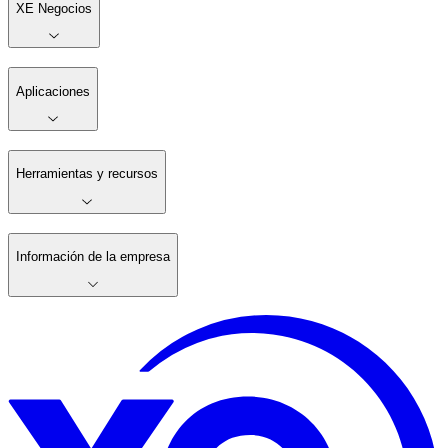
XE Negocios
Aplicaciones
Herramientas y recursos
Información de la empresa