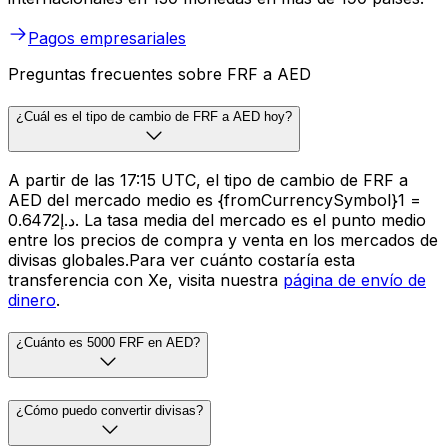
Pagos empresariales
Preguntas frecuentes sobre FRF a AED
¿Cuál es el tipo de cambio de FRF a AED hoy?
A partir de las 17:15 UTC, el tipo de cambio de FRF a
AED del mercado medio es {fromCurrencySymbol}1 =
د.إ0.6472. La tasa media del mercado es el punto medio
entre los precios de compra y venta en los mercados de
divisas globales.Para ver cuánto costaría esta
transferencia con Xe, visita nuestra
página de envío de
dinero
.
¿Cuánto es 5000 FRF en AED?
¿Cómo puedo convertir divisas?