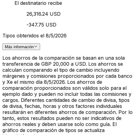
El destinatario recibe
26,316.24 USD
-347.75 USD
Tipos obtenidos el 8/5/2026
Más información
Los ahorros de la comparación se basan en una sola
transferencia de GBP 20,000 a USD. Los ahorros se
calculan comparando el tipo de cambio incluyendo
márgenes y comisiones proporcionados por cada banco
y Xe el mismo día 8/5/2026. Los ahorros de
comparación proporcionados son válidos solo para el
ejemplo dado y pueden no incluir todas las comisiones y
cargos. Diferentes cantidades de cambio de divisa, tipos
de divisa, fechas, horas y otros factores individuales
resultarán en diferentes ahorros de comparación. Por lo
tanto, estos resultados pueden no ser indicativos de
ahorros reales y deben usarse solo como guía. El
gráfico de comparación de tipos se actualiza