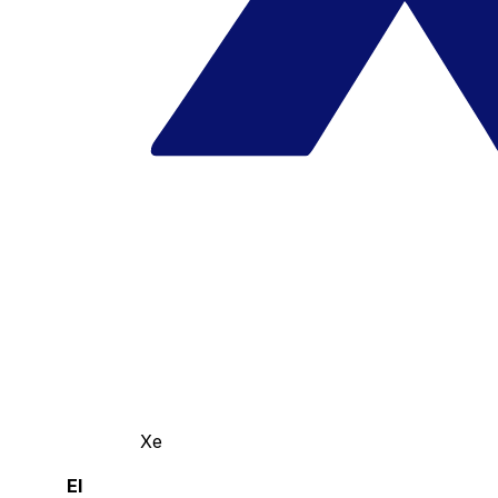
Xe
El