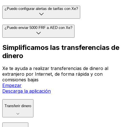
¿Puedo configurar alertas de tarifas con Xe?
¿Puedo enviar 5000 FRF a AED con Xe?
Simplificamos las transferencias de
dinero
Xe te ayuda a realizar transferencias de dinero al
extranjero por Internet, de forma rápida y con
comisiones bajas
Empezar
Descarga la aplicación
Transferir dinero