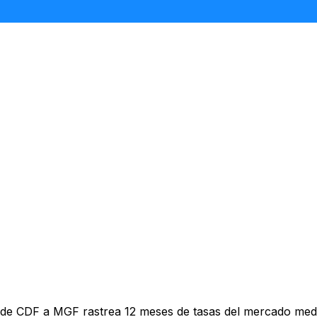
 de CDF a MGF rastrea 12 meses de tasas del mercado medi