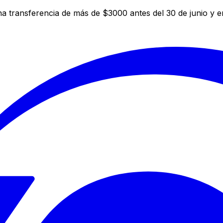
a transferencia de más de $3000 antes del 30 de junio y 