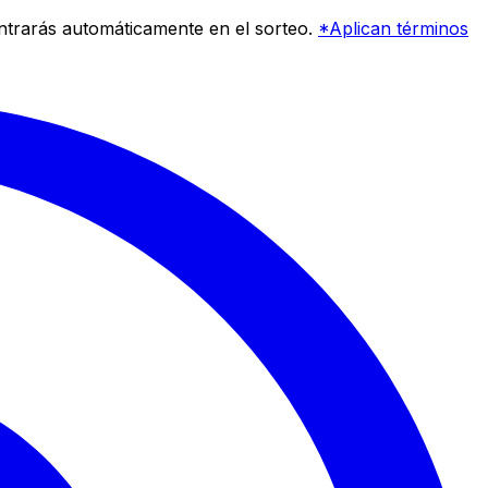
entrarás automáticamente en el sorteo.
*Aplican términos