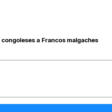
 congoleses a Francos malgaches