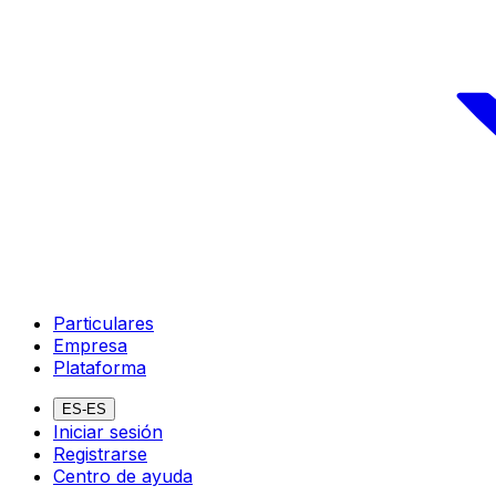
Particulares
Empresa
Plataforma
ES-ES
Iniciar sesión
Registrarse
Centro de ayuda