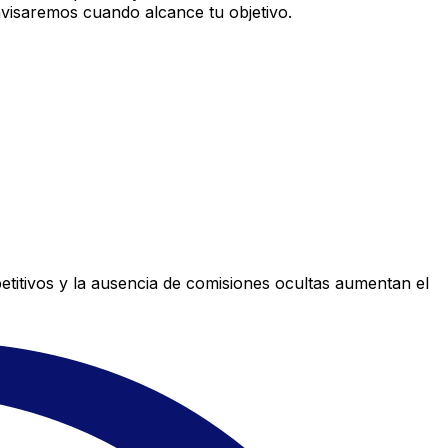
avisaremos cuando alcance tu objetivo.
titivos y la ausencia de comisiones ocultas aumentan el