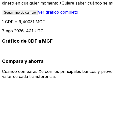
dinero en cualquier momento.¿Quiere saber cuándo se mue
Ver gráfico completo
Seguir tipo de cambio
1 CDF = 9,40031 MGF
7 ago 2026, 4:11 UTC
Gráfico de CDF a MGF
Compara y ahorra
Cuando comparas Xe con los principales bancos y proveedo
valor de cada transferencia.