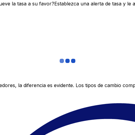
ve la tasa a su favor?Establezca una alerta de tasa y le 
res, la diferencia es evidente. Los tipos de cambio compe