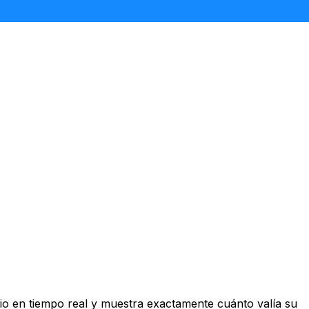
o en tiempo real y muestra exactamente cuánto valía su