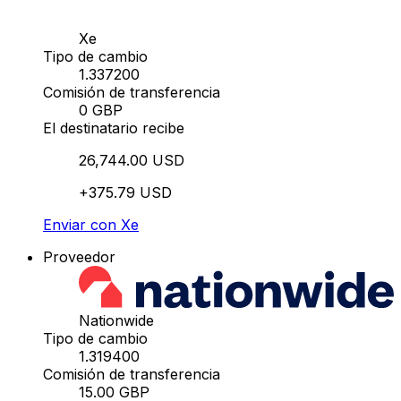
Xe
Tipo de cambio
1.337200
Comisión de transferencia
0 GBP
El destinatario recibe
26,744.00 USD
+375.79 USD
Enviar con Xe
Proveedor
Nationwide
Tipo de cambio
1.319400
Comisión de transferencia
15.00 GBP