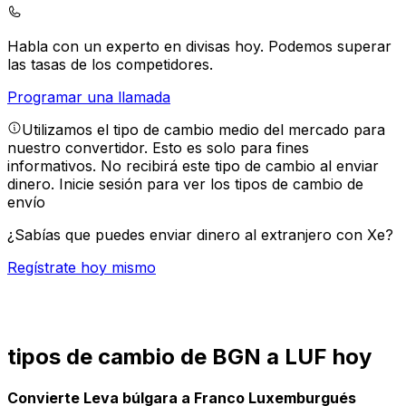
Habla con un experto en divisas hoy.
Podemos superar
las tasas de los competidores.
Programar una llamada
Utilizamos el tipo de cambio medio del mercado para
nuestro convertidor. Esto es solo para fines
informativos. No recibirá este tipo de cambio al enviar
dinero.
Inicie sesión para ver los tipos de cambio de
envío
¿Sabías que puedes enviar dinero al extranjero con Xe?
Regístrate hoy mismo
tipos de cambio de BGN a LUF hoy
Convierte Leva búlgara a Franco Luxemburgués