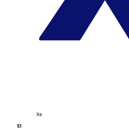
Xe
El