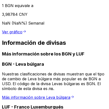
1 BGN equivale a
3,98784 CNY
NaN (NaN%)
Semanal
Ver gráfico
Información de divisas
Más información sobre los BGN y LUF
BGN
-
Leva búlgara
Nuestras clasificaciones de divisas muestran que el tipo
de cambio de Leva búlgara más popular es de BGN a
USD. El código de la divisa Levas búlgaras es BGN. El
símbolo de esta divisa es лв.
Más información sobre Leva búlgara
LUF
-
Franco Luxemburgués