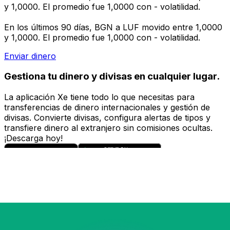
y 1,0000. El promedio fue 1,0000 con - volatilidad.
En los últimos 90 días, BGN a LUF movido entre 1,0000
y 1,0000. El promedio fue 1,0000 con - volatilidad.
Enviar dinero
Gestiona tu dinero y divisas en cualquier lugar.
La aplicación Xe tiene todo lo que necesitas para
transferencias de dinero internacionales y gestión de
divisas. Convierte divisas, configura alertas de tipos y
transfiere dinero al extranjero sin comisiones ocultas.
¡Descarga hoy!