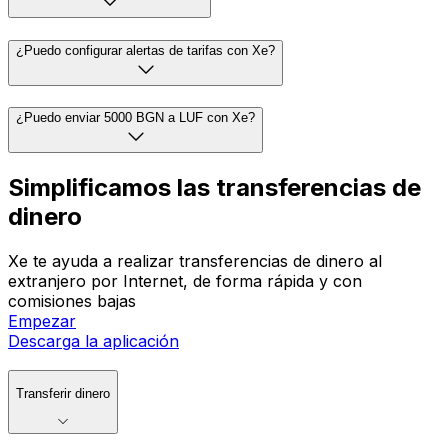
¿Puedo configurar alertas de tarifas con Xe?
¿Puedo enviar 5000 BGN a LUF con Xe?
Simplificamos las transferencias de
dinero
Xe te ayuda a realizar transferencias de dinero al
extranjero por Internet, de forma rápida y con
comisiones bajas
Empezar
Descarga la aplicación
Transferir dinero