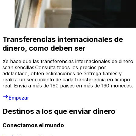
Transferencias internacionales de
dinero, como deben ser
Xe hace que las transferencias internacionales de dinero
sean sencillas.Consulta todos los precios por
adelantado, obtén estimaciones de entrega fiables y
realiza un seguimiento de cada transferencia en tiempo
real. Envía a más de 190 países en más de 130 monedas.
Empezar
Destinos a los que enviar dinero
Conectamos el mundo