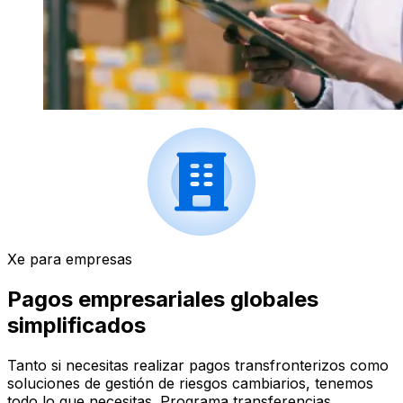
Xe para empresas
Pagos empresariales globales
simplificados
Tanto si necesitas realizar pagos transfronterizos como
soluciones de gestión de riesgos cambiarios, tenemos
todo lo que necesitas. Programa transferencias