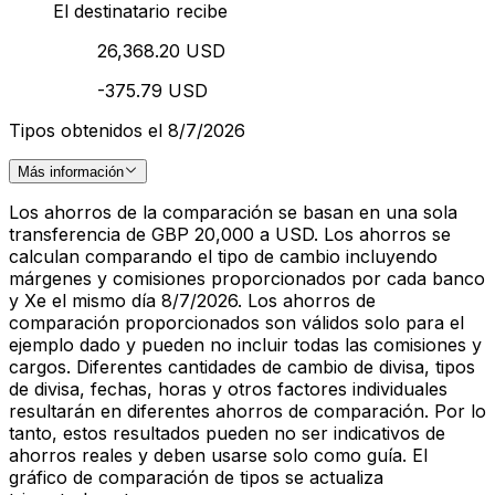
El destinatario recibe
26,368.20 USD
-375.79 USD
Tipos obtenidos el 8/7/2026
Más información
Los ahorros de la comparación se basan en una sola
transferencia de GBP 20,000 a USD. Los ahorros se
calculan comparando el tipo de cambio incluyendo
márgenes y comisiones proporcionados por cada banco
y Xe el mismo día 8/7/2026. Los ahorros de
comparación proporcionados son válidos solo para el
ejemplo dado y pueden no incluir todas las comisiones y
cargos. Diferentes cantidades de cambio de divisa, tipos
de divisa, fechas, horas y otros factores individuales
resultarán en diferentes ahorros de comparación. Por lo
tanto, estos resultados pueden no ser indicativos de
ahorros reales y deben usarse solo como guía. El
gráfico de comparación de tipos se actualiza