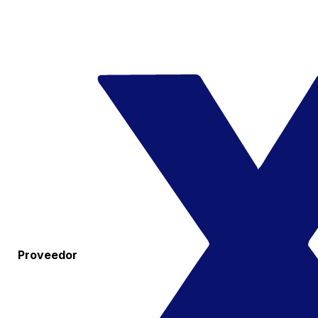
Proveedor