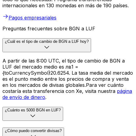
internacionales en 130 monedas en más de 190 países.
Pagos empresariales
Preguntas frecuentes sobre BGN a LUF
¿Cuál es el tipo de cambio de BGN a LUF hoy?
A partir de las 8:00 UTC, el tipo de cambio de BGN a
LUF del mercado medio es лв1 =
{toCurrencySymbol}20.6254. La tasa media del mercado
es el punto medio entre los precios de compra y venta
en los mercados de divisas globales.Para ver cuánto
costaría esta transferencia con Xe, visita nuestra
página
de envío de dinero
.
¿Cuánto es 5000 BGN en LUF?
¿Cómo puedo convertir divisas?