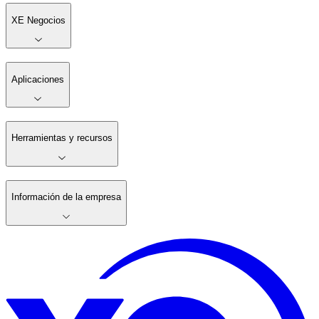
XE Negocios
Aplicaciones
Herramientas y recursos
Información de la empresa