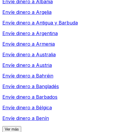
Envíe dinero a
Albania
Envíe dinero a
Argelia
Envíe dinero a
Antigua y Barbuda
Envíe dinero a
Argentina
Envíe dinero a
Armenia
Envíe dinero a
Australia
Envíe dinero a
Austria
Envíe dinero a
Bahréin
Envíe dinero a
Bangladés
Envíe dinero a
Barbados
Envíe dinero a
Bélgica
Envíe dinero a
Benín
Ver más