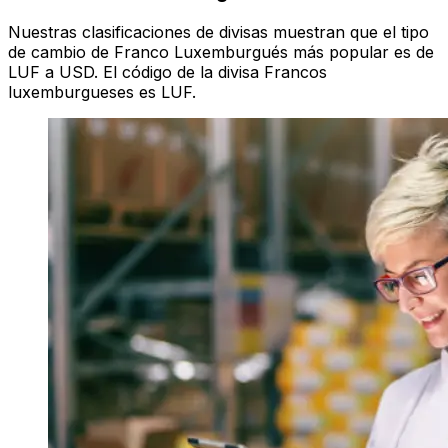
Nuestras clasificaciones de divisas muestran que el tipo
de cambio de Franco Luxemburgués más popular es de
LUF a USD. El código de la divisa Francos
luxemburgueses es LUF.