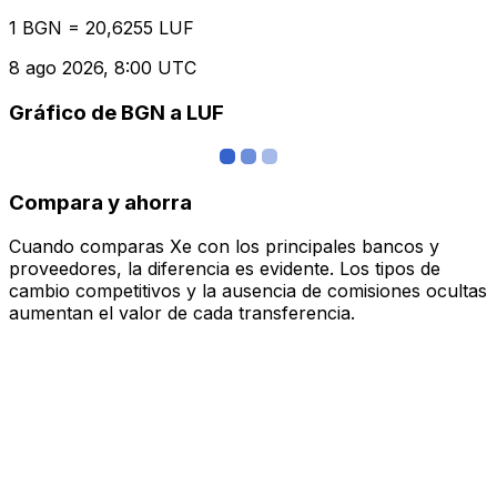
1 BGN = 20,6255 LUF
8 ago 2026, 8:00 UTC
Gráfico de BGN a LUF
Compara y ahorra
Cuando comparas Xe con los principales bancos y
proveedores, la diferencia es evidente. Los tipos de
cambio competitivos y la ausencia de comisiones ocultas
aumentan el valor de cada transferencia.