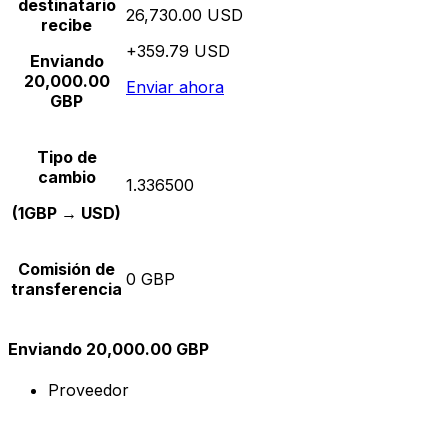
destinatario
26,730.00 USD
recibe
+359.79 USD
Enviando
20,000.00
Enviar ahora
GBP
Tipo de
cambio
1.336500
(1GBP → USD)
Comisión de
0 GBP
transferencia
Enviando 20,000.00 GBP
Proveedor