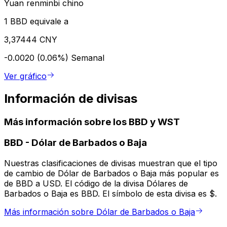
Yuan renminbi chino
1 BBD equivale a
3,37444 CNY
-0.0020 (0.06%)
Semanal
Ver gráfico
Información de divisas
Más información sobre los BBD y WST
BBD
-
Dólar de Barbados o Baja
Nuestras clasificaciones de divisas muestran que el tipo
de cambio de Dólar de Barbados o Baja más popular es
de BBD a USD. El código de la divisa Dólares de
Barbados o Baja es BBD. El símbolo de esta divisa es $.
Más información sobre Dólar de Barbados o Baja