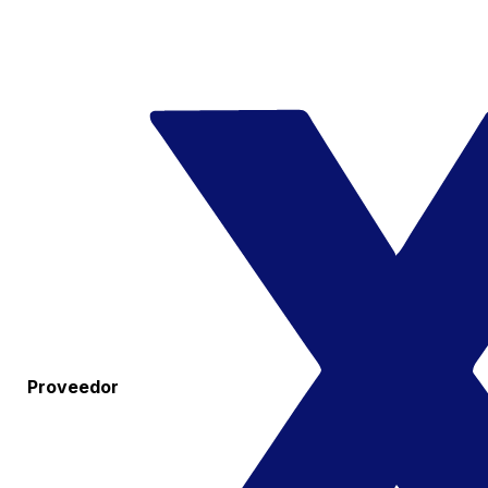
Proveedor