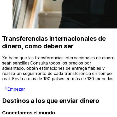
Transferencias internacionales de
dinero, como deben ser
Xe hace que las transferencias internacionales de dinero
sean sencillas.Consulta todos los precios por
adelantado, obtén estimaciones de entrega fiables y
realiza un seguimiento de cada transferencia en tiempo
real. Envía a más de 190 países en más de 130 monedas.
Empezar
Destinos a los que enviar dinero
Conectamos el mundo