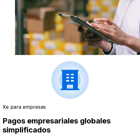
Xe para empresas
Pagos empresariales globales
simplificados