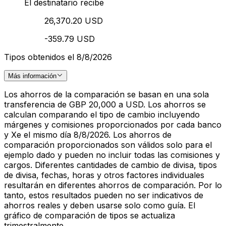
El destinatario recibe
26,370.20 USD
-359.79 USD
Tipos obtenidos el 8/8/2026
Más información
Los ahorros de la comparación se basan en una sola
transferencia de GBP 20,000 a USD. Los ahorros se
calculan comparando el tipo de cambio incluyendo
márgenes y comisiones proporcionados por cada banco
y Xe el mismo día 8/8/2026. Los ahorros de
comparación proporcionados son válidos solo para el
ejemplo dado y pueden no incluir todas las comisiones y
cargos. Diferentes cantidades de cambio de divisa, tipos
de divisa, fechas, horas y otros factores individuales
resultarán en diferentes ahorros de comparación. Por lo
tanto, estos resultados pueden no ser indicativos de
ahorros reales y deben usarse solo como guía. El
gráfico de comparación de tipos se actualiza
trimestralmente.