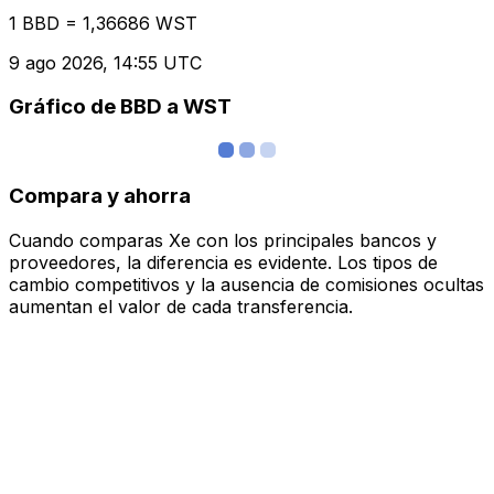
1 BBD = 1,36686 WST
9 ago 2026, 14:55 UTC
Gráfico de BBD a WST
Compara y ahorra
Cuando comparas Xe con los principales bancos y
proveedores, la diferencia es evidente. Los tipos de
cambio competitivos y la ausencia de comisiones ocultas
aumentan el valor de cada transferencia.