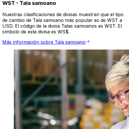
WST
-
Tala samoano
Nuestras clasificaciones de divisas muestran que el tipo
de cambio de Tala samoano más popular es de WST a
USD. El código de la divisa Talas samoanos es WST. El
símbolo de esta divisa es WS$.
Más información sobre Tala samoano