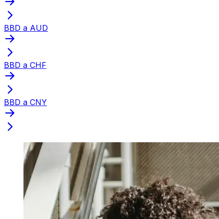
BBD a AUD
BBD a CHF
BBD a CNY