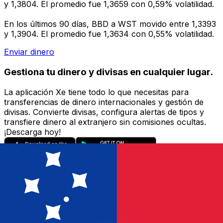
y 1,3804. El promedio fue 1,3659 con 0,59% volatilidad.
En los últimos 90 días, BBD a WST movido entre 1,3393
y 1,3904. El promedio fue 1,3634 con 0,55% volatilidad.
Enviar dinero
Gestiona tu dinero y divisas en cualquier lugar.
La aplicación Xe tiene todo lo que necesitas para
transferencias de dinero internacionales y gestión de
divisas. Convierte divisas, configura alertas de tipos y
transfiere dinero al extranjero sin comisiones ocultas.
¡Descarga hoy!