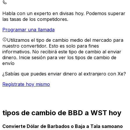
Habla con un experto en divisas hoy.
Podemos superar
las tasas de los competidores.
Programar una llamada
Utilizamos el tipo de cambio medio del mercado para
nuestro convertidor. Esto es solo para fines
informativos. No recibirá este tipo de cambio al enviar
dinero.
Inicie sesión para ver los tipos de cambio de
envío
¿Sabías que puedes enviar dinero al extranjero con Xe?
Regístrate hoy mismo
tipos de cambio de BBD a WST hoy
Convierte Dólar de Barbados o Baja a Tala samoano