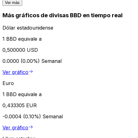
Ver más
Más gráficos de divisas BBD en tiempo real
Dólar estadounidense
1 BBD equivale a
0,500000 USD
0.0000 (0.00%)
Semanal
Ver gráfico
Euro
1 BBD equivale a
0,433305 EUR
-0.0004 (0.10%)
Semanal
Ver gráfico