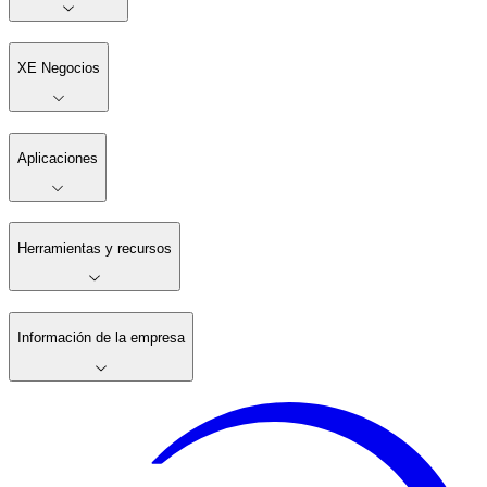
XE Negocios
Aplicaciones
Herramientas y recursos
Información de la empresa