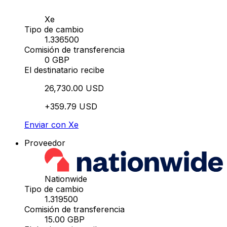
Xe
Tipo de cambio
1.336500
Comisión de transferencia
0 GBP
El destinatario recibe
26,730.00 USD
+359.79 USD
Enviar con Xe
Proveedor
Nationwide
Tipo de cambio
1.319500
Comisión de transferencia
15.00 GBP