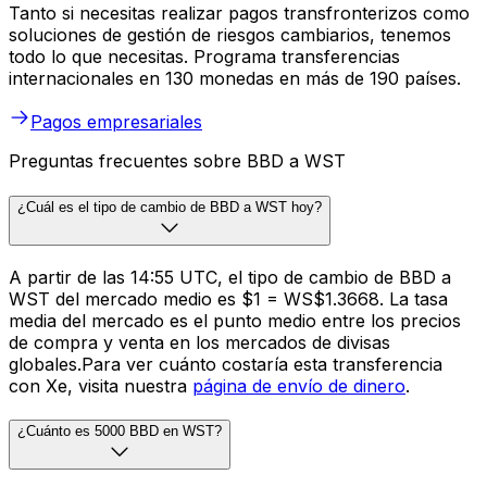
Tanto si necesitas realizar pagos transfronterizos como
soluciones de gestión de riesgos cambiarios, tenemos
todo lo que necesitas. Programa transferencias
internacionales en 130 monedas en más de 190 países.
Pagos empresariales
Preguntas frecuentes sobre BBD a WST
¿Cuál es el tipo de cambio de BBD a WST hoy?
A partir de las 14:55 UTC, el tipo de cambio de BBD a
WST del mercado medio es $1 = WS$1.3668. La tasa
media del mercado es el punto medio entre los precios
de compra y venta en los mercados de divisas
globales.Para ver cuánto costaría esta transferencia
con Xe, visita nuestra
página de envío de dinero
.
¿Cuánto es 5000 BBD en WST?