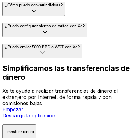
¿Cómo puedo convertir divisas?
¿Puedo configurar alertas de tarifas con Xe?
¿Puedo enviar 5000 BBD a WST con Xe?
Simplificamos las transferencias de
dinero
Xe te ayuda a realizar transferencias de dinero al
extranjero por Internet, de forma rápida y con
comisiones bajas
Empezar
Descarga la aplicación
Transferir dinero