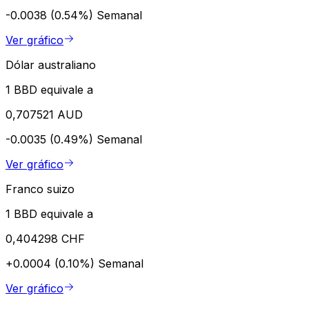
-0.0038 (0.54%)
Semanal
Ver gráfico
Dólar australiano
1 BBD equivale a
0,707521 AUD
-0.0035 (0.49%)
Semanal
Ver gráfico
Franco suizo
1 BBD equivale a
0,404298 CHF
+0.0004 (0.10%)
Semanal
Ver gráfico