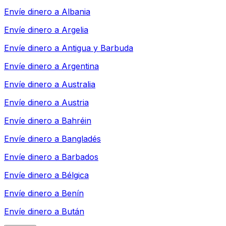
Envíe dinero a
Albania
Envíe dinero a
Argelia
Envíe dinero a
Antigua y Barbuda
Envíe dinero a
Argentina
Envíe dinero a
Australia
Envíe dinero a
Austria
Envíe dinero a
Bahréin
Envíe dinero a
Bangladés
Envíe dinero a
Barbados
Envíe dinero a
Bélgica
Envíe dinero a
Benín
Envíe dinero a
Bután