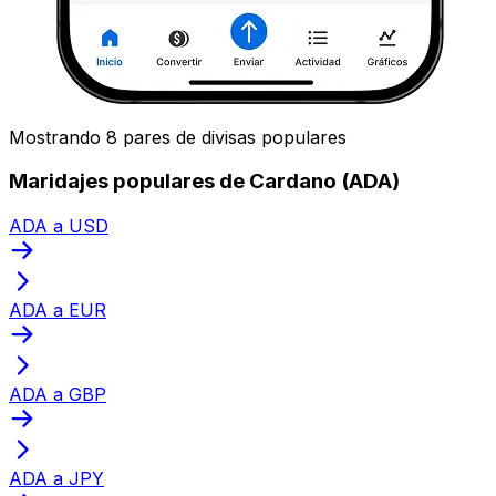
Mostrando 8 pares de divisas populares
Maridajes populares de Cardano (ADA)
ADA a USD
ADA a EUR
ADA a GBP
ADA a JPY