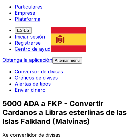
Particulares
Empresa
Plataforma
ES-ES
Iniciar sesión
Registrarse
Centro de ayuda
Obtenga la aplicación
Alternar menú
Conversor de divisas
Gráficos de divisas
Alertas de tipos
Enviar dinero
5000 ADA a FKP - Convertir
Cardanos a Libras esterlinas de las
Islas Falkland (Malvinas)
Xe convertidor de divisas