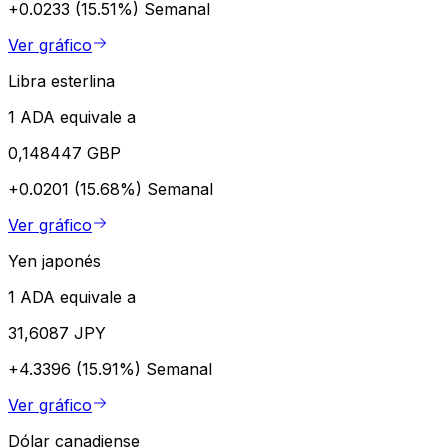
+0.0233 (15.51%)
Semanal
Ver gráfico
Libra esterlina
1 ADA equivale a
0,148447 GBP
+0.0201 (15.68%)
Semanal
Ver gráfico
Yen japonés
1 ADA equivale a
31,6087 JPY
+4.3396 (15.91%)
Semanal
Ver gráfico
Dólar canadiense