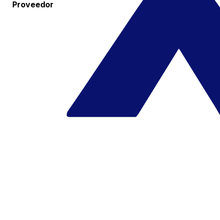
Proveedor