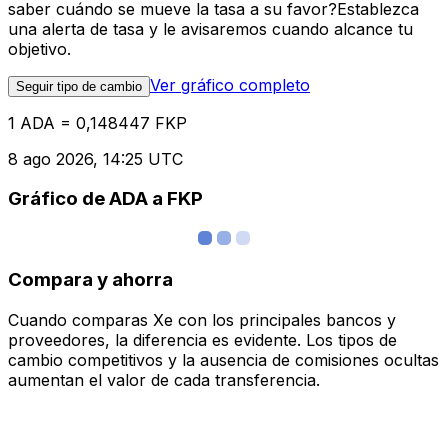
saber cuándo se mueve la tasa a su favor?Establezca
una alerta de tasa y le avisaremos cuando alcance tu
objetivo.
Ver gráfico completo
Seguir tipo de cambio
1 ADA = 0,148447 FKP
8 ago 2026, 14:25 UTC
Gráfico de ADA a FKP
Compara y ahorra
Cuando comparas Xe con los principales bancos y
proveedores, la diferencia es evidente. Los tipos de
cambio competitivos y la ausencia de comisiones ocultas
aumentan el valor de cada transferencia.