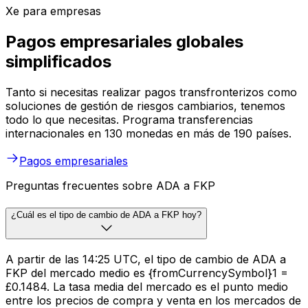
Xe para empresas
Pagos empresariales globales
simplificados
Tanto si necesitas realizar pagos transfronterizos como
soluciones de gestión de riesgos cambiarios, tenemos
todo lo que necesitas. Programa transferencias
internacionales en 130 monedas en más de 190 países.
Pagos empresariales
Preguntas frecuentes sobre ADA a FKP
¿Cuál es el tipo de cambio de ADA a FKP hoy?
A partir de las 14:25 UTC, el tipo de cambio de ADA a
FKP del mercado medio es {fromCurrencySymbol}1 =
£0.1484. La tasa media del mercado es el punto medio
entre los precios de compra y venta en los mercados de