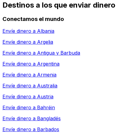
Destinos a los que enviar dinero
Conectamos el mundo
Envíe dinero a
Albania
Envíe dinero a
Argelia
Envíe dinero a
Antigua y Barbuda
Envíe dinero a
Argentina
Envíe dinero a
Armenia
Envíe dinero a
Australia
Envíe dinero a
Austria
Envíe dinero a
Bahréin
Envíe dinero a
Bangladés
Envíe dinero a
Barbados