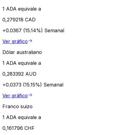
1 ADA equivale a
0,279218 CAD
+0.0367 (15.14%)
Semanal
Ver gráfico
Dólar australiano
1 ADA equivale a
0,283392 AUD
+0.0373 (15.15%)
Semanal
Ver gráfico
Franco suizo
1 ADA equivale a
0,161796 CHF