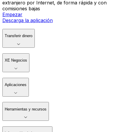
extranjero por Internet, de forma rápida y con
comisiones bajas
Empezar
Descarga la aplicación
Transferir dinero
XE Negocios
Aplicaciones
Herramientas y recursos