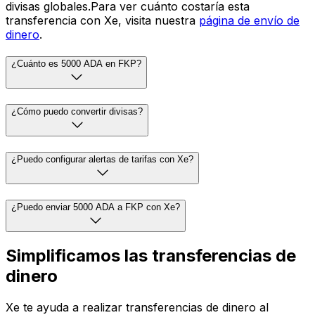
divisas globales.Para ver cuánto costaría esta
transferencia con Xe, visita nuestra
página de envío de
dinero
.
¿Cuánto es 5000 ADA en FKP?
¿Cómo puedo convertir divisas?
¿Puedo configurar alertas de tarifas con Xe?
¿Puedo enviar 5000 ADA a FKP con Xe?
Simplificamos las transferencias de
dinero
Xe te ayuda a realizar transferencias de dinero al