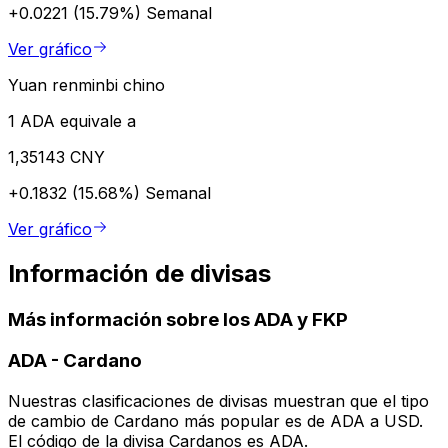
+0.0221 (15.79%)
Semanal
Ver gráfico
Yuan renminbi chino
1 ADA equivale a
1,35143 CNY
+0.1832 (15.68%)
Semanal
Ver gráfico
Información de divisas
Más información sobre los ADA y FKP
ADA
-
Cardano
Nuestras clasificaciones de divisas muestran que el tipo
de cambio de Cardano más popular es de ADA a USD.
El código de la divisa Cardanos es ADA.