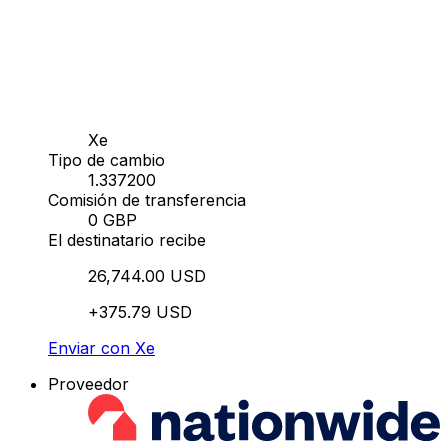
Xe
Tipo de cambio
1.337200
Comisión de transferencia
0 GBP
El destinatario recibe
26,744.00 USD
+375.79 USD
Enviar con Xe
Proveedor