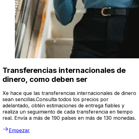
Transferencias internacionales de
dinero, como deben ser
Xe hace que las transferencias internacionales de dinero
sean sencillas.Consulta todos los precios por
adelantado, obtén estimaciones de entrega fiables y
realiza un seguimiento de cada transferencia en tiempo
real. Envía a más de 190 países en más de 130 monedas.
Empezar