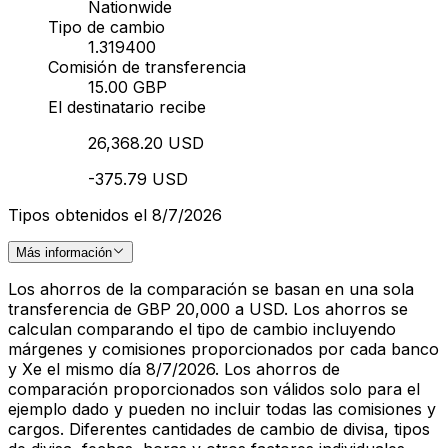
Nationwide
Tipo de cambio
1.319400
Comisión de transferencia
15.00 GBP
El destinatario recibe
26,368.20 USD
-375.79 USD
Tipos obtenidos el 8/7/2026
Más información
Los ahorros de la comparación se basan en una sola
transferencia de GBP 20,000 a USD. Los ahorros se
calculan comparando el tipo de cambio incluyendo
márgenes y comisiones proporcionados por cada banco
y Xe el mismo día 8/7/2026. Los ahorros de
comparación proporcionados son válidos solo para el
ejemplo dado y pueden no incluir todas las comisiones y
cargos. Diferentes cantidades de cambio de divisa, tipos