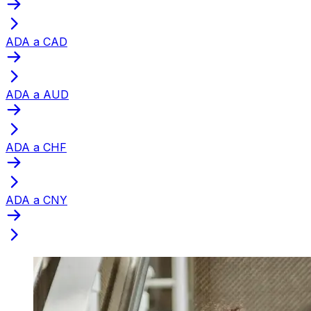
ADA a CAD
ADA a AUD
ADA a CHF
ADA a CNY