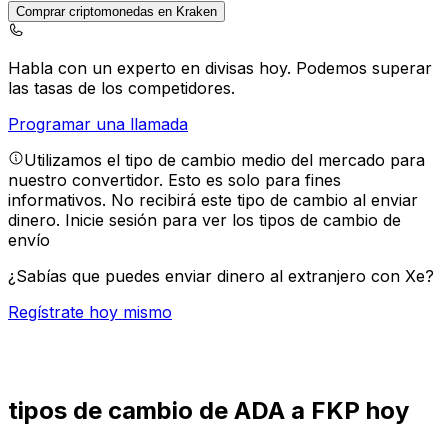
Comprar criptomonedas en Kraken
Habla con un experto en divisas hoy.
Podemos superar
las tasas de los competidores.
Programar una llamada
Utilizamos el tipo de cambio medio del mercado para
nuestro convertidor. Esto es solo para fines
informativos. No recibirá este tipo de cambio al enviar
dinero.
Inicie sesión para ver los tipos de cambio de
envío
¿Sabías que puedes enviar dinero al extranjero con Xe?
Regístrate hoy mismo
tipos de cambio de ADA a FKP hoy