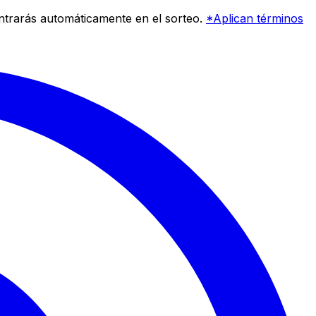
entrarás automáticamente en el sorteo.
*Aplican términos