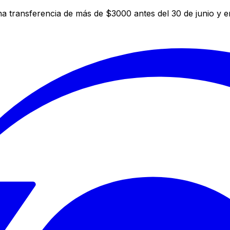
a transferencia de más de $3000 antes del 30 de junio y 