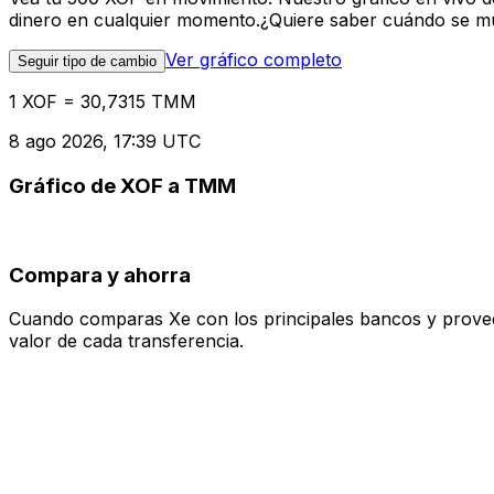
dinero en cualquier momento.¿Quiere saber cuándo se mue
Ver gráfico completo
Seguir tipo de cambio
1 XOF = 30,7315 TMM
8 ago 2026, 17:39 UTC
Gráfico de XOF a TMM
Compara y ahorra
Cuando comparas Xe con los principales bancos y proveedo
valor de cada transferencia.