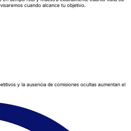
avisaremos cuando alcance tu objetivo.
titivos y la ausencia de comisiones ocultas aumentan el