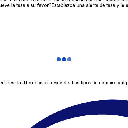
ve la tasa a su favor?Establezca una alerta de tasa y le 
res, la diferencia es evidente. Los tipos de cambio compe