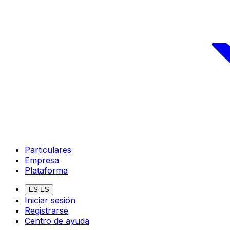
Particulares
Empresa
Plataforma
ES-ES
Iniciar sesión
Registrarse
Centro de ayuda