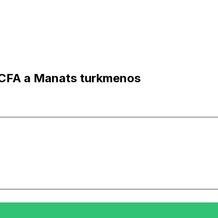
 CFA a Manats turkmenos