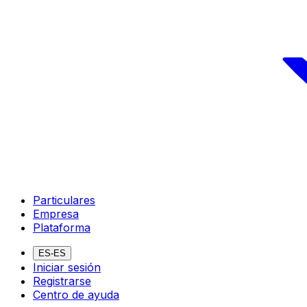
Particulares
Empresa
Plataforma
ES-ES
Iniciar sesión
Registrarse
Centro de ayuda