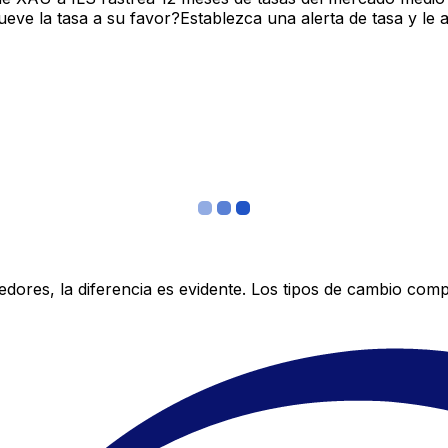
ve la tasa a su favor?Establezca una alerta de tasa y le 
res, la diferencia es evidente. Los tipos de cambio compe