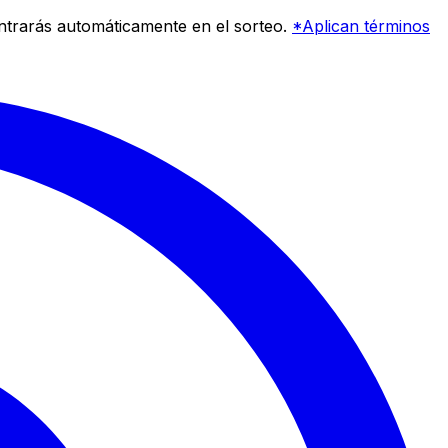
entrarás automáticamente en el sorteo.
*Aplican términos