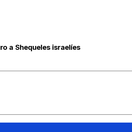
o a Shequeles israelíes