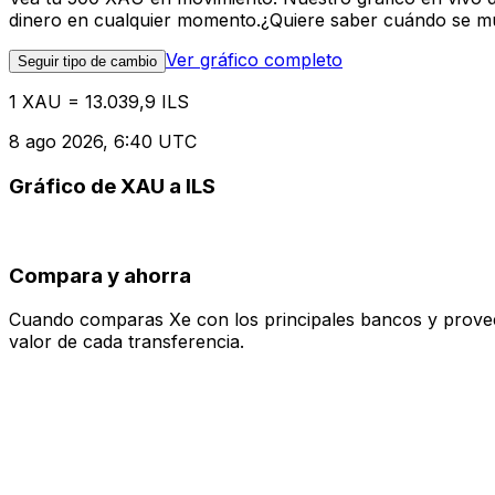
dinero en cualquier momento.¿Quiere saber cuándo se mue
Ver gráfico completo
Seguir tipo de cambio
1 XAU = 13.039,9 ILS
8 ago 2026, 6:40 UTC
Gráfico de XAU a ILS
Compara y ahorra
Cuando comparas Xe con los principales bancos y proveedo
valor de cada transferencia.