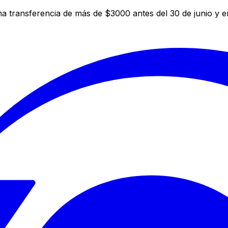
a transferencia de más de $3000 antes del 30 de junio y 