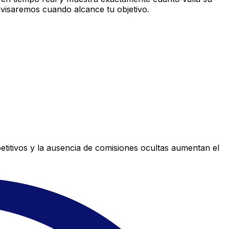
avisaremos cuando alcance tu objetivo.
titivos y la ausencia de comisiones ocultas aumentan el