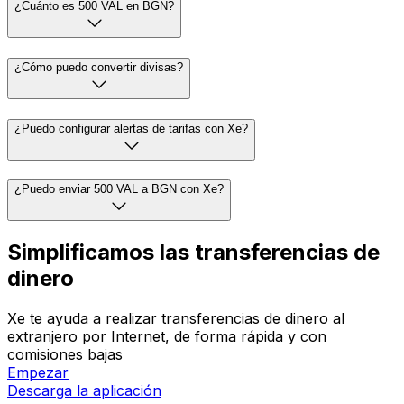
¿Cuánto es 500 VAL en BGN?
¿Cómo puedo convertir divisas?
¿Puedo configurar alertas de tarifas con Xe?
¿Puedo enviar 500 VAL a BGN con Xe?
Simplificamos las transferencias de
dinero
Xe te ayuda a realizar transferencias de dinero al
extranjero por Internet, de forma rápida y con
comisiones bajas
Empezar
Descarga la aplicación