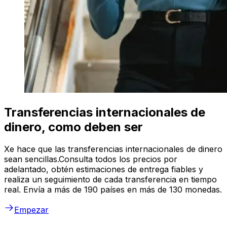
Transferencias internacionales de
dinero, como deben ser
Xe hace que las transferencias internacionales de dinero
sean sencillas.Consulta todos los precios por
adelantado, obtén estimaciones de entrega fiables y
realiza un seguimiento de cada transferencia en tiempo
real. Envía a más de 190 países en más de 130 monedas.
Empezar