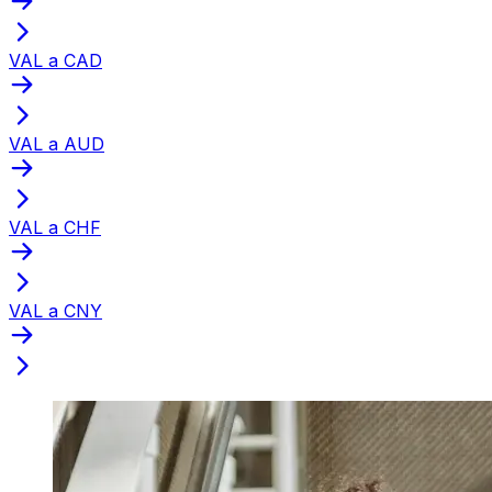
VAL a CAD
VAL a AUD
VAL a CHF
VAL a CNY