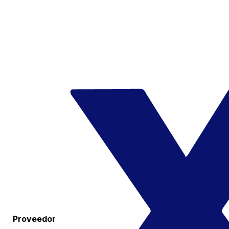
Proveedor