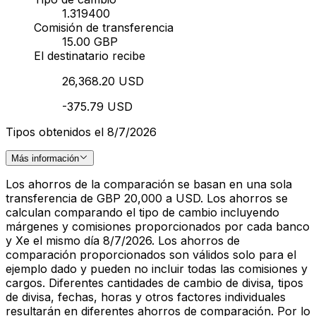
1.319400
Comisión de transferencia
15.00 GBP
El destinatario recibe
26,368.20 USD
-375.79 USD
Tipos obtenidos el 8/7/2026
Más información
Los ahorros de la comparación se basan en una sola
transferencia de GBP 20,000 a USD. Los ahorros se
calculan comparando el tipo de cambio incluyendo
márgenes y comisiones proporcionados por cada banco
y Xe el mismo día 8/7/2026. Los ahorros de
comparación proporcionados son válidos solo para el
ejemplo dado y pueden no incluir todas las comisiones y
cargos. Diferentes cantidades de cambio de divisa, tipos
de divisa, fechas, horas y otros factores individuales
resultarán en diferentes ahorros de comparación. Por lo