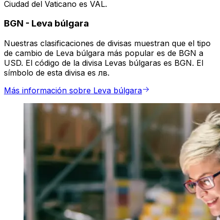
Ciudad del Vaticano es VAL.
BGN
-
Leva búlgara
Nuestras clasificaciones de divisas muestran que el tipo
de cambio de Leva búlgara más popular es de BGN a
USD. El código de la divisa Levas búlgaras es BGN. El
símbolo de esta divisa es лв.
Más información sobre Leva búlgara