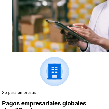
Xe para empresas
Pagos empresariales globales