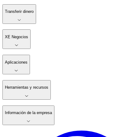
Transferir dinero
XE Negocios
Aplicaciones
Herramientas y recursos
Información de la empresa