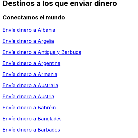
Destinos a los que enviar dinero
Conectamos el mundo
Envíe dinero a
Albania
Envíe dinero a
Argelia
Envíe dinero a
Antigua y Barbuda
Envíe dinero a
Argentina
Envíe dinero a
Armenia
Envíe dinero a
Australia
Envíe dinero a
Austria
Envíe dinero a
Bahréin
Envíe dinero a
Bangladés
Envíe dinero a
Barbados