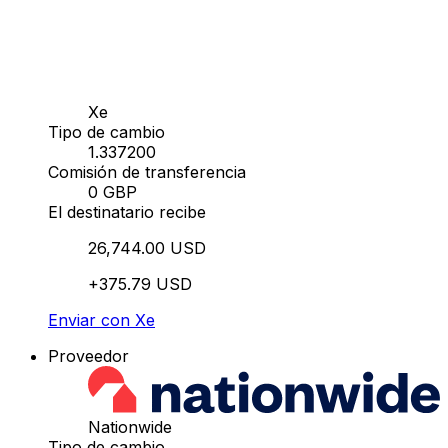
Xe
Tipo de cambio
1.337200
Comisión de transferencia
0 GBP
El destinatario recibe
26,744.00 USD
+375.79 USD
Enviar con Xe
Proveedor
Nationwide
Tipo de cambio