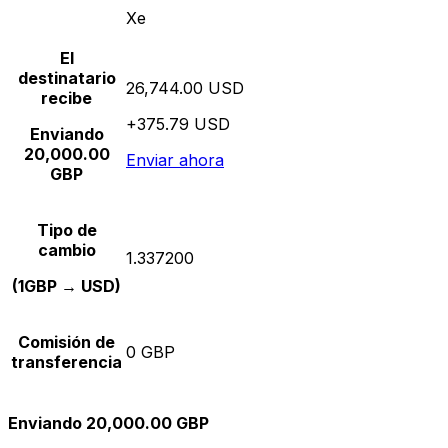
Xe
El
destinatario
26,744.00 USD
recibe
+375.79 USD
Enviando
20,000.00
Enviar ahora
GBP
Tipo de
cambio
1.337200
(1GBP → USD)
Comisión de
0 GBP
transferencia
Enviando 20,000.00 GBP