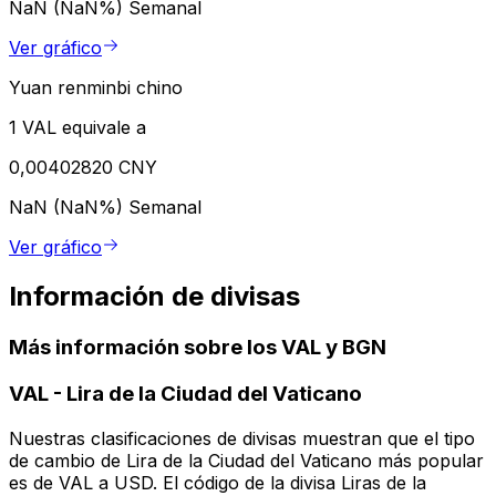
NaN (NaN%)
Semanal
Ver gráfico
Yuan renminbi chino
1 VAL equivale a
0,00402820 CNY
NaN (NaN%)
Semanal
Ver gráfico
Información de divisas
Más información sobre los VAL y BGN
VAL
-
Lira de la Ciudad del Vaticano
Nuestras clasificaciones de divisas muestran que el tipo
de cambio de Lira de la Ciudad del Vaticano más popular
es de VAL a USD. El código de la divisa Liras de la