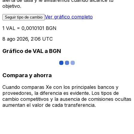
alerta de tasa y le avisaremos cuando alcance tu
objetivo.
Ver gráfico completo
Seguir tipo de cambio
1 VAL = 0,0010101 BGN
8 ago 2026, 2:06 UTC
Gráfico de VAL a BGN
Compara y ahorra
Cuando comparas Xe con los principales bancos y
proveedores, la diferencia es evidente. Los tipos de
cambio competitivos y la ausencia de comisiones ocultas
aumentan el valor de cada transferencia.