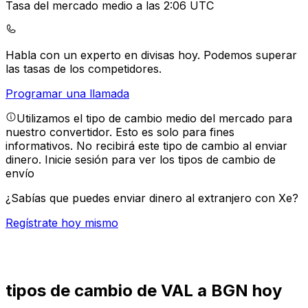
Tasa del mercado medio a las 2:06 UTC
Habla con un experto en divisas hoy.
Podemos superar
las tasas de los competidores.
Programar una llamada
Utilizamos el tipo de cambio medio del mercado para
nuestro convertidor. Esto es solo para fines
informativos. No recibirá este tipo de cambio al enviar
dinero.
Inicie sesión para ver los tipos de cambio de
envío
¿Sabías que puedes enviar dinero al extranjero con Xe?
Regístrate hoy mismo
tipos de cambio de VAL a BGN hoy