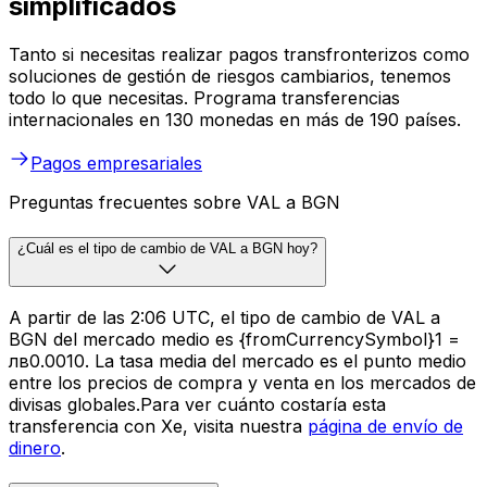
simplificados
Tanto si necesitas realizar pagos transfronterizos como
soluciones de gestión de riesgos cambiarios, tenemos
todo lo que necesitas. Programa transferencias
internacionales en 130 monedas en más de 190 países.
Pagos empresariales
Preguntas frecuentes sobre VAL a BGN
¿Cuál es el tipo de cambio de VAL a BGN hoy?
A partir de las 2:06 UTC, el tipo de cambio de VAL a
BGN del mercado medio es {fromCurrencySymbol}1 =
лв0.0010. La tasa media del mercado es el punto medio
entre los precios de compra y venta en los mercados de
divisas globales.Para ver cuánto costaría esta
transferencia con Xe, visita nuestra
página de envío de
dinero
.