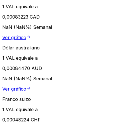
1 VAL equivale a
0,00083223 CAD
NaN (NaN%)
Semanal
Ver gráfico
Dólar australiano
1 VAL equivale a
0,00084470 AUD
NaN (NaN%)
Semanal
Ver gráfico
Franco suizo
1 VAL equivale a
0,00048224 CHF