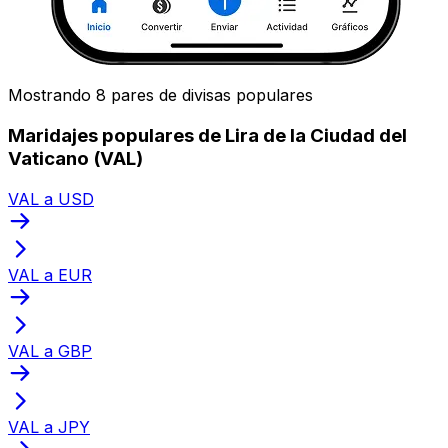
Mostrando 8 pares de divisas populares
Maridajes populares de Lira de la Ciudad del
Vaticano (VAL)
VAL a USD
VAL a EUR
VAL a GBP
VAL a JPY