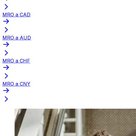
MRO a CAD
MRO a AUD
MRO a CHF
MRO a CNY