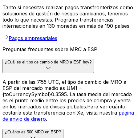
Tanto si necesitas realizar pagos transfronterizos como
soluciones de gestión de riesgos cambiarios, tenemos
todo lo que necesitas. Programa transferencias
internacionales en 130 monedas en más de 190 países.
Pagos empresariales
Preguntas frecuentes sobre MRO a ESP
¿Cuál es el tipo de cambio de MRO a ESP hoy?
A partir de las 7:55 UTC, el tipo de cambio de MRO a
ESP del mercado medio es UM1 =
{toCurrencySymbol}0.3595. La tasa media del mercado
es el punto medio entre los precios de compra y venta
en los mercados de divisas globales.Para ver cuánto
costaría esta transferencia con Xe, visita nuestra
página
de envío de dinero
.
¿Cuánto es 500 MRO en ESP?