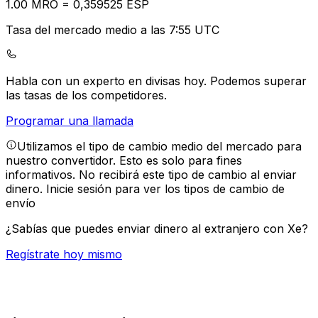
1.00
MRO
=
0,
359525
ESP
Tasa del mercado medio a las 7:55 UTC
Habla con un experto en divisas hoy.
Podemos superar
las tasas de los competidores.
Programar una llamada
Utilizamos el tipo de cambio medio del mercado para
nuestro convertidor. Esto es solo para fines
informativos. No recibirá este tipo de cambio al enviar
dinero.
Inicie sesión para ver los tipos de cambio de
envío
¿Sabías que puedes enviar dinero al extranjero con Xe?
Regístrate hoy mismo