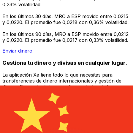
0,23% volatilidad.
En los últimos 30 días, MRO a ESP movido entre 0,0215
y 0,0220. El promedio fue 0,0218 con 0,36% volatilidad.
En los últimos 90 días, MRO a ESP movido entre 0,0212
y 0,0220. El promedio fue 0,0217 con 0,33% volatilidad.
Enviar dinero
Gestiona tu dinero y divisas en cualquier lugar.
La aplicación Xe tiene todo lo que necesitas para
transferencias de dinero internacionales y gestión de
divisas. Convierte divisas, configura alertas de tipos y
transfiere dinero al extranjero sin comisiones ocultas.
¡Descarga hoy!