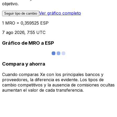
objetivo.
Ver gráfico completo
Seguir tipo de cambio
1 MRO = 0,359525 ESP
7 ago 2026, 7:55 UTC
Gráfico de MRO a ESP
Compara y ahorra
Cuando comparas Xe con los principales bancos y
proveedores, la diferencia es evidente. Los tipos de
cambio competitivos y la ausencia de comisiones ocultas
aumentan el valor de cada transferencia.