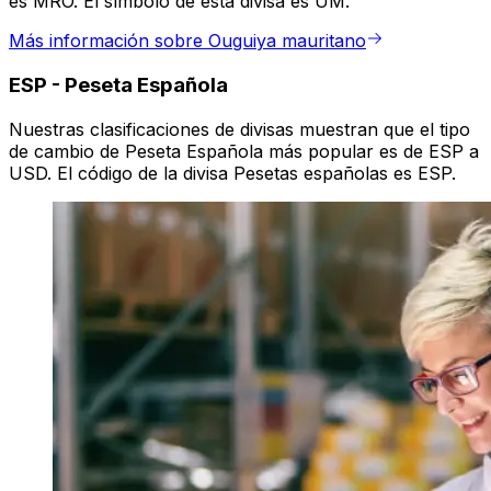
es MRO. El símbolo de esta divisa es UM.
Más información sobre Ouguiya mauritano
ESP
-
Peseta Española
Nuestras clasificaciones de divisas muestran que el tipo
de cambio de Peseta Española más popular es de ESP a
USD. El código de la divisa Pesetas españolas es ESP.