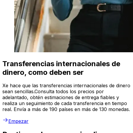
Transferencias internacionales de
dinero, como deben ser
Xe hace que las transferencias internacionales de dinero
sean sencillas.Consulta todos los precios por
adelantado, obtén estimaciones de entrega fiables y
realiza un seguimiento de cada transferencia en tiempo
real. Envía a más de 190 países en más de 130 monedas.
Empezar