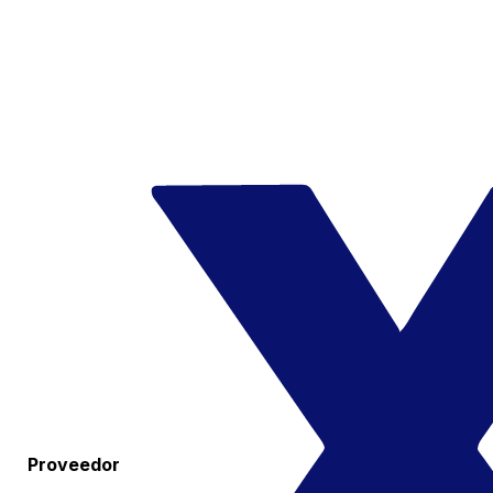
Proveedor