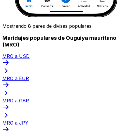
Mostrando 8 pares de divisas populares
Maridajes populares de Ouguiya mauritano
(MRO)
MRO a USD
MRO a EUR
MRO a GBP
MRO a JPY