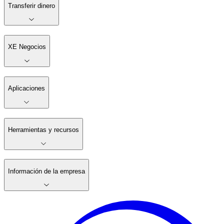
Transferir dinero
XE Negocios
Aplicaciones
Herramientas y recursos
Información de la empresa