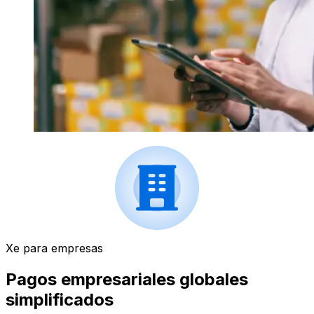
Xe para empresas
Pagos empresariales globales
simplificados