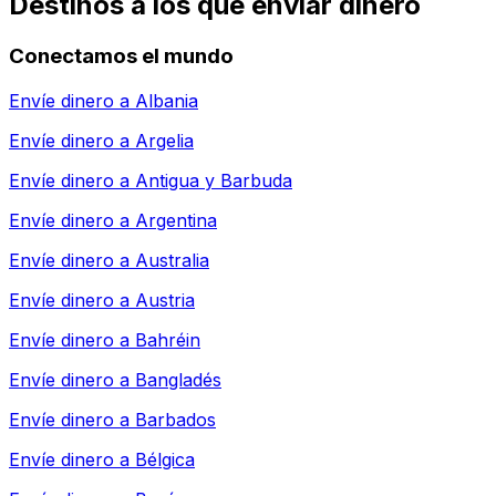
Destinos a los que enviar dinero
Conectamos el mundo
Envíe dinero a
Albania
Envíe dinero a
Argelia
Envíe dinero a
Antigua y Barbuda
Envíe dinero a
Argentina
Envíe dinero a
Australia
Envíe dinero a
Austria
Envíe dinero a
Bahréin
Envíe dinero a
Bangladés
Envíe dinero a
Barbados
Envíe dinero a
Bélgica