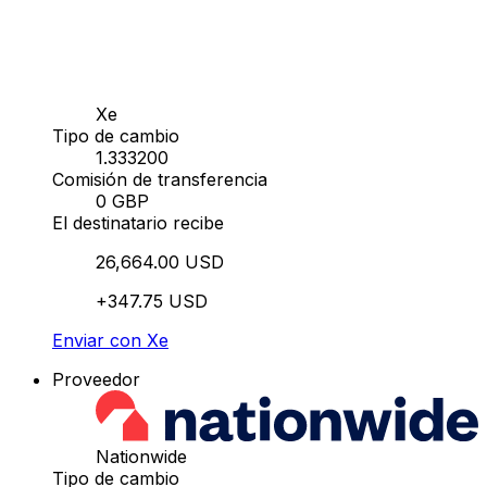
Xe
Tipo de cambio
1.333200
Comisión de transferencia
0 GBP
El destinatario recibe
26,664.00 USD
+347.75 USD
Enviar con Xe
Proveedor
Nationwide
Tipo de cambio