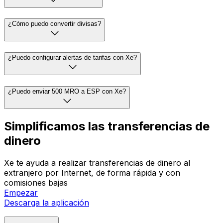
¿Cómo puedo convertir divisas?
¿Puedo configurar alertas de tarifas con Xe?
¿Puedo enviar 500 MRO a ESP con Xe?
Simplificamos las transferencias de
dinero
Xe te ayuda a realizar transferencias de dinero al
extranjero por Internet, de forma rápida y con
comisiones bajas
Empezar
Descarga la aplicación