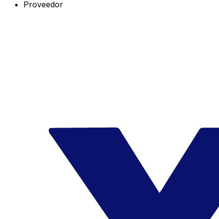
Proveedor