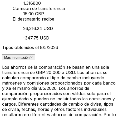
1.316800
Comisión de transferencia
15.00 GBP
El destinatario recibe
26,316.24 USD
-347.75 USD
Tipos obtenidos el 8/5/2026
Más información
Los ahorros de la comparación se basan en una sola
transferencia de GBP 20,000 a USD. Los ahorros se
calculan comparando el tipo de cambio incluyendo
márgenes y comisiones proporcionados por cada banco
y Xe el mismo día 8/5/2026. Los ahorros de
comparación proporcionados son válidos solo para el
ejemplo dado y pueden no incluir todas las comisiones y
cargos. Diferentes cantidades de cambio de divisa, tipos
de divisa, fechas, horas y otros factores individuales
resultarán en diferentes ahorros de comparación. Por lo