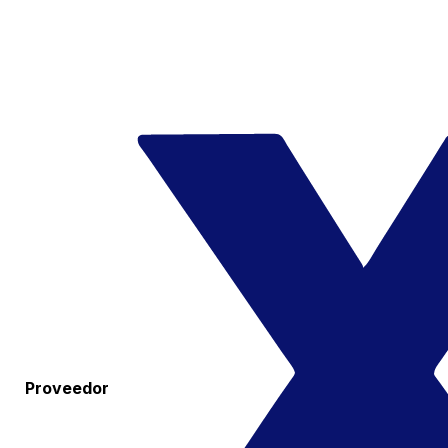
Proveedor