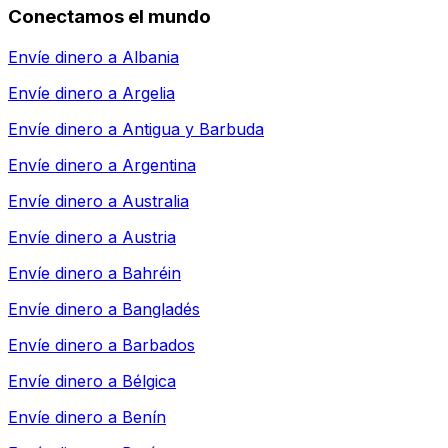
Conectamos el mundo
Envíe dinero a
Albania
Envíe dinero a
Argelia
Envíe dinero a
Antigua y Barbuda
Envíe dinero a
Argentina
Envíe dinero a
Australia
Envíe dinero a
Austria
Envíe dinero a
Bahréin
Envíe dinero a
Bangladés
Envíe dinero a
Barbados
Envíe dinero a
Bélgica
Envíe dinero a
Benín