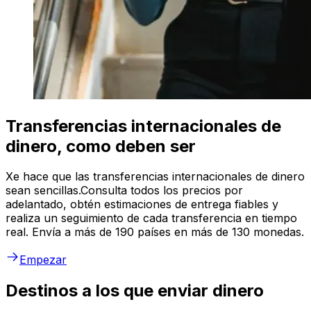
Transferencias internacionales de
dinero, como deben ser
Xe hace que las transferencias internacionales de dinero
sean sencillas.Consulta todos los precios por
adelantado, obtén estimaciones de entrega fiables y
realiza un seguimiento de cada transferencia en tiempo
real. Envía a más de 190 países en más de 130 monedas.
Empezar
Destinos a los que enviar dinero