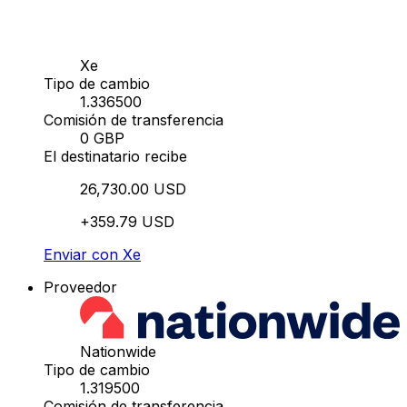
Xe
Tipo de cambio
1.336500
Comisión de transferencia
0 GBP
El destinatario recibe
26,730.00 USD
+359.79 USD
Enviar con Xe
Proveedor
Nationwide
Tipo de cambio
1.319500
Comisión de transferencia