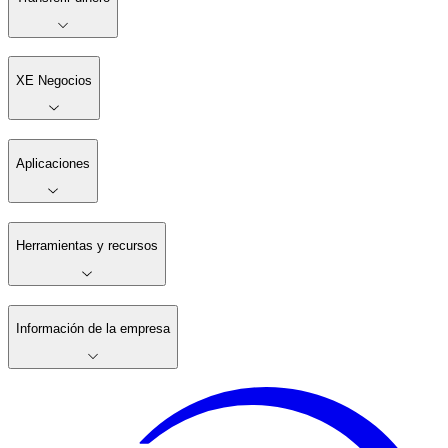
XE Negocios
Aplicaciones
Herramientas y recursos
Información de la empresa