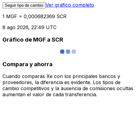
Ver gráfico completo
Seguir tipo de cambio
1 MGF = 0,000682369 SCR
8 ago 2026, 22:49 UTC
Gráfico de MGF a SCR
Compara y ahorra
Cuando comparas Xe con los principales bancos y
proveedores, la diferencia es evidente. Los tipos de
cambio competitivos y la ausencia de comisiones ocultas
aumentan el valor de cada transferencia.