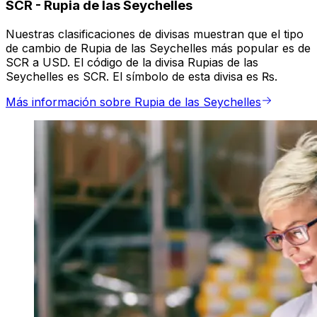
SCR
-
Rupia de las Seychelles
Nuestras clasificaciones de divisas muestran que el tipo
de cambio de Rupia de las Seychelles más popular es de
SCR a USD. El código de la divisa Rupias de las
Seychelles es SCR. El símbolo de esta divisa es ₨.
Más información sobre Rupia de las Seychelles