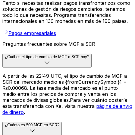
Tanto si necesitas realizar pagos transfronterizos como
soluciones de gestión de riesgos cambiarios, tenemos
todo lo que necesitas. Programa transferencias
internacionales en 130 monedas en más de 190 países.
Pagos empresariales
Preguntas frecuentes sobre MGF a SCR
¿Cuál es el tipo de cambio de MGF a SCR hoy?
A partir de las 22:49 UTC, el tipo de cambio de MGF a
SCR del mercado medio es {fromCurrencySymbol}1 =
₨0.00068. La tasa media del mercado es el punto
medio entre los precios de compra y venta en los
mercados de divisas globales.Para ver cuánto costaría
esta transferencia con Xe, visita nuestra
página de envío
de dinero
.
¿Cuánto es 500 MGF en SCR?