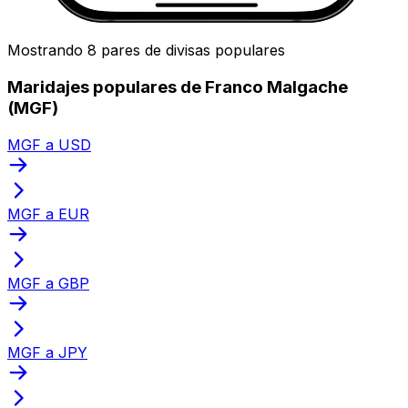
Mostrando 8 pares de divisas populares
Maridajes populares de Franco Malgache
(MGF)
MGF a USD
MGF a EUR
MGF a GBP
MGF a JPY