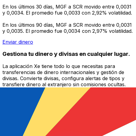
En los últimos 30 días, MGF a SCR movido entre 0,0031
y 0,0034. El promedio fue 0,0033 con 2,92% volatilidad.
En los últimos 90 días, MGF a SCR movido entre 0,0031
y 0,0035. El promedio fue 0,0034 con 2,97% volatilidad.
Enviar dinero
Gestiona tu dinero y divisas en cualquier lugar.
La aplicación Xe tiene todo lo que necesitas para
transferencias de dinero internacionales y gestión de
divisas. Convierte divisas, configura alertas de tipos y
transfiere dinero al extranjero sin comisiones ocultas.
¡Descarga hoy!