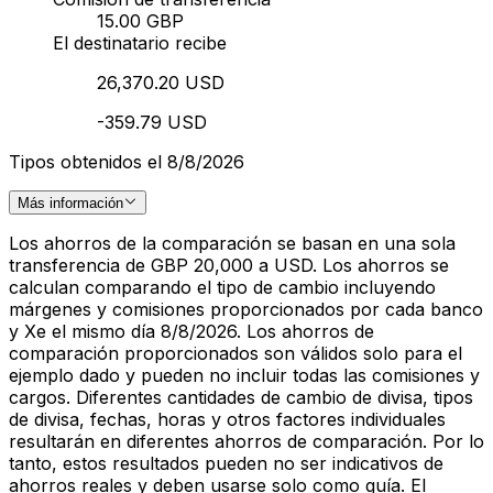
15.00 GBP
El destinatario recibe
26,370.20 USD
-359.79 USD
Tipos obtenidos el 8/8/2026
Más información
Los ahorros de la comparación se basan en una sola
transferencia de GBP 20,000 a USD. Los ahorros se
calculan comparando el tipo de cambio incluyendo
márgenes y comisiones proporcionados por cada banco
y Xe el mismo día 8/8/2026. Los ahorros de
comparación proporcionados son válidos solo para el
ejemplo dado y pueden no incluir todas las comisiones y
cargos. Diferentes cantidades de cambio de divisa, tipos
de divisa, fechas, horas y otros factores individuales
resultarán en diferentes ahorros de comparación. Por lo
tanto, estos resultados pueden no ser indicativos de
ahorros reales y deben usarse solo como guía. El