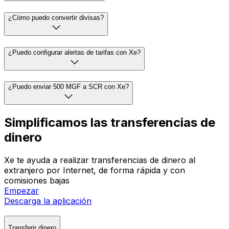
¿Cómo puedo convertir divisas?
¿Puedo configurar alertas de tarifas con Xe?
¿Puedo enviar 500 MGF a SCR con Xe?
Simplificamos las transferencias de
dinero
Xe te ayuda a realizar transferencias de dinero al
extranjero por Internet, de forma rápida y con
comisiones bajas
Empezar
Descarga la aplicación
Transferir dinero