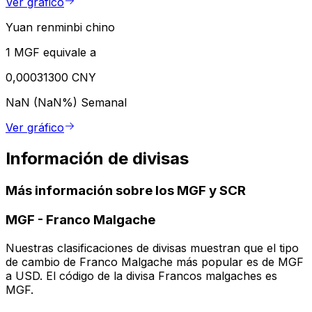
Ver gráfico
Yuan renminbi chino
1 MGF equivale a
0,00031300 CNY
NaN (NaN%)
Semanal
Ver gráfico
Información de divisas
Más información sobre los MGF y SCR
MGF
-
Franco Malgache
Nuestras clasificaciones de divisas muestran que el tipo
de cambio de Franco Malgache más popular es de MGF
a USD. El código de la divisa Francos malgaches es
MGF.