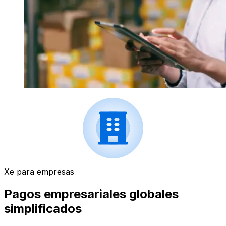
Xe para empresas
Pagos empresariales globales
simplificados