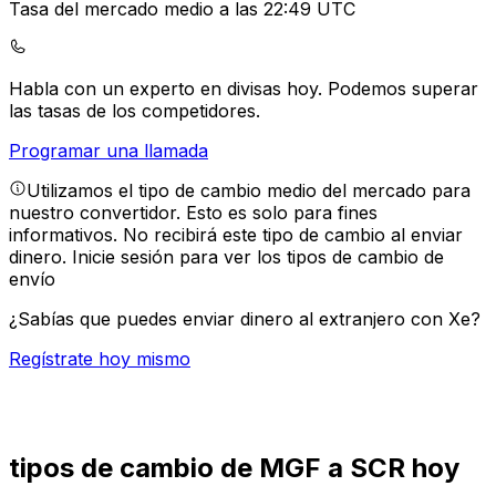
Tasa del mercado medio a las 22:49 UTC
Habla con un experto en divisas hoy.
Podemos superar
las tasas de los competidores.
Programar una llamada
Utilizamos el tipo de cambio medio del mercado para
nuestro convertidor. Esto es solo para fines
informativos. No recibirá este tipo de cambio al enviar
dinero.
Inicie sesión para ver los tipos de cambio de
envío
¿Sabías que puedes enviar dinero al extranjero con Xe?
Regístrate hoy mismo
tipos de cambio de MGF a SCR hoy