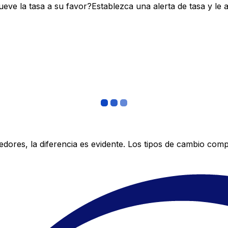
ve la tasa a su favor?Establezca una alerta de tasa y le 
res, la diferencia es evidente. Los tipos de cambio compe