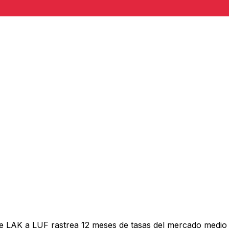
e LAK a LUF rastrea 12 meses de tasas del mercado medio 