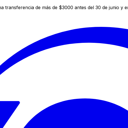
a transferencia de más de $3000 antes del 30 de junio y 