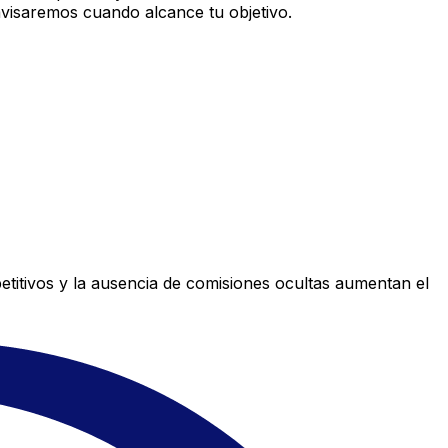
avisaremos cuando alcance tu objetivo.
titivos y la ausencia de comisiones ocultas aumentan el