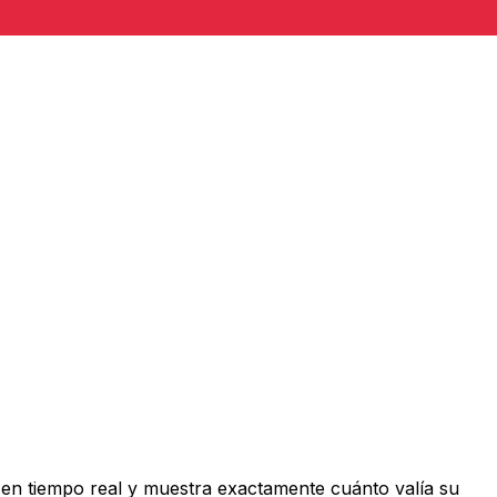
en tiempo real y muestra exactamente cuánto valía su