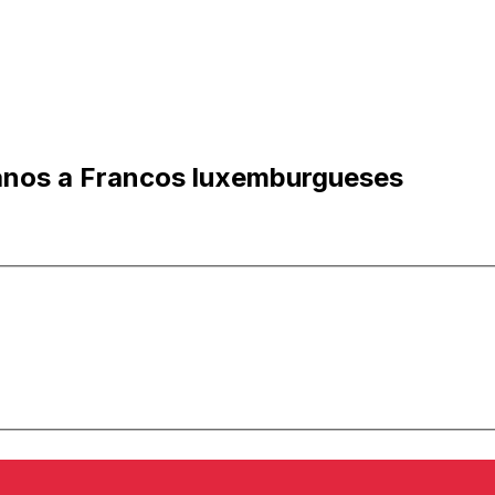
ianos a Francos luxemburgueses