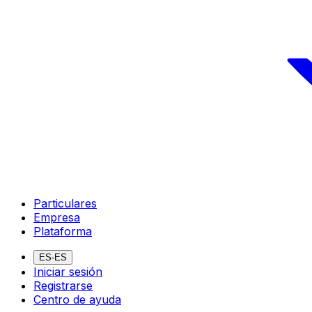
Particulares
Empresa
Plataforma
ES-ES
Iniciar sesión
Registrarse
Centro de ayuda