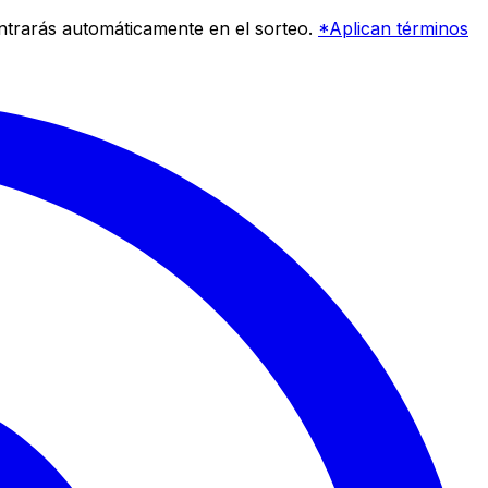
entrarás automáticamente en el sorteo.
*Aplican términos