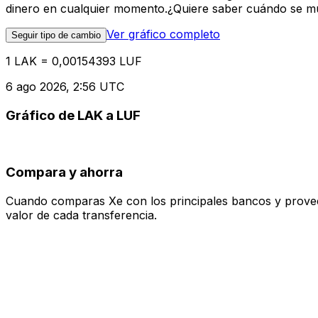
dinero en cualquier momento.¿Quiere saber cuándo se mue
Ver gráfico completo
Seguir tipo de cambio
1 LAK = 0,00154393 LUF
6 ago 2026, 2:56 UTC
Gráfico de LAK a LUF
Compara y ahorra
Cuando comparas Xe con los principales bancos y proveedo
valor de cada transferencia.