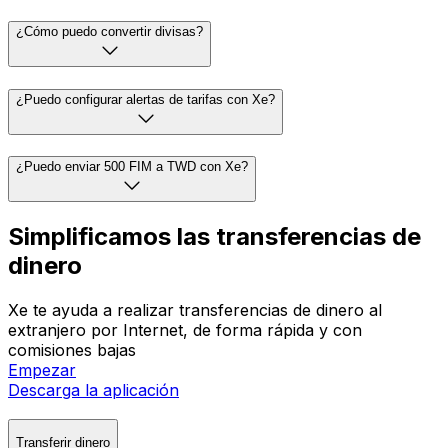
¿Cómo puedo convertir divisas?
¿Puedo configurar alertas de tarifas con Xe?
¿Puedo enviar 500 FIM a TWD con Xe?
Simplificamos las transferencias de
dinero
Xe te ayuda a realizar transferencias de dinero al
extranjero por Internet, de forma rápida y con
comisiones bajas
Empezar
Descarga la aplicación
Transferir dinero