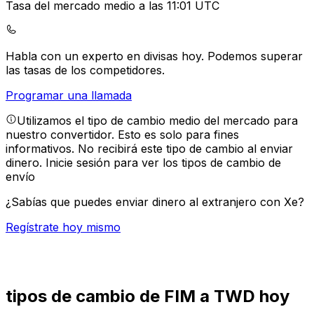
Tasa del mercado medio a las 11:01 UTC
Habla con un experto en divisas hoy.
Podemos superar
las tasas de los competidores.
Programar una llamada
Utilizamos el tipo de cambio medio del mercado para
nuestro convertidor. Esto es solo para fines
informativos. No recibirá este tipo de cambio al enviar
dinero.
Inicie sesión para ver los tipos de cambio de
envío
¿Sabías que puedes enviar dinero al extranjero con Xe?
Regístrate hoy mismo
tipos de cambio de FIM a TWD hoy