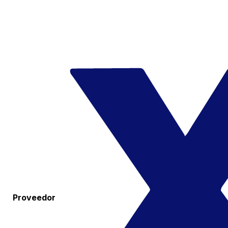
Proveedor