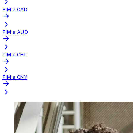
FIM a CAD
FIM a AUD
FIM a CHF
FIM a CNY