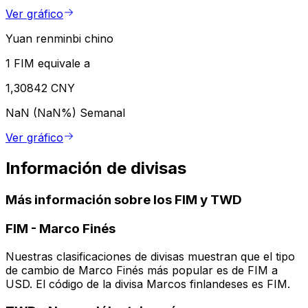
Ver gráfico
Yuan renminbi chino
1 FIM equivale a
1,30842 CNY
NaN (NaN%)
Semanal
Ver gráfico
Información de divisas
Más información sobre los FIM y TWD
FIM
-
Marco Finés
Nuestras clasificaciones de divisas muestran que el tipo
de cambio de Marco Finés más popular es de FIM a
USD. El código de la divisa Marcos finlandeses es FIM.