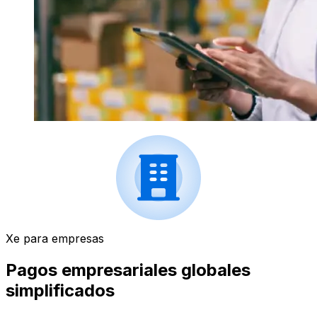
Xe para empresas
Pagos empresariales globales
simplificados