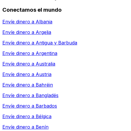
Conectamos el mundo
Envíe dinero a
Albania
Envíe dinero a
Argelia
Envíe dinero a
Antigua y Barbuda
Envíe dinero a
Argentina
Envíe dinero a
Australia
Envíe dinero a
Austria
Envíe dinero a
Bahréin
Envíe dinero a
Bangladés
Envíe dinero a
Barbados
Envíe dinero a
Bélgica
Envíe dinero a
Benín