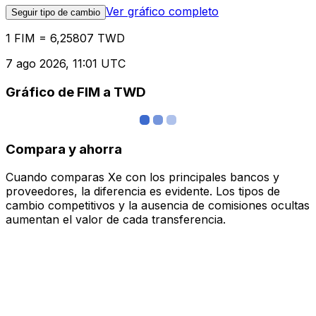
Ver gráfico completo
Seguir tipo de cambio
1 FIM = 6,25807 TWD
7 ago 2026, 11:01 UTC
Gráfico de FIM a TWD
Compara y ahorra
Cuando comparas Xe con los principales bancos y
proveedores, la diferencia es evidente. Los tipos de
cambio competitivos y la ausencia de comisiones ocultas
aumentan el valor de cada transferencia.