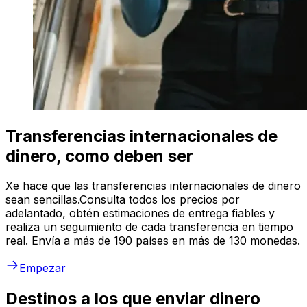
Transferencias internacionales de
dinero, como deben ser
Xe hace que las transferencias internacionales de dinero
sean sencillas.Consulta todos los precios por
adelantado, obtén estimaciones de entrega fiables y
realiza un seguimiento de cada transferencia en tiempo
real. Envía a más de 190 países en más de 130 monedas.
Empezar
Destinos a los que enviar dinero