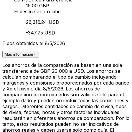
15.00 GBP
El destinatario recibe
26,316.24 USD
-347.75 USD
Tipos obtenidos el 8/5/2026
Más información
Los ahorros de la comparación se basan en una sola
transferencia de GBP 20,000 a USD. Los ahorros se
calculan comparando el tipo de cambio incluyendo
márgenes y comisiones proporcionados por cada banco
y Xe el mismo día 8/5/2026. Los ahorros de
comparación proporcionados son válidos solo para el
ejemplo dado y pueden no incluir todas las comisiones y
cargos. Diferentes cantidades de cambio de divisa, tipos
de divisa, fechas, horas y otros factores individuales
resultarán en diferentes ahorros de comparación. Por lo
tanto, estos resultados pueden no ser indicativos de
ahorros reales y deben usarse solo como guía. El