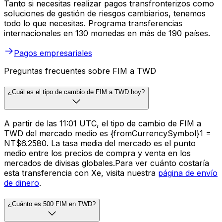
Tanto si necesitas realizar pagos transfronterizos como
soluciones de gestión de riesgos cambiarios, tenemos
todo lo que necesitas. Programa transferencias
internacionales en 130 monedas en más de 190 países.
Pagos empresariales
Preguntas frecuentes sobre FIM a TWD
¿Cuál es el tipo de cambio de FIM a TWD hoy?
A partir de las 11:01 UTC, el tipo de cambio de FIM a
TWD del mercado medio es {fromCurrencySymbol}1 =
NT$6.2580. La tasa media del mercado es el punto
medio entre los precios de compra y venta en los
mercados de divisas globales.Para ver cuánto costaría
esta transferencia con Xe, visita nuestra
página de envío
de dinero
.
¿Cuánto es 500 FIM en TWD?