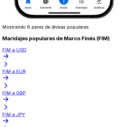
Mostrando 8 pares de divisas populares
Maridajes populares de Marco Finés (FIM)
FIM a USD
FIM a EUR
FIM a GBP
FIM a JPY