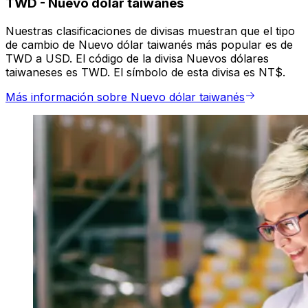
TWD
-
Nuevo dólar taiwanés
Nuestras clasificaciones de divisas muestran que el tipo
de cambio de Nuevo dólar taiwanés más popular es de
TWD a USD. El código de la divisa Nuevos dólares
taiwaneses es TWD. El símbolo de esta divisa es NT$.
Más información sobre Nuevo dólar taiwanés