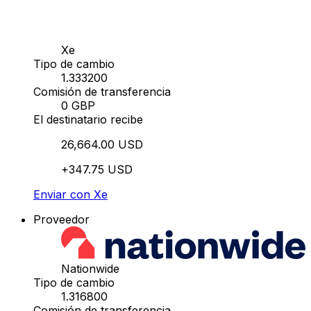
Xe
Tipo de cambio
1.333200
Comisión de transferencia
0 GBP
El destinatario recibe
26,664.00 USD
+347.75 USD
Enviar con Xe
Proveedor
Nationwide
Tipo de cambio
1.316800
Comisión de transferencia