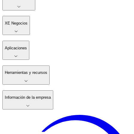
XE Negocios
Aplicaciones
Herramientas y recursos
Información de la empresa