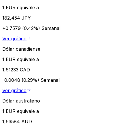
1 EUR equivale a
182,454 JPY
+0.7579 (0.42%)
Semanal
Ver gráfico
Dólar canadiense
1 EUR equivale a
1,61233 CAD
-0.0048 (0.29%)
Semanal
Ver gráfico
Dólar australiano
1 EUR equivale a
1,63584 AUD