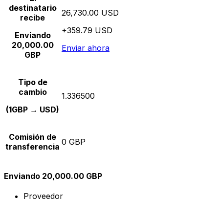
destinatario
26,730.00 USD
recibe
+359.79 USD
Enviando
20,000.00
Enviar ahora
GBP
Tipo de
cambio
1.336500
(1GBP → USD)
Comisión de
0 GBP
transferencia
Enviando 20,000.00 GBP
Proveedor