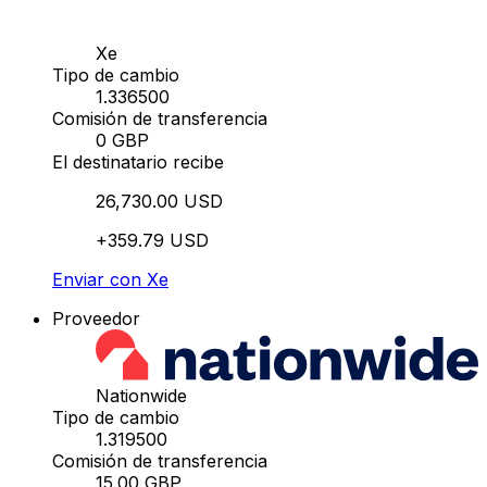
Xe
Tipo de cambio
1.336500
Comisión de transferencia
0 GBP
El destinatario recibe
26,730.00 USD
+359.79 USD
Enviar con Xe
Proveedor
Nationwide
Tipo de cambio
1.319500
Comisión de transferencia
15.00 GBP