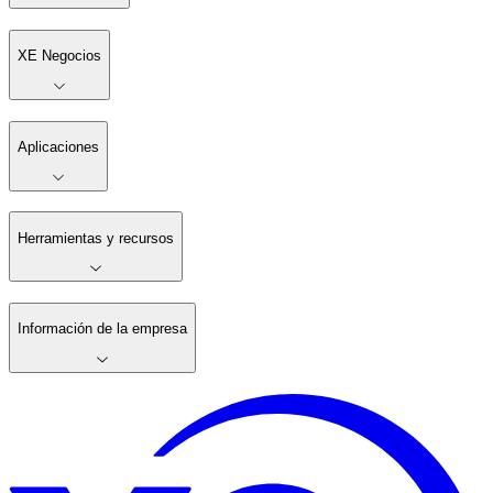
XE Negocios
Aplicaciones
Herramientas y recursos
Información de la empresa