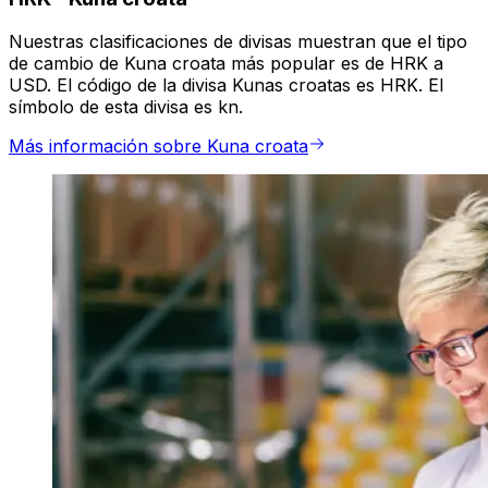
Nuestras clasificaciones de divisas muestran que el tipo
de cambio de Kuna croata más popular es de HRK a
USD. El código de la divisa Kunas croatas es HRK. El
símbolo de esta divisa es kn.
Más información sobre Kuna croata