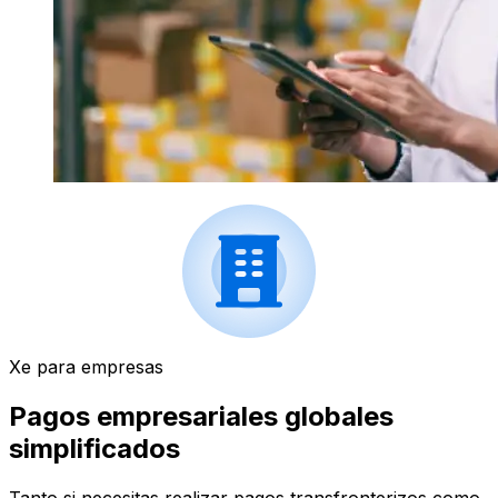
Xe para empresas
Pagos empresariales globales
simplificados