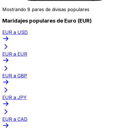
Mostrando 8 pares de divisas populares
Maridajes populares de Euro (EUR)
EUR a USD
EUR a EUR
EUR a GBP
EUR a JPY
EUR a CAD