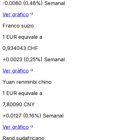
-0.0080 (0.48%)
Semanal
Ver gráfico
Franco suizo
1 EUR equivale a
0,934043 CHF
+0.0023 (0.25%)
Semanal
Ver gráfico
Yuan renminbi chino
1 EUR equivale a
7,80090 CNY
+0.0127 (0.16%)
Semanal
Ver gráfico
Rand sudafricano