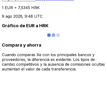
1 EUR = 7,5345 HRK
9 ago 2026, 9:48 UTC
Gráfico de EUR a HRK
Compara y ahorra
Cuando comparas Xe con los principales bancos y
proveedores, la diferencia es evidente. Los tipos de
cambio competitivos y la ausencia de comisiones ocultas
aumentan el valor de cada transferencia.