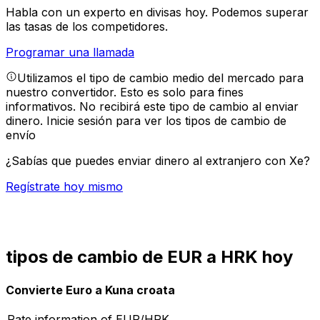
Habla con un experto en divisas hoy.
Podemos superar
las tasas de los competidores.
Programar una llamada
Utilizamos el tipo de cambio medio del mercado para
nuestro convertidor. Esto es solo para fines
informativos. No recibirá este tipo de cambio al enviar
dinero.
Inicie sesión para ver los tipos de cambio de
envío
¿Sabías que puedes enviar dinero al extranjero con Xe?
Regístrate hoy mismo
tipos de cambio de EUR a HRK hoy
Convierte Euro a Kuna croata
Rate information of EUR/HRK