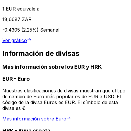
1 EUR equivale a
18,6687 ZAR
-0.4305 (2.25%)
Semanal
Ver gráfico
Información de divisas
Más información sobre los EUR y HRK
EUR
-
Euro
Nuestras clasificaciones de divisas muestran que el tipo
de cambio de Euro más popular es de EUR a USD. El
código de la divisa Euros es EUR. El símbolo de esta
divisa es €.
Más información sobre Euro
HRK
-
Kuna croata