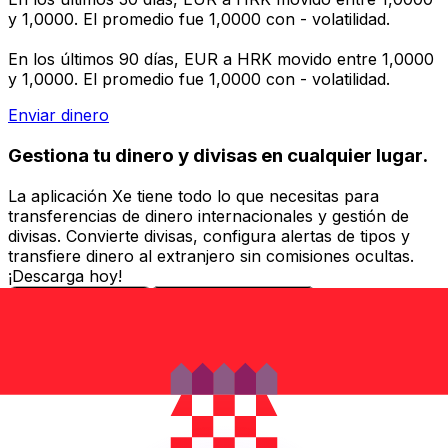
y 1,0000. El promedio fue 1,0000 con - volatilidad.
En los últimos 90 días, EUR a HRK movido entre 1,0000
y 1,0000. El promedio fue 1,0000 con - volatilidad.
Enviar dinero
Gestiona tu dinero y divisas en cualquier lugar.
La aplicación Xe tiene todo lo que necesitas para
transferencias de dinero internacionales y gestión de
divisas. Convierte divisas, configura alertas de tipos y
transfiere dinero al extranjero sin comisiones ocultas.
¡Descarga hoy!