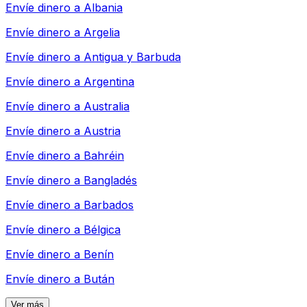
Envíe dinero a
Albania
Envíe dinero a
Argelia
Envíe dinero a
Antigua y Barbuda
Envíe dinero a
Argentina
Envíe dinero a
Australia
Envíe dinero a
Austria
Envíe dinero a
Bahréin
Envíe dinero a
Bangladés
Envíe dinero a
Barbados
Envíe dinero a
Bélgica
Envíe dinero a
Benín
Envíe dinero a
Bután
Ver más