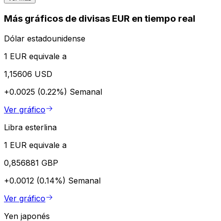
Más gráficos de divisas EUR en tiempo real
Dólar estadounidense
1 EUR equivale a
1,15606 USD
+0.0025 (0.22%)
Semanal
Ver gráfico
Libra esterlina
1 EUR equivale a
0,856881 GBP
+0.0012 (0.14%)
Semanal
Ver gráfico
Yen japonés