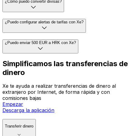
¿Cómo puedo convertir divisas?
¿Puedo configurar alertas de tarifas con Xe?
¿Puedo enviar 500 EUR a HRK con Xe?
Simplificamos las transferencias de
dinero
Xe te ayuda a realizar transferencias de dinero al
extranjero por Internet, de forma rápida y con
comisiones bajas
Empezar
Descarga la aplicación
Transferir dinero