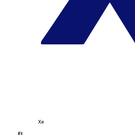
Xe
El