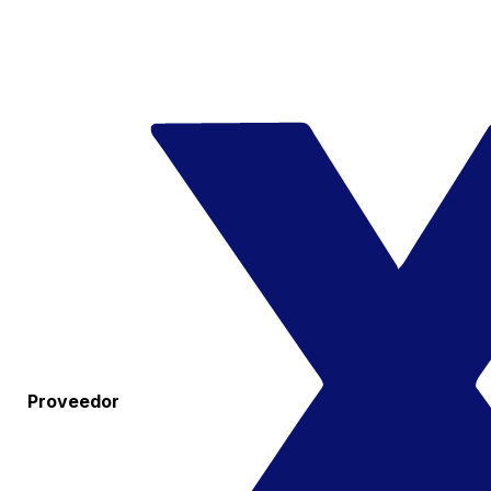
Proveedor