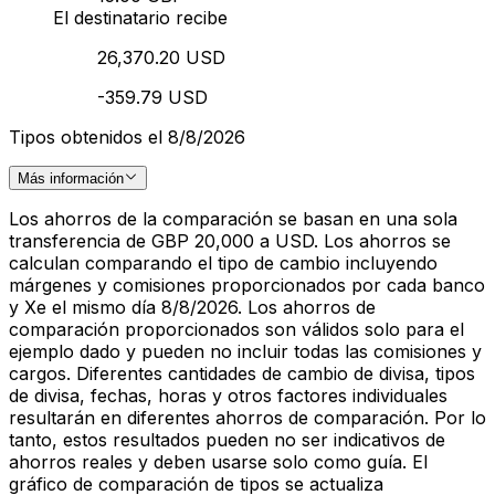
El destinatario recibe
26,370.20 USD
-359.79 USD
Tipos obtenidos el 8/8/2026
Más información
Los ahorros de la comparación se basan en una sola
transferencia de GBP 20,000 a USD. Los ahorros se
calculan comparando el tipo de cambio incluyendo
márgenes y comisiones proporcionados por cada banco
y Xe el mismo día 8/8/2026. Los ahorros de
comparación proporcionados son válidos solo para el
ejemplo dado y pueden no incluir todas las comisiones y
cargos. Diferentes cantidades de cambio de divisa, tipos
de divisa, fechas, horas y otros factores individuales
resultarán en diferentes ahorros de comparación. Por lo
tanto, estos resultados pueden no ser indicativos de
ahorros reales y deben usarse solo como guía. El
gráfico de comparación de tipos se actualiza