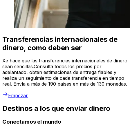
Transferencias internacionales de
dinero, como deben ser
Xe hace que las transferencias internacionales de dinero
sean sencillas.Consulta todos los precios por
adelantado, obtén estimaciones de entrega fiables y
realiza un seguimiento de cada transferencia en tiempo
real. Envía a más de 190 países en más de 130 monedas.
Empezar
Destinos a los que enviar dinero
Conectamos el mundo