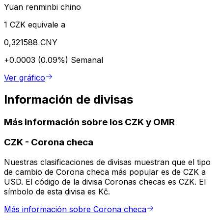
Yuan renminbi chino
1 CZK equivale a
0,321588 CNY
+0.0003 (0.09%)
Semanal
Ver gráfico
Información de divisas
Más información sobre los CZK y OMR
CZK
-
Corona checa
Nuestras clasificaciones de divisas muestran que el tipo
de cambio de Corona checa más popular es de CZK a
USD. El código de la divisa Coronas checas es CZK. El
símbolo de esta divisa es Kč.
Más información sobre Corona checa