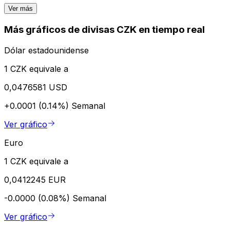
Ver más
Más gráficos de divisas CZK en tiempo real
Dólar estadounidense
1 CZK equivale a
0,0476581 USD
+0.0001 (0.14%)
Semanal
Ver gráfico
Euro
1 CZK equivale a
0,0412245 EUR
-0.0000 (0.08%)
Semanal
Ver gráfico