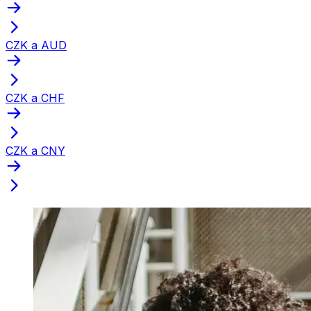
CZK a AUD
CZK a CHF
CZK a CNY