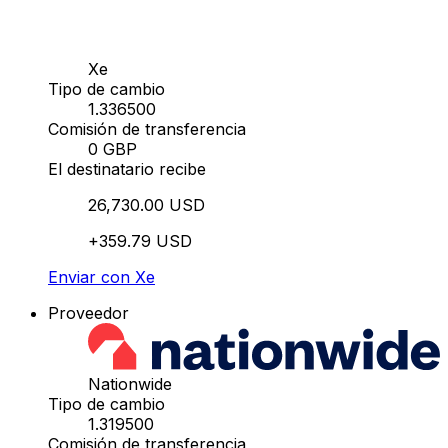
Xe
Tipo de cambio
1.336500
Comisión de transferencia
0 GBP
El destinatario recibe
26,730.00 USD
+359.79 USD
Enviar con Xe
Proveedor
Nationwide
Tipo de cambio
1.319500
Comisión de transferencia