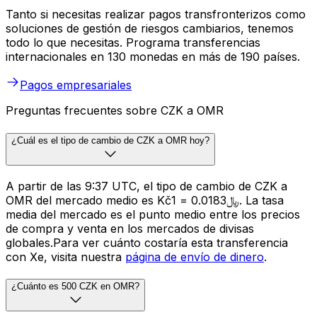
Tanto si necesitas realizar pagos transfronterizos como
soluciones de gestión de riesgos cambiarios, tenemos
todo lo que necesitas. Programa transferencias
internacionales en 130 monedas en más de 190 países.
Pagos empresariales
Preguntas frecuentes sobre CZK a OMR
¿Cuál es el tipo de cambio de CZK a OMR hoy?
A partir de las 9:37 UTC, el tipo de cambio de CZK a
OMR del mercado medio es Kč1 = ﷼0.0183. La tasa
media del mercado es el punto medio entre los precios
de compra y venta en los mercados de divisas
globales.Para ver cuánto costaría esta transferencia
con Xe, visita nuestra
página de envío de dinero
.
¿Cuánto es 500 CZK en OMR?