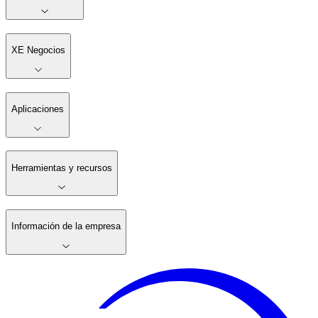
XE Negocios
Aplicaciones
Herramientas y recursos
Información de la empresa