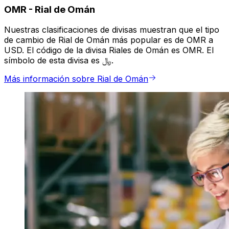
OMR
-
Rial de Omán
Nuestras clasificaciones de divisas muestran que el tipo
de cambio de Rial de Omán más popular es de OMR a
USD. El código de la divisa Riales de Omán es OMR. El
símbolo de esta divisa es ﷼.
Más información sobre Rial de Omán