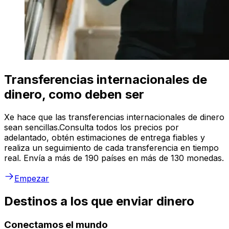
Transferencias internacionales de
dinero, como deben ser
Xe hace que las transferencias internacionales de dinero
sean sencillas.Consulta todos los precios por
adelantado, obtén estimaciones de entrega fiables y
realiza un seguimiento de cada transferencia en tiempo
real. Envía a más de 190 países en más de 130 monedas.
Empezar
Destinos a los que enviar dinero
Conectamos el mundo