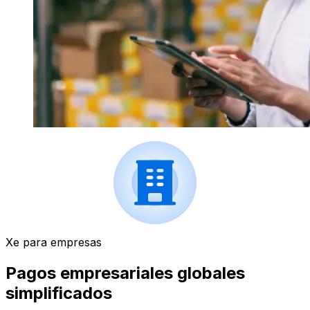
Xe para empresas
Pagos empresariales globales
simplificados