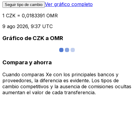
Ver gráfico completo
Seguir tipo de cambio
1 CZK = 0,0183391 OMR
9 ago 2026, 9:37 UTC
Gráfico de CZK a OMR
Compara y ahorra
Cuando comparas Xe con los principales bancos y
proveedores, la diferencia es evidente. Los tipos de
cambio competitivos y la ausencia de comisiones ocultas
aumentan el valor de cada transferencia.