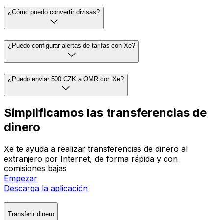
¿Cómo puedo convertir divisas?
¿Puedo configurar alertas de tarifas con Xe?
¿Puedo enviar 500 CZK a OMR con Xe?
Simplificamos las transferencias de
dinero
Xe te ayuda a realizar transferencias de dinero al
extranjero por Internet, de forma rápida y con
comisiones bajas
Empezar
Descarga la aplicación
Transferir dinero