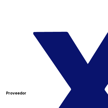
Proveedor