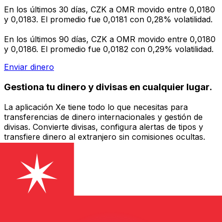
En los últimos 30 días, CZK a OMR movido entre 0,0180
y 0,0183. El promedio fue 0,0181 con 0,28% volatilidad.
En los últimos 90 días, CZK a OMR movido entre 0,0180
y 0,0186. El promedio fue 0,0182 con 0,29% volatilidad.
Enviar dinero
Gestiona tu dinero y divisas en cualquier lugar.
La aplicación Xe tiene todo lo que necesitas para
transferencias de dinero internacionales y gestión de
divisas. Convierte divisas, configura alertas de tipos y
transfiere dinero al extranjero sin comisiones ocultas.
¡Descarga hoy!