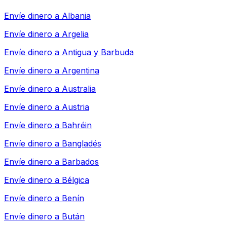
Envíe dinero a
Albania
Envíe dinero a
Argelia
Envíe dinero a
Antigua y Barbuda
Envíe dinero a
Argentina
Envíe dinero a
Australia
Envíe dinero a
Austria
Envíe dinero a
Bahréin
Envíe dinero a
Bangladés
Envíe dinero a
Barbados
Envíe dinero a
Bélgica
Envíe dinero a
Benín
Envíe dinero a
Bután