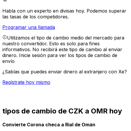
Habla con un experto en divisas hoy.
Podemos superar
las tasas de los competidores.
Programar una llamada
Utilizamos el tipo de cambio medio del mercado para
nuestro convertidor. Esto es solo para fines
informativos. No recibirá este tipo de cambio al enviar
dinero.
Inicie sesión para ver los tipos de cambio de
envío
¿Sabías que puedes enviar dinero al extranjero con Xe?
Regístrate hoy mismo
tipos de cambio de CZK a OMR hoy
Convierte Corona checa a Rial de Omán