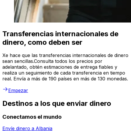
Transferencias internacionales de
dinero, como deben ser
Xe hace que las transferencias internacionales de dinero
sean sencillas.Consulta todos los precios por
adelantado, obtén estimaciones de entrega fiables y
realiza un seguimiento de cada transferencia en tiempo
real. Envía a más de 190 países en más de 130 monedas.
Empezar
Destinos a los que enviar dinero
Conectamos el mundo
Envíe dinero a
Albania