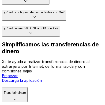
¿Puedo configurar alertas de tarifas con Xe?
¿Puedo enviar 500 CZK a JOD con Xe?
Simplificamos las transferencias de
dinero
Xe te ayuda a realizar transferencias de dinero al
extranjero por Internet, de forma rápida y con
comisiones bajas
Empezar
Descarga la aplicación
Transferir dinero