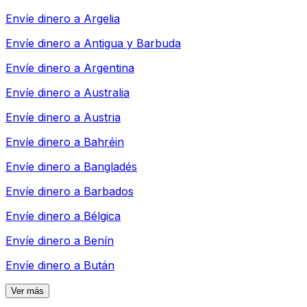
Envíe dinero a
Argelia
Envíe dinero a
Antigua y Barbuda
Envíe dinero a
Argentina
Envíe dinero a
Australia
Envíe dinero a
Austria
Envíe dinero a
Bahréin
Envíe dinero a
Bangladés
Envíe dinero a
Barbados
Envíe dinero a
Bélgica
Envíe dinero a
Benín
Envíe dinero a
Bután
Ver más