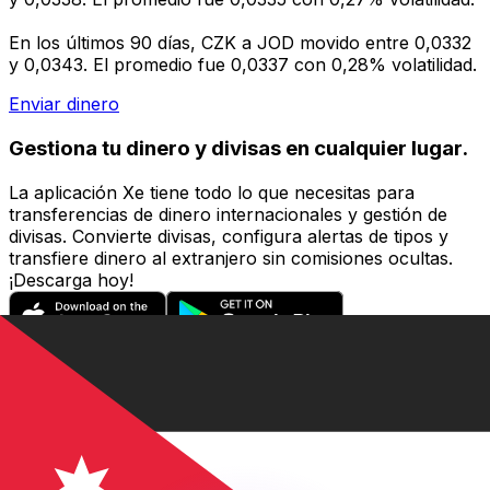
En los últimos 90 días, CZK a JOD movido entre 0,0332
y 0,0343. El promedio fue 0,0337 con 0,28% volatilidad.
Enviar dinero
Gestiona tu dinero y divisas en cualquier lugar.
La aplicación Xe tiene todo lo que necesitas para
transferencias de dinero internacionales y gestión de
divisas. Convierte divisas, configura alertas de tipos y
transfiere dinero al extranjero sin comisiones ocultas.
¡Descarga hoy!