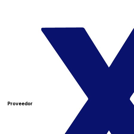
Proveedor