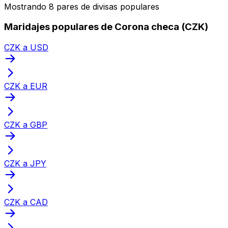
Mostrando 8 pares de divisas populares
Maridajes populares de Corona checa (CZK)
CZK a USD
CZK a EUR
CZK a GBP
CZK a JPY
CZK a CAD