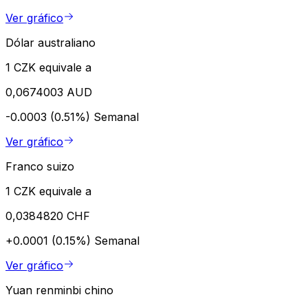
Ver gráfico
Dólar australiano
1 CZK equivale a
0,0674003 AUD
-0.0003 (0.51%)
Semanal
Ver gráfico
Franco suizo
1 CZK equivale a
0,0384820 CHF
+0.0001 (0.15%)
Semanal
Ver gráfico
Yuan renminbi chino