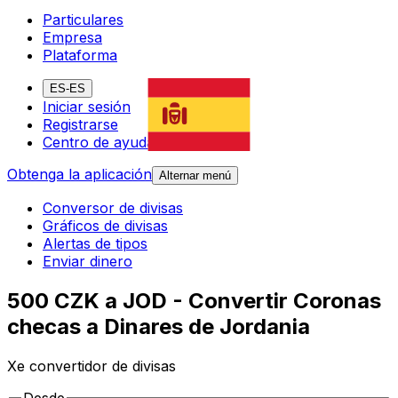
Particulares
Empresa
Plataforma
ES-ES
Iniciar sesión
Registrarse
Centro de ayuda
Obtenga la aplicación
Alternar menú
Conversor de divisas
Gráficos de divisas
Alertas de tipos
Enviar dinero
500 CZK a JOD - Convertir Coronas
checas a Dinares de Jordania
Xe convertidor de divisas