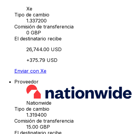
Xe
Tipo de cambio
1.337200
Comisión de transferencia
0 GBP
El destinatario recibe
26,744.00 USD
+375.79 USD
Enviar con Xe
Proveedor
Nationwide
Tipo de cambio
1.319400
Comisión de transferencia
15.00 GBP
El destinatario recibe