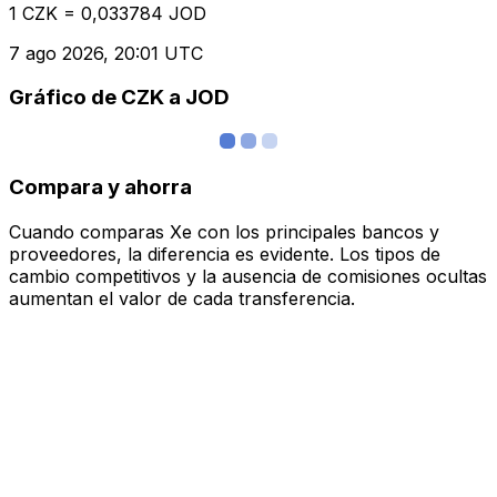
1 CZK = 0,033784 JOD
7 ago 2026, 20:01 UTC
Gráfico de CZK a JOD
Compara y ahorra
Cuando comparas Xe con los principales bancos y
proveedores, la diferencia es evidente. Los tipos de
cambio competitivos y la ausencia de comisiones ocultas
aumentan el valor de cada transferencia.