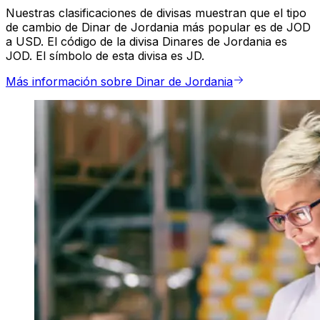
Nuestras clasificaciones de divisas muestran que el tipo
de cambio de Dinar de Jordania más popular es de JOD
a USD. El código de la divisa Dinares de Jordania es
JOD. El símbolo de esta divisa es JD.
Más información sobre Dinar de Jordania