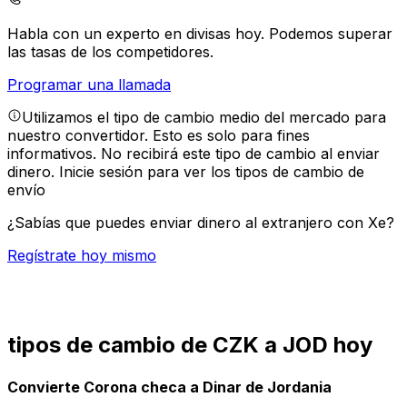
Habla con un experto en divisas hoy.
Podemos superar
las tasas de los competidores.
Programar una llamada
Utilizamos el tipo de cambio medio del mercado para
nuestro convertidor. Esto es solo para fines
informativos. No recibirá este tipo de cambio al enviar
dinero.
Inicie sesión para ver los tipos de cambio de
envío
¿Sabías que puedes enviar dinero al extranjero con Xe?
Regístrate hoy mismo
tipos de cambio de CZK a JOD hoy
Convierte Corona checa a Dinar de Jordania