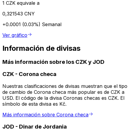
1 CZK equivale a
0,321543 CNY
+0.0001 (0.03%)
Semanal
Ver gráfico
Información de divisas
Más información sobre los CZK y JOD
CZK
-
Corona checa
Nuestras clasificaciones de divisas muestran que el tipo
de cambio de Corona checa más popular es de CZK a
USD. El código de la divisa Coronas checas es CZK. El
símbolo de esta divisa es Kč.
Más información sobre Corona checa
JOD
-
Dinar de Jordania