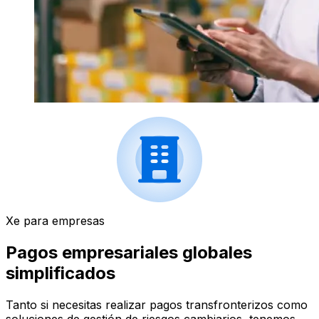
Xe para empresas
Pagos empresariales globales
simplificados
Tanto si necesitas realizar pagos transfronterizos como