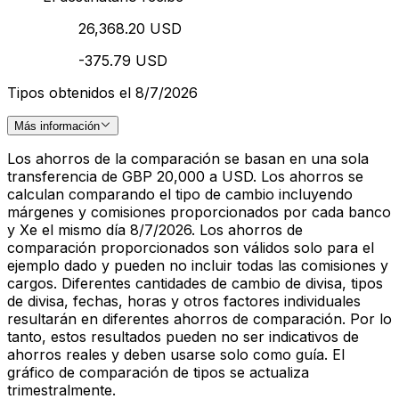
26,368.20 USD
-375.79 USD
Tipos obtenidos el 8/7/2026
Más información
Los ahorros de la comparación se basan en una sola
transferencia de GBP 20,000 a USD. Los ahorros se
calculan comparando el tipo de cambio incluyendo
márgenes y comisiones proporcionados por cada banco
y Xe el mismo día 8/7/2026. Los ahorros de
comparación proporcionados son válidos solo para el
ejemplo dado y pueden no incluir todas las comisiones y
cargos. Diferentes cantidades de cambio de divisa, tipos
de divisa, fechas, horas y otros factores individuales
resultarán en diferentes ahorros de comparación. Por lo
tanto, estos resultados pueden no ser indicativos de
ahorros reales y deben usarse solo como guía. El
gráfico de comparación de tipos se actualiza
trimestralmente.