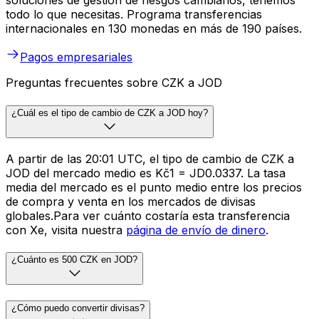
soluciones de gestión de riesgos cambiarios, tenemos
todo lo que necesitas. Programa transferencias
internacionales en 130 monedas en más de 190 países.
Pagos empresariales
Preguntas frecuentes sobre CZK a JOD
¿Cuál es el tipo de cambio de CZK a JOD hoy?
A partir de las 20:01 UTC, el tipo de cambio de CZK a
JOD del mercado medio es Kč1 = JD0.0337. La tasa
media del mercado es el punto medio entre los precios
de compra y venta en los mercados de divisas
globales.Para ver cuánto costaría esta transferencia
con Xe, visita nuestra
página de envío de dinero
.
¿Cuánto es 500 CZK en JOD?
¿Cómo puedo convertir divisas?