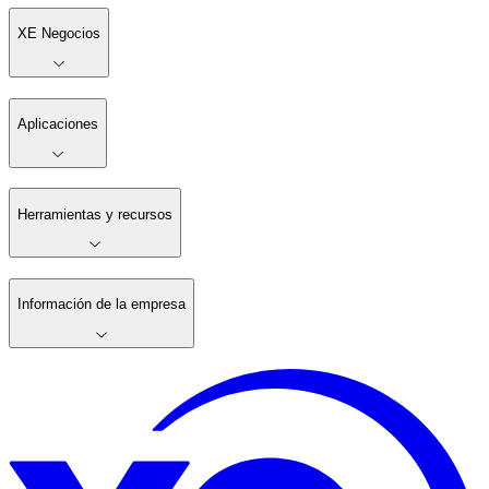
XE Negocios
Aplicaciones
Herramientas y recursos
Información de la empresa