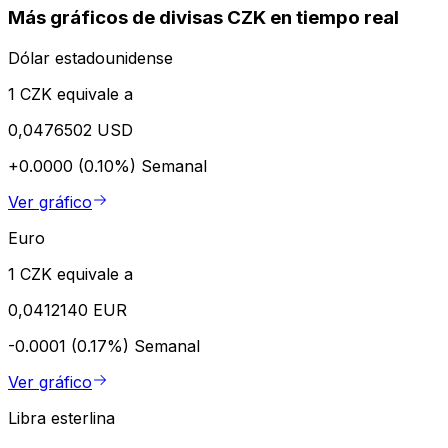
Más gráficos de divisas CZK en tiempo real
Dólar estadounidense
1 CZK equivale a
0,0476502 USD
+0.0000 (0.10%)
Semanal
Ver gráfico
Euro
1 CZK equivale a
0,0412140 EUR
-0.0001 (0.17%)
Semanal
Ver gráfico
Libra esterlina