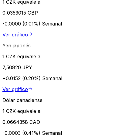
1 CZK equivale a
0,0353015 GBP
-0.0000 (0.01%)
Semanal
Ver gráfico
Yen japonés
1 CZK equivale a
7,50820 JPY
+0.0152 (0.20%)
Semanal
Ver gráfico
Dólar canadiense
1 CZK equivale a
0,0664358 CAD
-0.0003 (0.41%)
Semanal