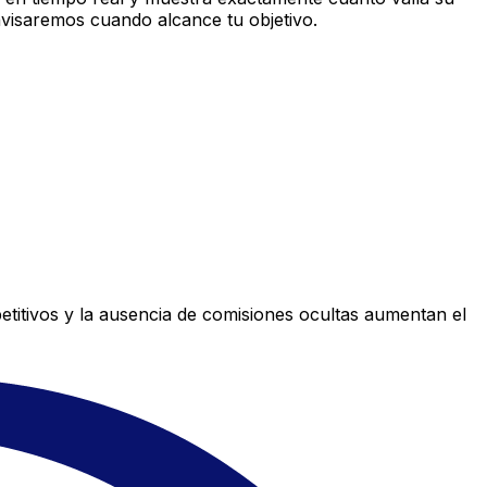
avisaremos cuando alcance tu objetivo.
titivos y la ausencia de comisiones ocultas aumentan el