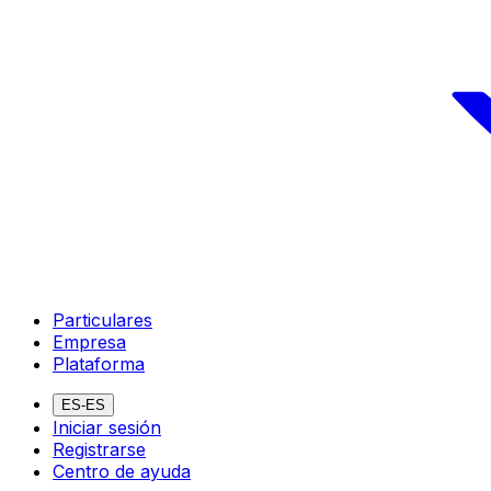
Particulares
Empresa
Plataforma
ES-ES
Iniciar sesión
Registrarse
Centro de ayuda