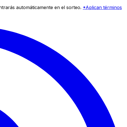
entrarás automáticamente en el sorteo.
*Aplican términos