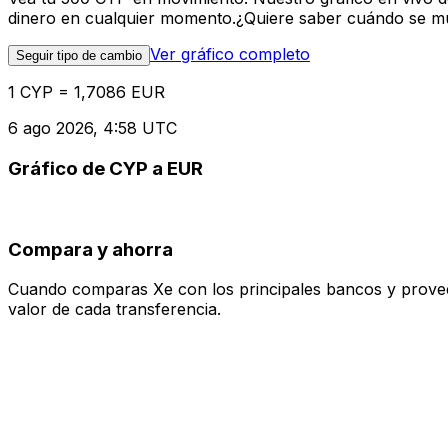
dinero en cualquier momento.¿Quiere saber cuándo se mue
Ver gráfico completo
Seguir tipo de cambio
1 CYP = 1,7086 EUR
6 ago 2026, 4:58 UTC
Gráfico de CYP a EUR
Compara y ahorra
Cuando comparas Xe con los principales bancos y proveedo
valor de cada transferencia.