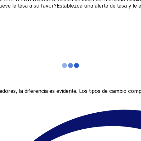
ve la tasa a su favor?Establezca una alerta de tasa y le 
res, la diferencia es evidente. Los tipos de cambio compe