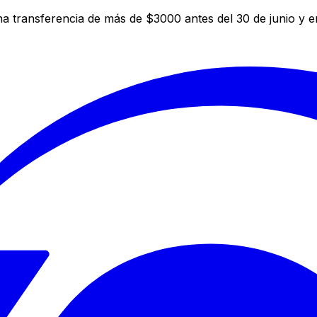
a transferencia de más de $3000 antes del 30 de junio y 