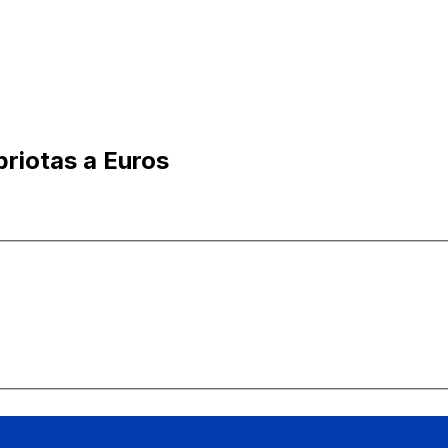
priotas a Euros