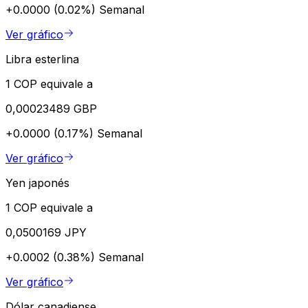
+0.0000 (0.02%)
Semanal
Ver gráfico
Libra esterlina
1 COP equivale a
0,00023489 GBP
+0.0000 (0.17%)
Semanal
Ver gráfico
Yen japonés
1 COP equivale a
0,0500169 JPY
+0.0002 (0.38%)
Semanal
Ver gráfico
Dólar canadiense