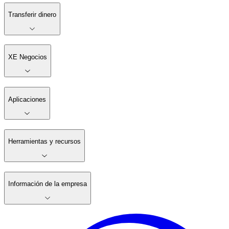
Transferir dinero
XE Negocios
Aplicaciones
Herramientas y recursos
Información de la empresa