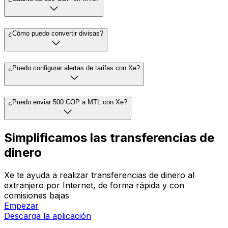
¿Cómo puedo convertir divisas?
¿Puedo configurar alertas de tarifas con Xe?
¿Puedo enviar 500 COP a MTL con Xe?
Simplificamos las transferencias de
dinero
Xe te ayuda a realizar transferencias de dinero al
extranjero por Internet, de forma rápida y con
comisiones bajas
Empezar
Descarga la aplicación