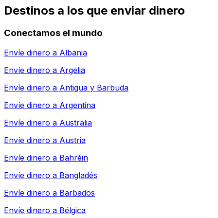
Destinos a los que enviar dinero
Conectamos el mundo
Envíe dinero a
Albania
Envíe dinero a
Argelia
Envíe dinero a
Antigua y Barbuda
Envíe dinero a
Argentina
Envíe dinero a
Australia
Envíe dinero a
Austria
Envíe dinero a
Bahréin
Envíe dinero a
Bangladés
Envíe dinero a
Barbados
Envíe dinero a
Bélgica