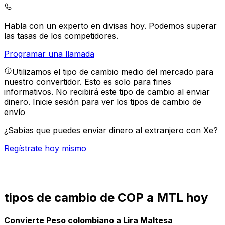
Habla con un experto en divisas hoy.
Podemos superar
las tasas de los competidores.
Programar una llamada
Utilizamos el tipo de cambio medio del mercado para
nuestro convertidor. Esto es solo para fines
informativos. No recibirá este tipo de cambio al enviar
dinero.
Inicie sesión para ver los tipos de cambio de
envío
¿Sabías que puedes enviar dinero al extranjero con Xe?
Regístrate hoy mismo
tipos de cambio de COP a MTL hoy
Convierte Peso colombiano a Lira Maltesa