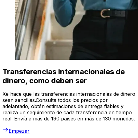
Transferencias internacionales de
dinero, como deben ser
Xe hace que las transferencias internacionales de dinero
sean sencillas.Consulta todos los precios por
adelantado, obtén estimaciones de entrega fiables y
realiza un seguimiento de cada transferencia en tiempo
real. Envía a más de 190 países en más de 130 monedas.
Empezar