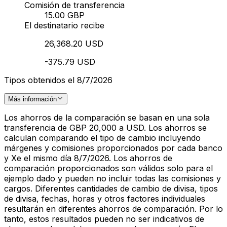
Comisión de transferencia
15.00 GBP
El destinatario recibe
26,368.20 USD
-375.79 USD
Tipos obtenidos el 8/7/2026
Más información
Los ahorros de la comparación se basan en una sola
transferencia de GBP 20,000 a USD. Los ahorros se
calculan comparando el tipo de cambio incluyendo
márgenes y comisiones proporcionados por cada banco
y Xe el mismo día 8/7/2026. Los ahorros de
comparación proporcionados son válidos solo para el
ejemplo dado y pueden no incluir todas las comisiones y
cargos. Diferentes cantidades de cambio de divisa, tipos
de divisa, fechas, horas y otros factores individuales
resultarán en diferentes ahorros de comparación. Por lo
tanto, estos resultados pueden no ser indicativos de