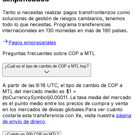
Tanto si necesitas realizar pagos transfronterizos como
soluciones de gestión de riesgos cambiarios, tenemos
todo lo que necesitas. Programa transferencias
internacionales en 130 monedas en más de 190 países.
Pagos empresariales
Preguntas frecuentes sobre COP a MTL
¿Cuál es el tipo de cambio de COP a MTL hoy?
A partir de las 8:18 UTC, el tipo de cambio de COP a
MTL del mercado medio es $1 =
{toCurrencySymbol}0.00011. La tasa media del mercado
es el punto medio entre los precios de compra y venta
en los mercados de divisas globales.Para ver cuánto
costaría esta transferencia con Xe, visita nuestra
página
de envío de dinero
.
¿Cuánto es 500 COP en MTL?