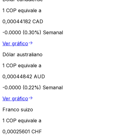
1 COP equivale a
0,00044182 CAD
-0.0000 (0.30%)
Semanal
Ver gráfico
Dólar australiano
1 COP equivale a
0,00044842 AUD
-0.0000 (0.22%)
Semanal
Ver gráfico
Franco suizo
1 COP equivale a
0,00025601 CHF