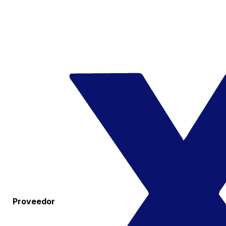
Proveedor