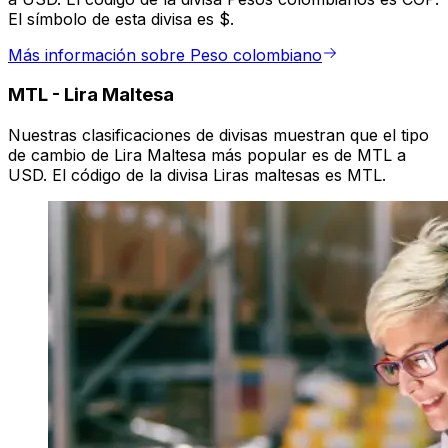
El símbolo de esta divisa es $.
Más información sobre Peso colombiano
MTL
-
Lira Maltesa
Nuestras clasificaciones de divisas muestran que el tipo
de cambio de Lira Maltesa más popular es de MTL a
USD. El código de la divisa Liras maltesas es MTL.