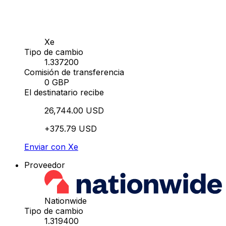
Xe
Tipo de cambio
1.337200
Comisión de transferencia
0 GBP
El destinatario recibe
26,744.00 USD
+375.79 USD
Enviar con Xe
Proveedor
Nationwide
Tipo de cambio
1.319400