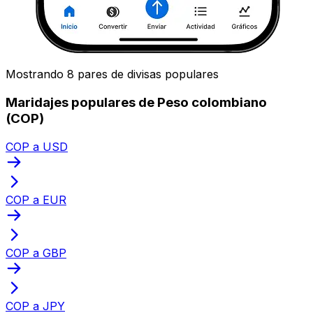
Mostrando 8 pares de divisas populares
Maridajes populares de Peso colombiano
(COP)
COP a USD
COP a EUR
COP a GBP
COP a JPY