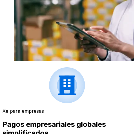
Xe para empresas
Pagos empresariales globales
simplificados