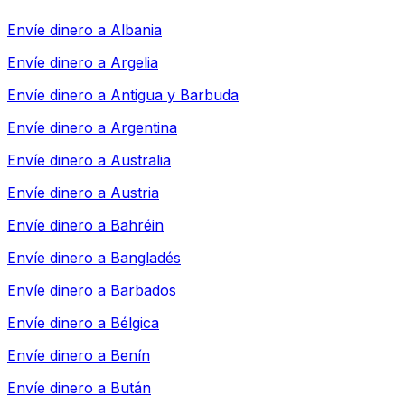
Envíe dinero a
Albania
Envíe dinero a
Argelia
Envíe dinero a
Antigua y Barbuda
Envíe dinero a
Argentina
Envíe dinero a
Australia
Envíe dinero a
Austria
Envíe dinero a
Bahréin
Envíe dinero a
Bangladés
Envíe dinero a
Barbados
Envíe dinero a
Bélgica
Envíe dinero a
Benín
Envíe dinero a
Bután