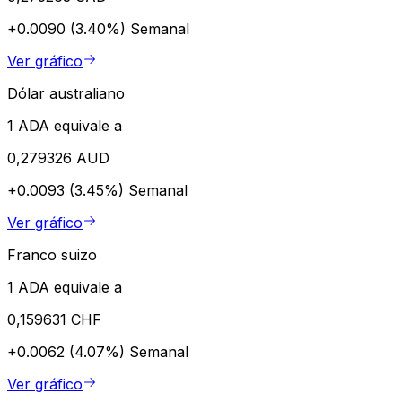
+0.0090 (3.40%)
Semanal
Ver gráfico
Dólar australiano
1 ADA equivale a
0,279326 AUD
+0.0093 (3.45%)
Semanal
Ver gráfico
Franco suizo
1 ADA equivale a
0,159631 CHF
+0.0062 (4.07%)
Semanal
Ver gráfico