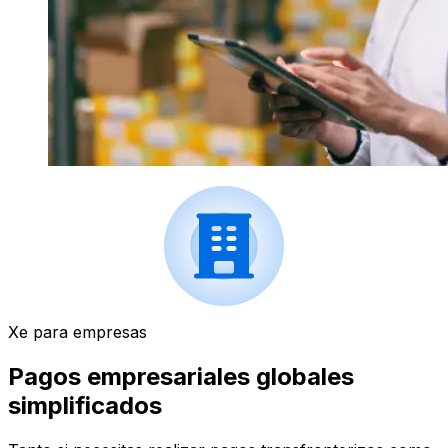
Xe para empresas
Pagos empresariales globales
simplificados