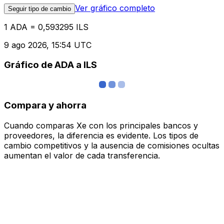
Ver gráfico completo
Seguir tipo de cambio
1 ADA = 0,593295 ILS
9 ago 2026, 15:54 UTC
Gráfico de ADA a ILS
Compara y ahorra
Cuando comparas Xe con los principales bancos y
proveedores, la diferencia es evidente. Los tipos de
cambio competitivos y la ausencia de comisiones ocultas
aumentan el valor de cada transferencia.