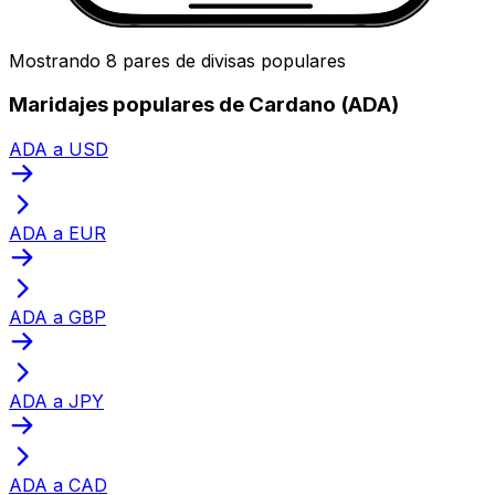
Mostrando 8 pares de divisas populares
Maridajes populares de Cardano (ADA)
ADA a USD
ADA a EUR
ADA a GBP
ADA a JPY
ADA a CAD