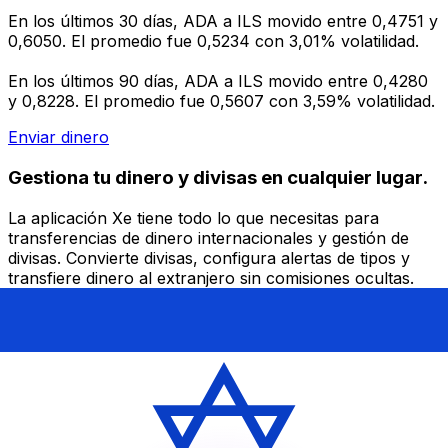
En los últimos 30 días, ADA a ILS movido entre 0,4751 y
0,6050. El promedio fue 0,5234 con 3,01% volatilidad.
En los últimos 90 días, ADA a ILS movido entre 0,4280
y 0,8228. El promedio fue 0,5607 con 3,59% volatilidad.
Enviar dinero
Gestiona tu dinero y divisas en cualquier lugar.
La aplicación Xe tiene todo lo que necesitas para
transferencias de dinero internacionales y gestión de
divisas. Convierte divisas, configura alertas de tipos y
transfiere dinero al extranjero sin comisiones ocultas.
¡Descarga hoy!