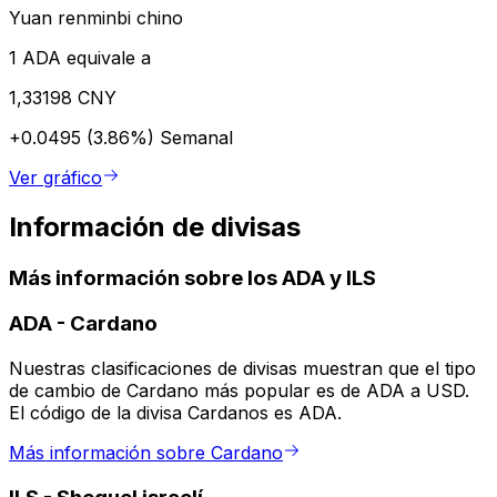
Yuan renminbi chino
1 ADA equivale a
1,33198 CNY
+0.0495 (3.86%)
Semanal
Ver gráfico
Información de divisas
Más información sobre los ADA y ILS
ADA
-
Cardano
Nuestras clasificaciones de divisas muestran que el tipo
de cambio de Cardano más popular es de ADA a USD.
El código de la divisa Cardanos es ADA.
Más información sobre Cardano