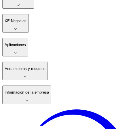
XE Negocios
Aplicaciones
Herramientas y recursos
Información de la empresa