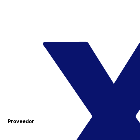
Proveedor