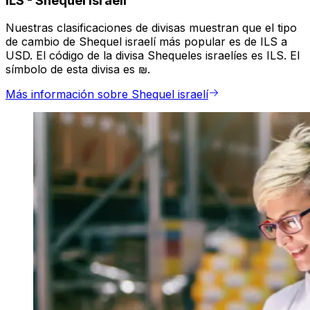
ILS
-
Shequel israelí
Nuestras clasificaciones de divisas muestran que el tipo
de cambio de Shequel israelí más popular es de ILS a
USD. El código de la divisa Shequeles israelíes es ILS. El
símbolo de esta divisa es ₪.
Más información sobre Shequel israelí