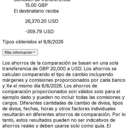
15.00 GBP
El destinatario recibe
26,370.20 USD
-359.79 USD
Tipos obtenidos el 8/8/2026
Más información
Los ahorros de la comparación se basan en una sola
transferencia de GBP 20,000 a USD. Los ahorros se
calculan comparando el tipo de cambio incluyendo
márgenes y comisiones proporcionados por cada banco
y Xe el mismo día 8/8/2026. Los ahorros de
comparación proporcionados son válidos solo para el
ejemplo dado y pueden no incluir todas las comisiones y
cargos. Diferentes cantidades de cambio de divisa, tipos
de divisa, fechas, horas y otros factores individuales
resultarán en diferentes ahorros de comparación. Por lo
tanto, estos resultados pueden no ser indicativos de
ahorros reales y deben usarse solo como guía. El