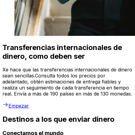
Transferencias internacionales de
dinero, como deben ser
Xe hace que las transferencias internacionales de dinero
sean sencillas.Consulta todos los precios por
adelantado, obtén estimaciones de entrega fiables y
realiza un seguimiento de cada transferencia en tiempo
real. Envía a más de 190 países en más de 130 monedas.
Empezar
Destinos a los que enviar dinero
Conectamos el mundo