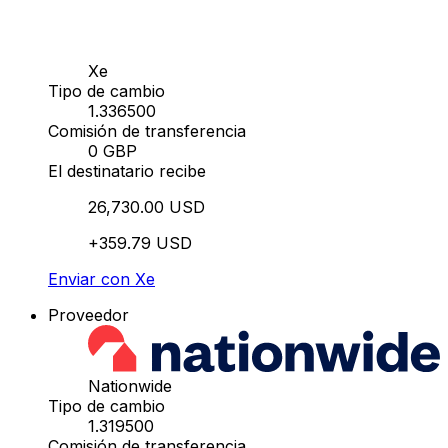
Xe
Tipo de cambio
1.336500
Comisión de transferencia
0 GBP
El destinatario recibe
26,730.00 USD
+359.79 USD
Enviar con Xe
Proveedor
Nationwide
Tipo de cambio
1.319500
Comisión de transferencia