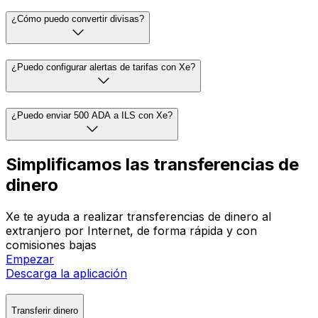
¿Cómo puedo convertir divisas?
¿Puedo configurar alertas de tarifas con Xe?
¿Puedo enviar 500 ADA a ILS con Xe?
Simplificamos las transferencias de
dinero
Xe te ayuda a realizar transferencias de dinero al
extranjero por Internet, de forma rápida y con
comisiones bajas
Empezar
Descarga la aplicación
Transferir dinero