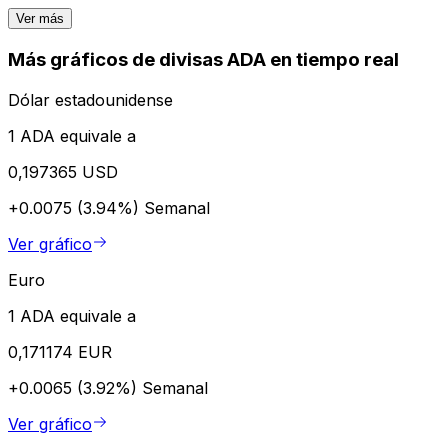
Ver más
Más gráficos de divisas ADA en tiempo real
Dólar estadounidense
1 ADA equivale a
0,197365 USD
+0.0075 (3.94%)
Semanal
Ver gráfico
Euro
1 ADA equivale a
0,171174 EUR
+0.0065 (3.92%)
Semanal
Ver gráfico