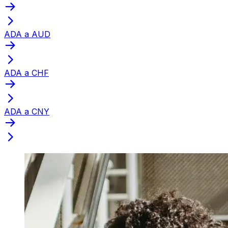
ADA a AUD
ADA a CHF
ADA a CNY