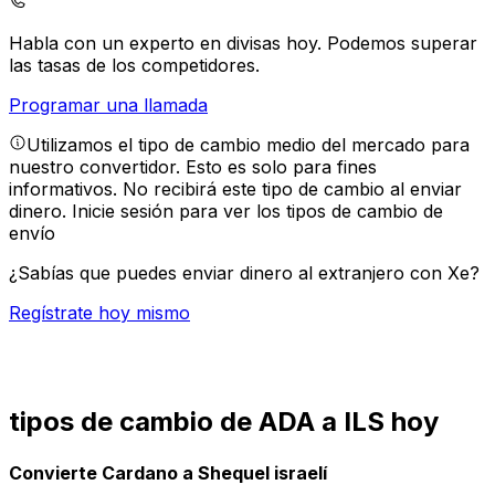
Habla con un experto en divisas hoy.
Podemos superar
las tasas de los competidores.
Programar una llamada
Utilizamos el tipo de cambio medio del mercado para
nuestro convertidor. Esto es solo para fines
informativos. No recibirá este tipo de cambio al enviar
dinero.
Inicie sesión para ver los tipos de cambio de
envío
¿Sabías que puedes enviar dinero al extranjero con Xe?
Regístrate hoy mismo
tipos de cambio de ADA a ILS hoy
Convierte Cardano a Shequel israelí