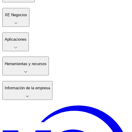
XE Negocios
Aplicaciones
Herramientas y recursos
Información de la empresa