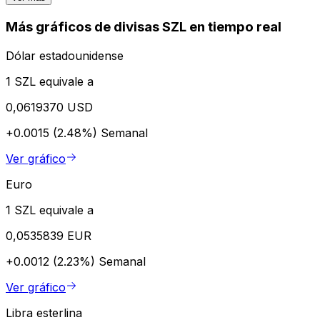
Más gráficos de divisas SZL en tiempo real
Dólar estadounidense
1 SZL equivale a
0,0619370 USD
+0.0015 (2.48%)
Semanal
Ver gráfico
Euro
1 SZL equivale a
0,0535839 EUR
+0.0012 (2.23%)
Semanal
Ver gráfico
Libra esterlina