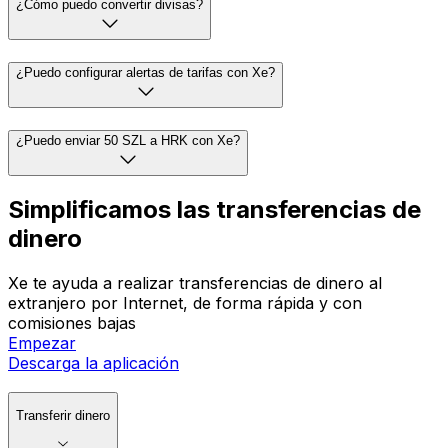
¿Cómo puedo convertir divisas?
¿Puedo configurar alertas de tarifas con Xe?
¿Puedo enviar 50 SZL a HRK con Xe?
Simplificamos las transferencias de
dinero
Xe te ayuda a realizar transferencias de dinero al
extranjero por Internet, de forma rápida y con
comisiones bajas
Empezar
Descarga la aplicación
Transferir dinero