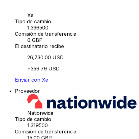
Xe
Tipo de cambio
1.336500
Comisión de transferencia
0 GBP
El destinatario recibe
26,730.00 USD
+359.79 USD
Enviar con Xe
Proveedor
Nationwide
Tipo de cambio
1.319500
Comisión de transferencia
15.00 GBP