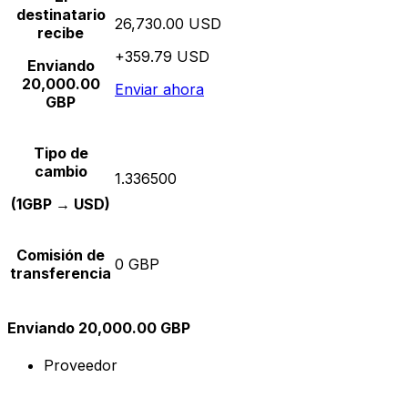
destinatario
26,730.00 USD
recibe
+359.79 USD
Enviando
20,000.00
Enviar ahora
GBP
Tipo de
cambio
1.336500
(1GBP → USD)
Comisión de
0 GBP
transferencia
Enviando 20,000.00 GBP
Proveedor