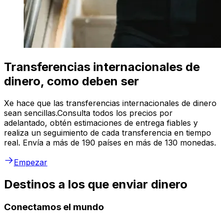
Transferencias internacionales de
dinero, como deben ser
Xe hace que las transferencias internacionales de dinero
sean sencillas.Consulta todos los precios por
adelantado, obtén estimaciones de entrega fiables y
realiza un seguimiento de cada transferencia en tiempo
real. Envía a más de 190 países en más de 130 monedas.
Empezar
Destinos a los que enviar dinero
Conectamos el mundo