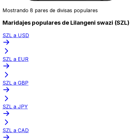
Mostrando 8 pares de divisas populares
Maridajes populares de Lilangeni swazi (SZL)
SZL a USD
SZL a EUR
SZL a GBP
SZL a JPY
SZL a CAD