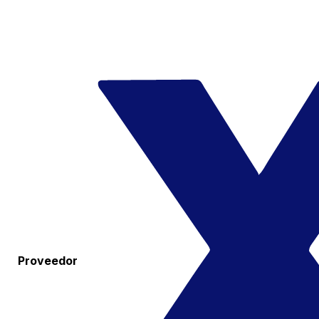
Proveedor