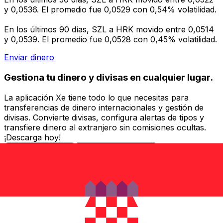
y 0,0536. El promedio fue 0,0529 con 0,54% volatilidad.
En los últimos 90 días, SZL a HRK movido entre 0,0514
y 0,0539. El promedio fue 0,0528 con 0,45% volatilidad.
Enviar dinero
Gestiona tu dinero y divisas en cualquier lugar.
La aplicación Xe tiene todo lo que necesitas para
transferencias de dinero internacionales y gestión de
divisas. Convierte divisas, configura alertas de tipos y
transfiere dinero al extranjero sin comisiones ocultas.
¡Descarga hoy!