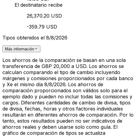
El destinatario recibe
26,370.20 USD
-359.79 USD
Tipos obtenidos el 8/8/2026
Más información
Los ahorros de la comparación se basan en una sola
transferencia de GBP 20,000 a USD. Los ahorros se
calculan comparando el tipo de cambio incluyendo
márgenes y comisiones proporcionados por cada banco
y Xe el mismo día 8/8/2026. Los ahorros de
comparación proporcionados son válidos solo para el
ejemplo dado y pueden no incluir todas las comisiones y
cargos. Diferentes cantidades de cambio de divisa, tipos
de divisa, fechas, horas y otros factores individuales
resultarán en diferentes ahorros de comparación. Por lo
tanto, estos resultados pueden no ser indicativos de
ahorros reales y deben usarse solo como guía. El
gráfico de comparación de tipos se actualiza