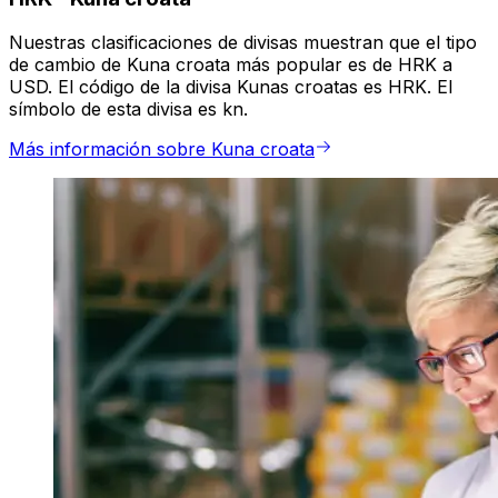
Nuestras clasificaciones de divisas muestran que el tipo
de cambio de Kuna croata más popular es de HRK a
USD. El código de la divisa Kunas croatas es HRK. El
símbolo de esta divisa es kn.
Más información sobre Kuna croata