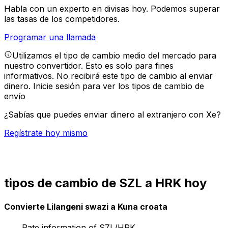
Habla con un experto en divisas hoy.
Podemos superar
las tasas de los competidores.
Programar una llamada
Utilizamos el tipo de cambio medio del mercado para
nuestro convertidor. Esto es solo para fines
informativos. No recibirá este tipo de cambio al enviar
dinero.
Inicie sesión para ver los tipos de cambio de
envío
¿Sabías que puedes enviar dinero al extranjero con Xe?
Regístrate hoy mismo
tipos de cambio de SZL a HRK hoy
Convierte Lilangeni swazi a Kuna croata
Rate information of SZL/HRK