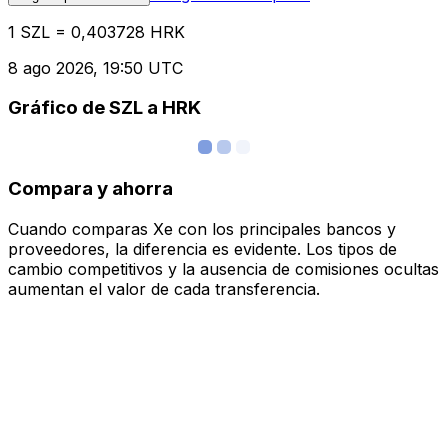
1 SZL = 0,403728 HRK
8 ago 2026, 19:50 UTC
Gráfico de SZL a HRK
Compara y ahorra
Cuando comparas Xe con los principales bancos y
proveedores, la diferencia es evidente. Los tipos de
cambio competitivos y la ausencia de comisiones ocultas
aumentan el valor de cada transferencia.