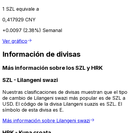
1 SZL equivale a
0,417929 CNY
+0.0097 (2.38%)
Semanal
Ver gráfico
Información de divisas
Más información sobre los SZL y HRK
SZL
-
Lilangeni swazi
Nuestras clasificaciones de divisas muestran que el tipo
de cambio de Lilangeni swazi más popular es de SZL a
USD. El código de la divisa Lilangeni suazis es SZL. El
símbolo de esta divisa es E.
Más información sobre Lilangeni swazi
HRK
-
Kuna croata