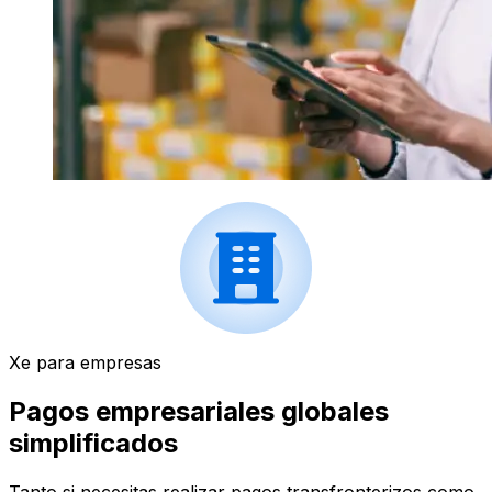
Xe para empresas
Pagos empresariales globales
simplificados