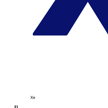
Xe
El