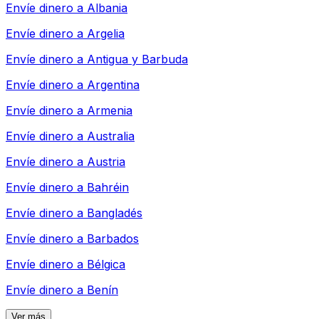
Envíe dinero a
Albania
Envíe dinero a
Argelia
Envíe dinero a
Antigua y Barbuda
Envíe dinero a
Argentina
Envíe dinero a
Armenia
Envíe dinero a
Australia
Envíe dinero a
Austria
Envíe dinero a
Bahréin
Envíe dinero a
Bangladés
Envíe dinero a
Barbados
Envíe dinero a
Bélgica
Envíe dinero a
Benín
Ver más