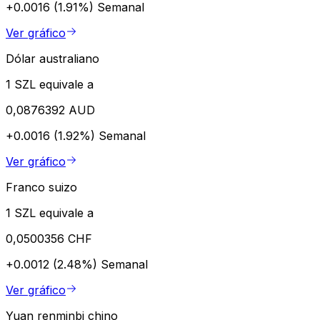
+0.0016 (1.91%)
Semanal
Ver gráfico
Dólar australiano
1 SZL equivale a
0,0876392 AUD
+0.0016 (1.92%)
Semanal
Ver gráfico
Franco suizo
1 SZL equivale a
0,0500356 CHF
+0.0012 (2.48%)
Semanal
Ver gráfico
Yuan renminbi chino