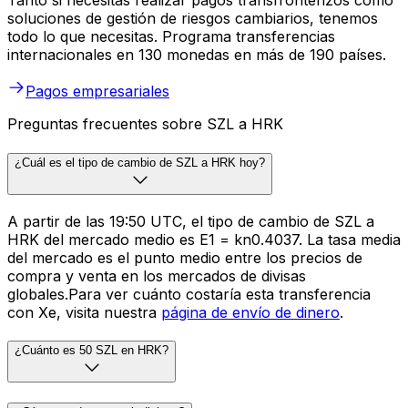
Tanto si necesitas realizar pagos transfronterizos como
soluciones de gestión de riesgos cambiarios, tenemos
todo lo que necesitas. Programa transferencias
internacionales en 130 monedas en más de 190 países.
Pagos empresariales
Preguntas frecuentes sobre SZL a HRK
¿Cuál es el tipo de cambio de SZL a HRK hoy?
A partir de las 19:50 UTC, el tipo de cambio de SZL a
HRK del mercado medio es E1 = kn0.4037. La tasa media
del mercado es el punto medio entre los precios de
compra y venta en los mercados de divisas
globales.Para ver cuánto costaría esta transferencia
con Xe, visita nuestra
página de envío de dinero
.
¿Cuánto es 50 SZL en HRK?