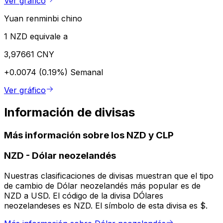
Ver gráfico
Yuan renminbi chino
1 NZD equivale a
3,97661 CNY
+0.0074 (0.19%)
Semanal
Ver gráfico
Información de divisas
Más información sobre los NZD y CLP
NZD
-
Dólar neozelandés
Nuestras clasificaciones de divisas muestran que el tipo
de cambio de Dólar neozelandés más popular es de
NZD a USD. El código de la divisa DÓlares
neozelandeses es NZD. El símbolo de esta divisa es $.