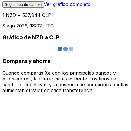
Ver gráfico completo
Seguir tipo de cambio
1 NZD = 537,944 CLP
8 ago 2026, 18:02 UTC
Gráfico de NZD a CLP
Compara y ahorra
Cuando comparas Xe con los principales bancos y
proveedores, la diferencia es evidente. Los tipos de
cambio competitivos y la ausencia de comisiones ocultas
aumentan el valor de cada transferencia.