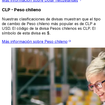
Más información sobre Dólar neozelandés
CLP
-
Peso chileno
Nuestras clasificaciones de divisas muestran que el tipo
de cambio de Peso chileno más popular es de CLP a
USD. El código de la divisa Pesos chilenos es CLP. El
símbolo de esta divisa es $.
Más información sobre Peso chileno