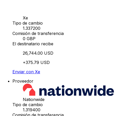
Xe
Tipo de cambio
1.337200
Comisión de transferencia
0 GBP
El destinatario recibe
26,744.00 USD
+375.79 USD
Enviar con Xe
Proveedor
Nationwide
Tipo de cambio
1.319400
Comisión de transferencia