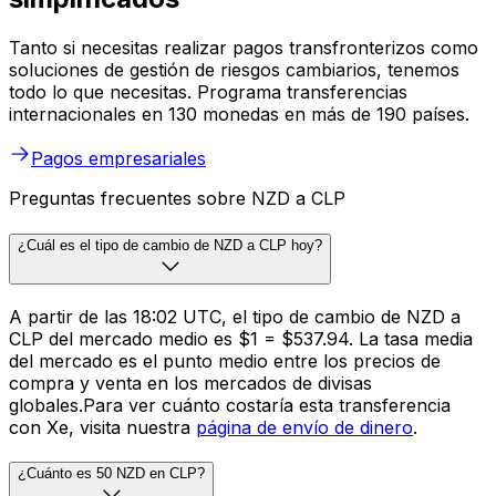
Tanto si necesitas realizar pagos transfronterizos como
soluciones de gestión de riesgos cambiarios, tenemos
todo lo que necesitas. Programa transferencias
internacionales en 130 monedas en más de 190 países.
Pagos empresariales
Preguntas frecuentes sobre NZD a CLP
¿Cuál es el tipo de cambio de NZD a CLP hoy?
A partir de las 18:02 UTC, el tipo de cambio de NZD a
CLP del mercado medio es $1 = $537.94. La tasa media
del mercado es el punto medio entre los precios de
compra y venta en los mercados de divisas
globales.Para ver cuánto costaría esta transferencia
con Xe, visita nuestra
página de envío de dinero
.
¿Cuánto es 50 NZD en CLP?