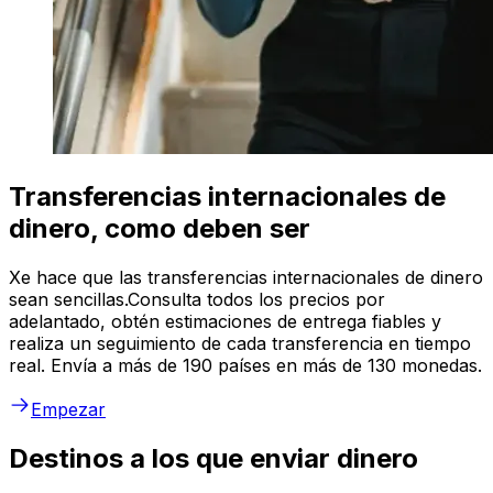
Transferencias internacionales de
dinero, como deben ser
Xe hace que las transferencias internacionales de dinero
sean sencillas.Consulta todos los precios por
adelantado, obtén estimaciones de entrega fiables y
realiza un seguimiento de cada transferencia en tiempo
real. Envía a más de 190 países en más de 130 monedas.
Empezar
Destinos a los que enviar dinero