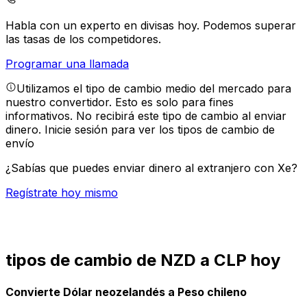
Habla con un experto en divisas hoy.
Podemos superar
las tasas de los competidores.
Programar una llamada
Utilizamos el tipo de cambio medio del mercado para
nuestro convertidor. Esto es solo para fines
informativos. No recibirá este tipo de cambio al enviar
dinero.
Inicie sesión para ver los tipos de cambio de
envío
¿Sabías que puedes enviar dinero al extranjero con Xe?
Regístrate hoy mismo
tipos de cambio de NZD a CLP hoy
Convierte Dólar neozelandés a Peso chileno