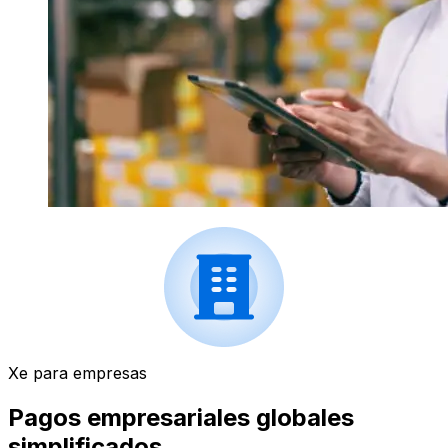
Xe para empresas
Pagos empresariales globales
simplificados