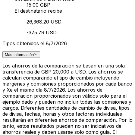
15.00 GBP
El destinatario recibe
26,368.20 USD
-375.79 USD
Tipos obtenidos el 8/7/2026
Más información
Los ahorros de la comparación se basan en una sola
transferencia de GBP 20,000 a USD. Los ahorros se
calculan comparando el tipo de cambio incluyendo
márgenes y comisiones proporcionados por cada banco
y Xe el mismo día 8/7/2026. Los ahorros de
comparación proporcionados son válidos solo para el
ejemplo dado y pueden no incluir todas las comisiones y
cargos. Diferentes cantidades de cambio de divisa, tipos
de divisa, fechas, horas y otros factores individuales
resultarán en diferentes ahorros de comparación. Por lo
tanto, estos resultados pueden no ser indicativos de
ahorros reales y deben usarse solo como guía. El