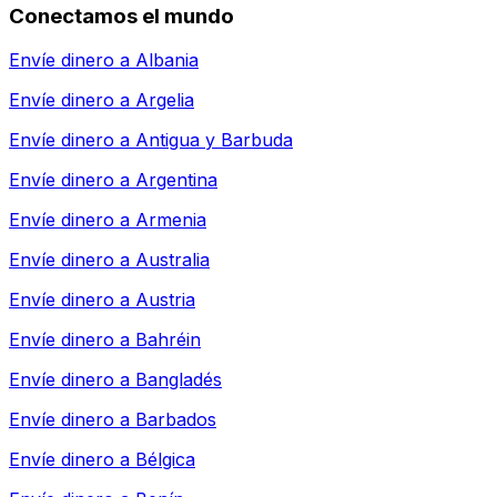
Conectamos el mundo
Envíe dinero a
Albania
Envíe dinero a
Argelia
Envíe dinero a
Antigua y Barbuda
Envíe dinero a
Argentina
Envíe dinero a
Armenia
Envíe dinero a
Australia
Envíe dinero a
Austria
Envíe dinero a
Bahréin
Envíe dinero a
Bangladés
Envíe dinero a
Barbados
Envíe dinero a
Bélgica