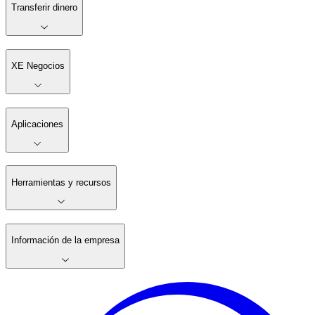
Transferir dinero
XE Negocios
Aplicaciones
Herramientas y recursos
Información de la empresa