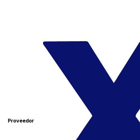
Proveedor