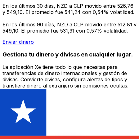
En los últimos 30 días, NZD a CLP movido entre 526,76
y 549,10. El promedio fue 541,24 con 0,54% volatilidad.
En los últimos 90 días, NZD a CLP movido entre 512,81 y
549,10. El promedio fue 531,31 con 0,57% volatilidad.
Enviar dinero
Gestiona tu dinero y divisas en cualquier lugar.
La aplicación Xe tiene todo lo que necesitas para
transferencias de dinero internacionales y gestión de
divisas. Convierte divisas, configura alertas de tipos y
transfiere dinero al extranjero sin comisiones ocultas.
¡Descarga hoy!