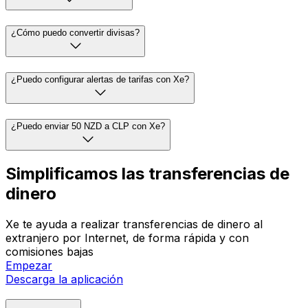
¿Cómo puedo convertir divisas?
¿Puedo configurar alertas de tarifas con Xe?
¿Puedo enviar 50 NZD a CLP con Xe?
Simplificamos las transferencias de
dinero
Xe te ayuda a realizar transferencias de dinero al
extranjero por Internet, de forma rápida y con
comisiones bajas
Empezar
Descarga la aplicación