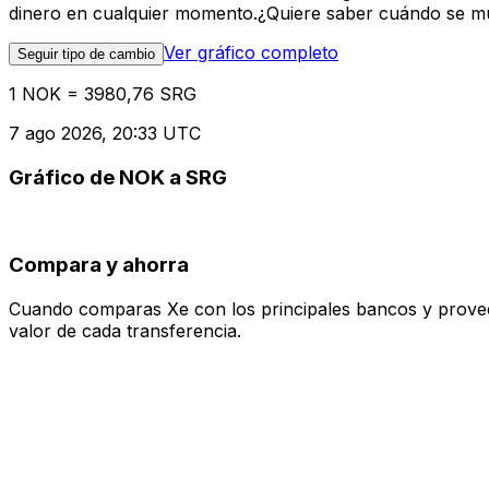
dinero en cualquier momento.¿Quiere saber cuándo se mue
Ver gráfico completo
Seguir tipo de cambio
1 NOK = 3980,76 SRG
7 ago 2026, 20:33 UTC
Gráfico de NOK a SRG
Compara y ahorra
Cuando comparas Xe con los principales bancos y proveedo
valor de cada transferencia.