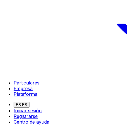
Particulares
Empresa
Plataforma
ES-ES
Iniciar sesión
Registrarse
Centro de ayuda