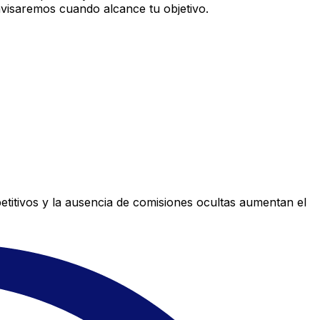
avisaremos cuando alcance tu objetivo.
titivos y la ausencia de comisiones ocultas aumentan el