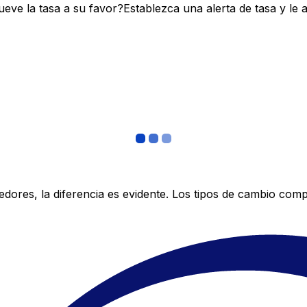
ve la tasa a su favor?Establezca una alerta de tasa y le 
res, la diferencia es evidente. Los tipos de cambio compe