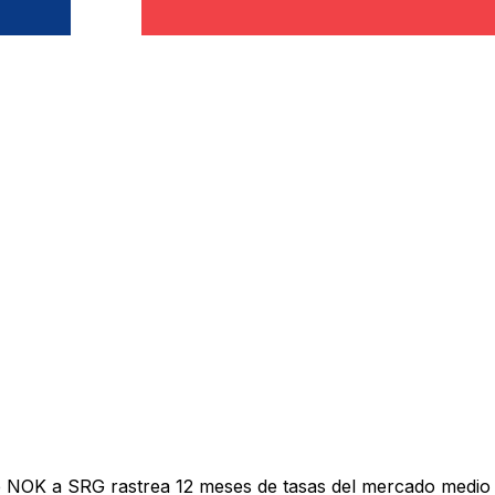
e NOK a SRG rastrea 12 meses de tasas del mercado medio 