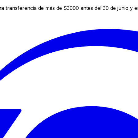
a transferencia de más de $3000 antes del 30 de junio y 