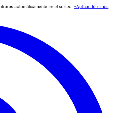
entrarás automáticamente en el sorteo.
*Aplican términos