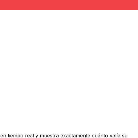
en tiempo real y muestra exactamente cuánto valía su