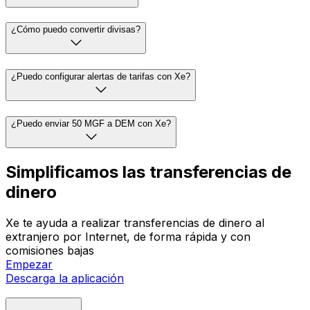
¿Cómo puedo convertir divisas?
¿Puedo configurar alertas de tarifas con Xe?
¿Puedo enviar 50 MGF a DEM con Xe?
Simplificamos las transferencias de
dinero
Xe te ayuda a realizar transferencias de dinero al
extranjero por Internet, de forma rápida y con
comisiones bajas
Empezar
Descarga la aplicación