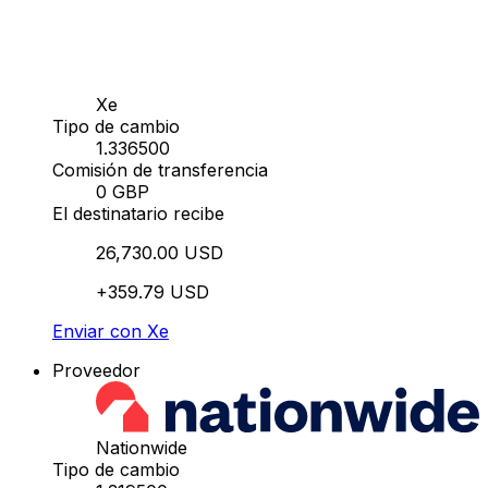
Xe
Tipo de cambio
1.336500
Comisión de transferencia
0 GBP
El destinatario recibe
26,730.00 USD
+359.79 USD
Enviar con Xe
Proveedor
Nationwide
Tipo de cambio