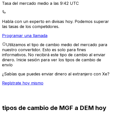
Tasa del mercado medio a las 9:42 UTC
Habla con un experto en divisas hoy.
Podemos superar
las tasas de los competidores.
Programar una llamada
Utilizamos el tipo de cambio medio del mercado para
nuestro convertidor. Esto es solo para fines
informativos. No recibirá este tipo de cambio al enviar
dinero.
Inicie sesión para ver los tipos de cambio de
envío
¿Sabías que puedes enviar dinero al extranjero con Xe?
Regístrate hoy mismo
tipos de cambio de MGF a DEM hoy