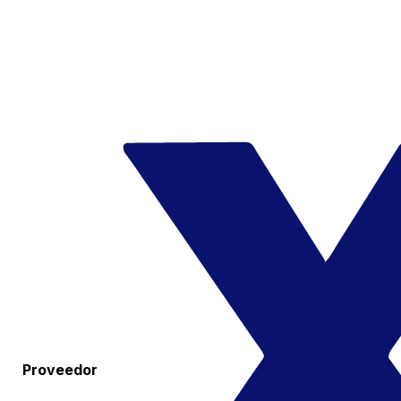
Proveedor