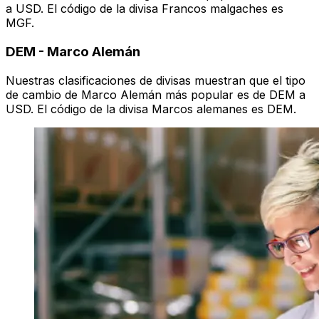
a USD. El código de la divisa Francos malgaches es
MGF.
DEM
-
Marco Alemán
Nuestras clasificaciones de divisas muestran que el tipo
de cambio de Marco Alemán más popular es de DEM a
USD. El código de la divisa Marcos alemanes es DEM.