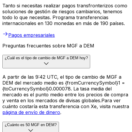
Tanto si necesitas realizar pagos transfronterizos como
soluciones de gestión de riesgos cambiarios, tenemos
todo lo que necesitas. Programa transferencias
internacionales en 130 monedas en más de 190 países.
Pagos empresariales
Preguntas frecuentes sobre MGF a DEM
¿Cuál es el tipo de cambio de MGF a DEM hoy?
A partir de las 9:42 UTC, el tipo de cambio de MGF a
DEM del mercado medio es {fromCurrencySymbol}1 =
{toCurrencySymbol}0.000078. La tasa media del
mercado es el punto medio entre los precios de compra
y venta en los mercados de divisas globales.Para ver
cuánto costaría esta transferencia con Xe, visita nuestra
página de envío de dinero
.
¿Cuánto es 50 MGF en DEM?