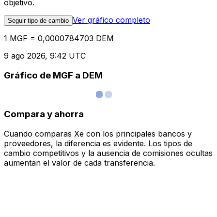
objetivo.
Ver gráfico completo
Seguir tipo de cambio
1 MGF = 0,0000784703 DEM
9 ago 2026, 9:42 UTC
Gráfico de MGF a DEM
Compara y ahorra
Cuando comparas Xe con los principales bancos y
proveedores, la diferencia es evidente. Los tipos de
cambio competitivos y la ausencia de comisiones ocultas
aumentan el valor de cada transferencia.