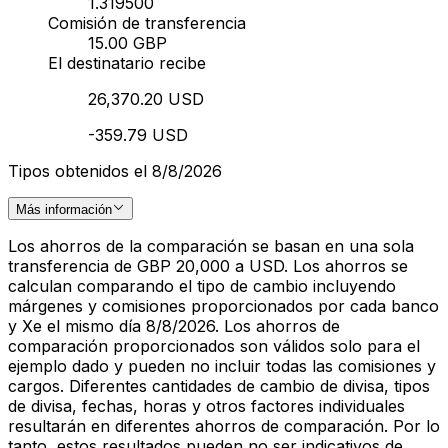
1.319500
Comisión de transferencia
15.00 GBP
El destinatario recibe
26,370.20 USD
-359.79 USD
Tipos obtenidos el 8/8/2026
Más información
Los ahorros de la comparación se basan en una sola
transferencia de GBP 20,000 a USD. Los ahorros se
calculan comparando el tipo de cambio incluyendo
márgenes y comisiones proporcionados por cada banco
y Xe el mismo día 8/8/2026. Los ahorros de
comparación proporcionados son válidos solo para el
ejemplo dado y pueden no incluir todas las comisiones y
cargos. Diferentes cantidades de cambio de divisa, tipos
de divisa, fechas, horas y otros factores individuales
resultarán en diferentes ahorros de comparación. Por lo
tanto, estos resultados pueden no ser indicativos de