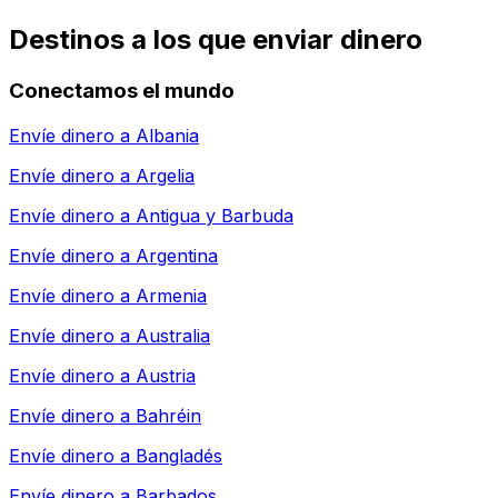
Destinos a los que enviar dinero
Conectamos el mundo
Envíe dinero a
Albania
Envíe dinero a
Argelia
Envíe dinero a
Antigua y Barbuda
Envíe dinero a
Argentina
Envíe dinero a
Armenia
Envíe dinero a
Australia
Envíe dinero a
Austria
Envíe dinero a
Bahréin
Envíe dinero a
Bangladés
Envíe dinero a
Barbados