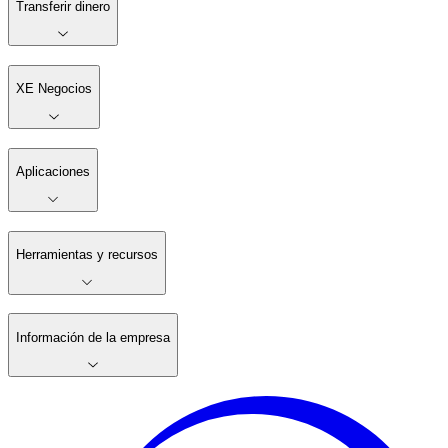
Transferir dinero
XE Negocios
Aplicaciones
Herramientas y recursos
Información de la empresa