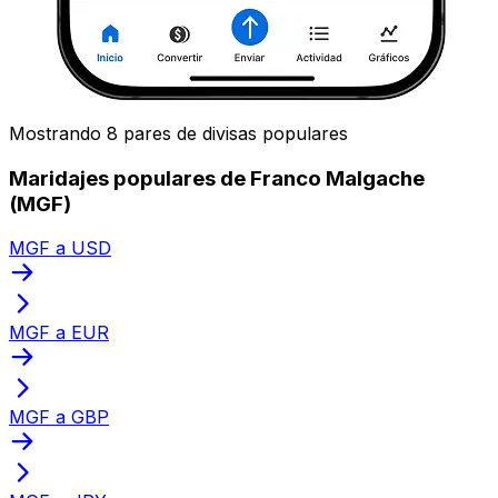
Mostrando 8 pares de divisas populares
Maridajes populares de Franco Malgache
(MGF)
MGF a USD
MGF a EUR
MGF a GBP