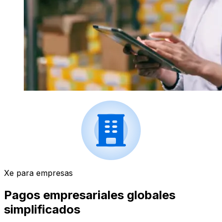
Xe para empresas
Pagos empresariales globales
simplificados