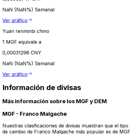
NaN (NaN%)
Semanal
Ver gráfico
Yuan renminbi chino
1 MGF equivale a
0,00031298 CNY
NaN (NaN%)
Semanal
Ver gráfico
Información de divisas
Más información sobre los MGF y DEM
MGF
-
Franco Malgache
Nuestras clasificaciones de divisas muestran que el tipo
de cambio de Franco Malgache más popular es de MGF