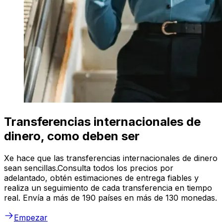
Transferencias internacionales de
dinero, como deben ser
Xe hace que las transferencias internacionales de dinero
sean sencillas.Consulta todos los precios por
adelantado, obtén estimaciones de entrega fiables y
realiza un seguimiento de cada transferencia en tiempo
real. Envía a más de 190 países en más de 130 monedas.
Empezar