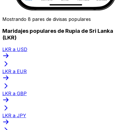
Mostrando 8 pares de divisas populares
Maridajes populares de Rupia de Sri Lanka
(LKR)
LKR a USD
LKR a EUR
LKR a GBP
LKR a JPY