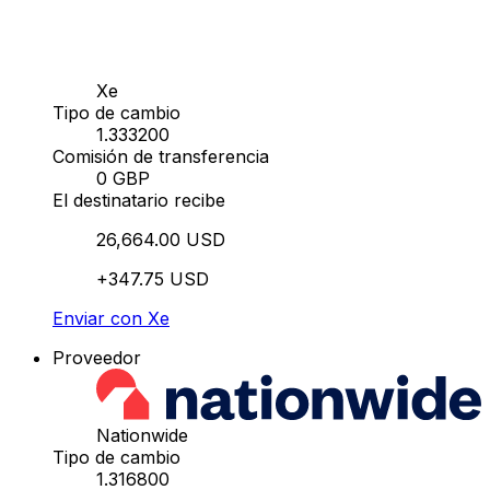
Xe
Tipo de cambio
1.333200
Comisión de transferencia
0 GBP
El destinatario recibe
26,664.00 USD
+347.75 USD
Enviar con Xe
Proveedor
Nationwide
Tipo de cambio
1.316800