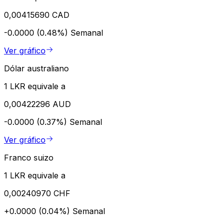
0,00415690 CAD
-0.0000 (0.48%)
Semanal
Ver gráfico
Dólar australiano
1 LKR equivale a
0,00422296 AUD
-0.0000 (0.37%)
Semanal
Ver gráfico
Franco suizo
1 LKR equivale a
0,00240970 CHF
+0.0000 (0.04%)
Semanal