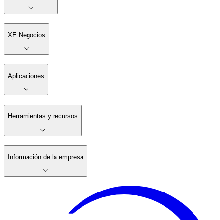
XE Negocios
Aplicaciones
Herramientas y recursos
Información de la empresa