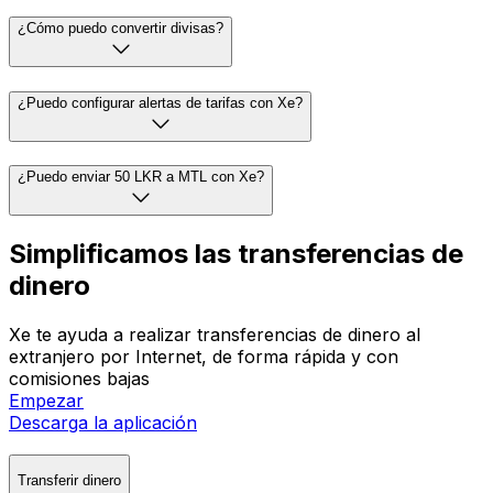
¿Cómo puedo convertir divisas?
¿Puedo configurar alertas de tarifas con Xe?
¿Puedo enviar 50 LKR a MTL con Xe?
Simplificamos las transferencias de
dinero
Xe te ayuda a realizar transferencias de dinero al
extranjero por Internet, de forma rápida y con
comisiones bajas
Empezar
Descarga la aplicación
Transferir dinero