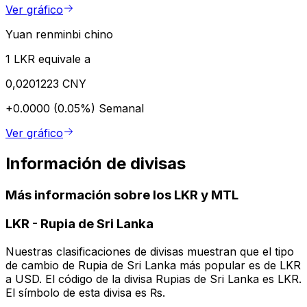
Ver gráfico
Yuan renminbi chino
1 LKR equivale a
0,0201223 CNY
+0.0000 (0.05%)
Semanal
Ver gráfico
Información de divisas
Más información sobre los LKR y MTL
LKR
-
Rupia de Sri Lanka
Nuestras clasificaciones de divisas muestran que el tipo
de cambio de Rupia de Sri Lanka más popular es de LKR
a USD. El código de la divisa Rupias de Sri Lanka es LKR.
El símbolo de esta divisa es ₨.