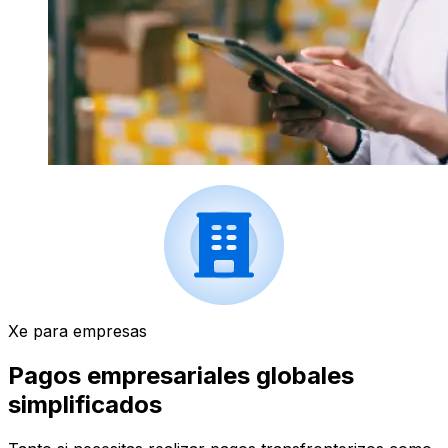
Xe para empresas
Pagos empresariales globales
simplificados