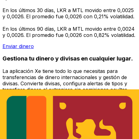
En los últimos 30 días, LKR a MTL movido entre 0,0025
y 0,0026. El promedio fue 0,0026 con 0,21% volatilidad.
En los últimos 90 días, LKR a MTL movido entre 0,0024
y 0,0026. El promedio fue 0,0026 con 0,82% volatilidad.
Enviar dinero
Gestiona tu dinero y divisas en cualquier lugar.
La aplicación Xe tiene todo lo que necesitas para
transferencias de dinero internacionales y gestión de
divisas. Convierte divisas, configura alertas de tipos y
transfiere dinero al extranjero sin comisiones ocultas.
¡Descarga hoy!