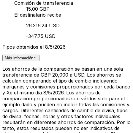
Comisión de transferencia
15.00 GBP
El destinatario recibe
26,316.24 USD
-347.75 USD
Tipos obtenidos el 8/5/2026
Más información
Los ahorros de la comparación se basan en una sola
transferencia de GBP 20,000 a USD. Los ahorros se
calculan comparando el tipo de cambio incluyendo
márgenes y comisiones proporcionados por cada banco
y Xe el mismo día 8/5/2026. Los ahorros de
comparación proporcionados son válidos solo para el
ejemplo dado y pueden no incluir todas las comisiones y
cargos. Diferentes cantidades de cambio de divisa, tipos
de divisa, fechas, horas y otros factores individuales
resultarán en diferentes ahorros de comparación. Por lo
tanto, estos resultados pueden no ser indicativos de