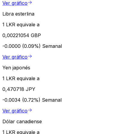
Ver gráfico
Libra esterlina
1 LKR equivale a
0,00221054 GBP
-0.0000 (0.09%)
Semanal
Ver gráfico
Yen japonés
1 LKR equivale a
0,470718 JPY
-0.0034 (0.72%)
Semanal
Ver gráfico
Dólar canadiense
1 LKR equivale a