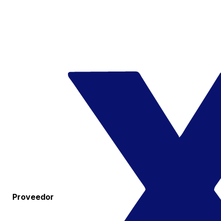
Proveedor