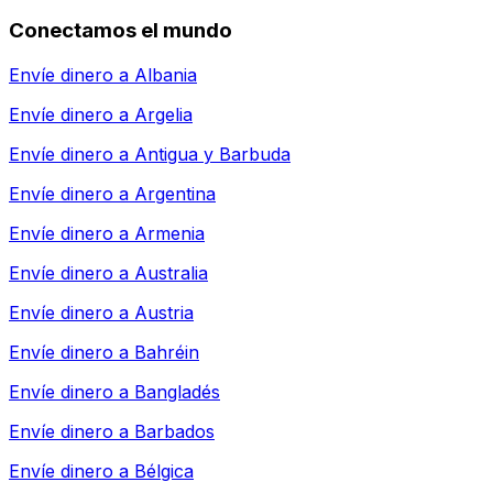
Conectamos el mundo
Envíe dinero a
Albania
Envíe dinero a
Argelia
Envíe dinero a
Antigua y Barbuda
Envíe dinero a
Argentina
Envíe dinero a
Armenia
Envíe dinero a
Australia
Envíe dinero a
Austria
Envíe dinero a
Bahréin
Envíe dinero a
Bangladés
Envíe dinero a
Barbados
Envíe dinero a
Bélgica