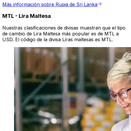
Más información sobre Rupia de Sri Lanka
MTL
-
Lira Maltesa
Nuestras clasificaciones de divisas muestran que el tipo
de cambio de Lira Maltesa más popular es de MTL a
USD. El código de la divisa Liras maltesas es MTL.