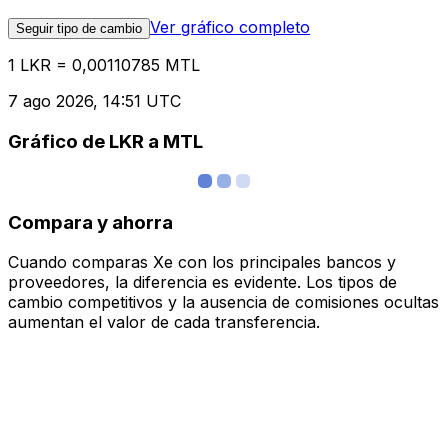
Ver gráfico completo
Seguir tipo de cambio
1 LKR = 0,00110785 MTL
7 ago 2026, 14:51 UTC
Gráfico de LKR a MTL
Compara y ahorra
Cuando comparas Xe con los principales bancos y
proveedores, la diferencia es evidente. Los tipos de
cambio competitivos y la ausencia de comisiones ocultas
aumentan el valor de cada transferencia.