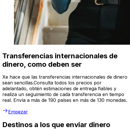
Transferencias internacionales de
dinero, como deben ser
Xe hace que las transferencias internacionales de dinero
sean sencillas.Consulta todos los precios por
adelantado, obtén estimaciones de entrega fiables y
realiza un seguimiento de cada transferencia en tiempo
real. Envía a más de 190 países en más de 130 monedas.
Empezar
Destinos a los que enviar dinero