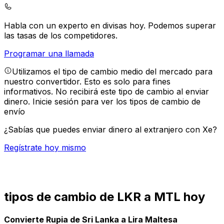
Habla con un experto en divisas hoy.
Podemos superar
las tasas de los competidores.
Programar una llamada
Utilizamos el tipo de cambio medio del mercado para
nuestro convertidor. Esto es solo para fines
informativos. No recibirá este tipo de cambio al enviar
dinero.
Inicie sesión para ver los tipos de cambio de
envío
¿Sabías que puedes enviar dinero al extranjero con Xe?
Regístrate hoy mismo
tipos de cambio de LKR a MTL hoy
Convierte Rupia de Sri Lanka a Lira Maltesa