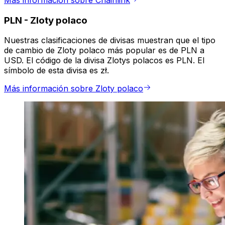
Más información sobre Chainlink
PLN
-
Zloty polaco
Nuestras clasificaciones de divisas muestran que el tipo
de cambio de Zloty polaco más popular es de PLN a
USD. El código de la divisa Zlotys polacos es PLN. El
símbolo de esta divisa es zł.
Más información sobre Zloty polaco