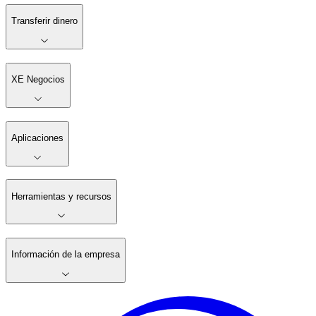
Transferir dinero
XE Negocios
Aplicaciones
Herramientas y recursos
Información de la empresa