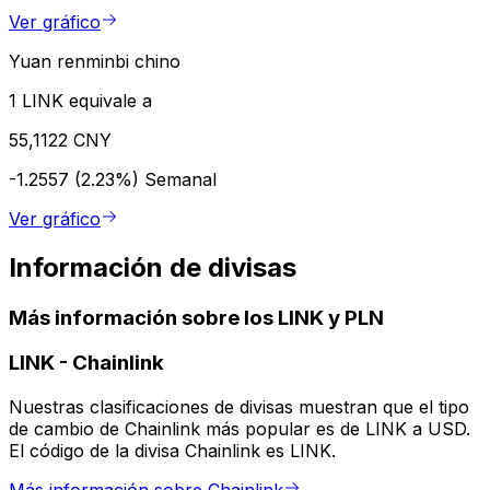
Ver gráfico
Yuan renminbi chino
1 LINK equivale a
55,1122 CNY
-1.2557 (2.23%)
Semanal
Ver gráfico
Información de divisas
Más información sobre los LINK y PLN
LINK
-
Chainlink
Nuestras clasificaciones de divisas muestran que el tipo
de cambio de Chainlink más popular es de LINK a USD.
El código de la divisa Chainlink es LINK.