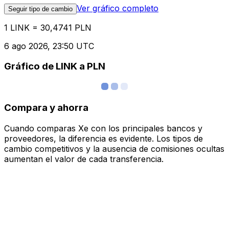
Ver gráfico completo
Seguir tipo de cambio
1 LINK = 30,4741 PLN
6 ago 2026, 23:50 UTC
Gráfico de LINK a PLN
Compara y ahorra
Cuando comparas Xe con los principales bancos y
proveedores, la diferencia es evidente. Los tipos de
cambio competitivos y la ausencia de comisiones ocultas
aumentan el valor de cada transferencia.