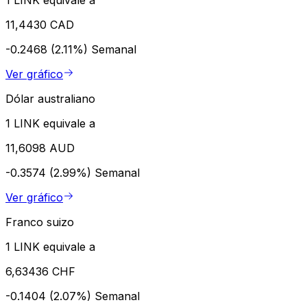
11,4430 CAD
-0.2468 (2.11%)
Semanal
Ver gráfico
Dólar australiano
1 LINK equivale a
11,6098 AUD
-0.3574 (2.99%)
Semanal
Ver gráfico
Franco suizo
1 LINK equivale a
6,63436 CHF
-0.1404 (2.07%)
Semanal