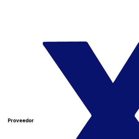
Proveedor