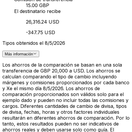
15.00 GBP
El destinatario recibe
26,316.24 USD
-347.75 USD
Tipos obtenidos el 8/5/2026
Más información
Los ahorros de la comparación se basan en una sola
transferencia de GBP 20,000 a USD. Los ahorros se
calculan comparando el tipo de cambio incluyendo
márgenes y comisiones proporcionados por cada banco
y Xe el mismo día 8/5/2026. Los ahorros de
comparación proporcionados son válidos solo para el
ejemplo dado y pueden no incluir todas las comisiones y
cargos. Diferentes cantidades de cambio de divisa, tipos
de divisa, fechas, horas y otros factores individuales
resultarán en diferentes ahorros de comparación. Por lo
tanto, estos resultados pueden no ser indicativos de
ahorros reales y deben usarse solo como guía. El