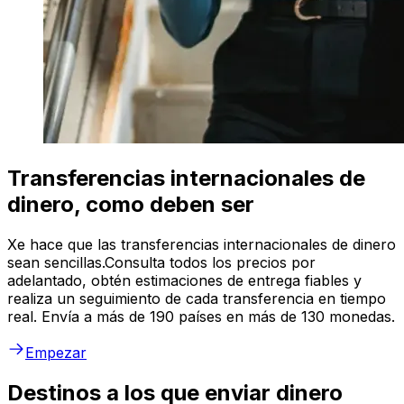
Transferencias internacionales de
dinero, como deben ser
Xe hace que las transferencias internacionales de dinero
sean sencillas.Consulta todos los precios por
adelantado, obtén estimaciones de entrega fiables y
realiza un seguimiento de cada transferencia en tiempo
real. Envía a más de 190 países en más de 130 monedas.
Empezar
Destinos a los que enviar dinero