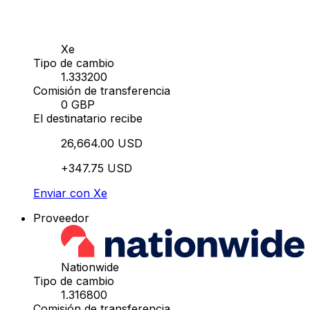
Xe
Tipo de cambio
1.333200
Comisión de transferencia
0 GBP
El destinatario recibe
26,664.00 USD
+347.75 USD
Enviar con Xe
Proveedor
Nationwide
Tipo de cambio
1.316800
Comisión de transferencia