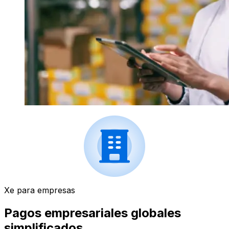
Xe para empresas
Pagos empresariales globales
simplificados