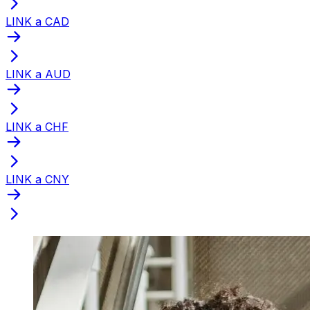
LINK a CAD
LINK a AUD
LINK a CHF
LINK a CNY