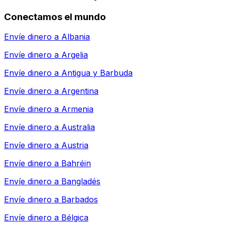
Conectamos el mundo
Envíe dinero a
Albania
Envíe dinero a
Argelia
Envíe dinero a
Antigua y Barbuda
Envíe dinero a
Argentina
Envíe dinero a
Armenia
Envíe dinero a
Australia
Envíe dinero a
Austria
Envíe dinero a
Bahréin
Envíe dinero a
Bangladés
Envíe dinero a
Barbados
Envíe dinero a
Bélgica