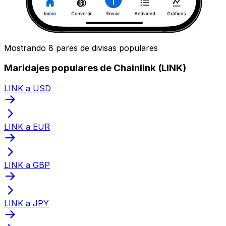
Mostrando 8 pares de divisas populares
Maridajes populares de Chainlink (LINK)
LINK a USD
LINK a EUR
LINK a GBP
LINK a JPY