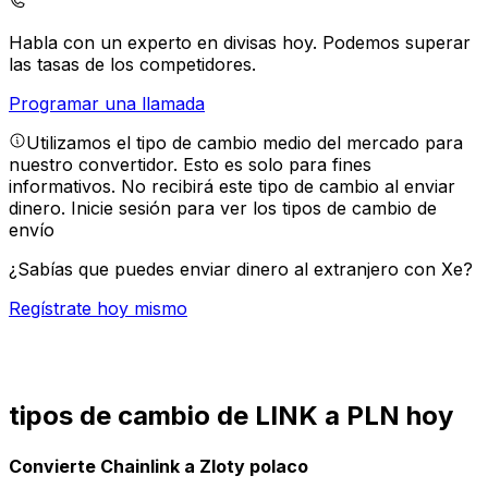
Habla con un experto en divisas hoy.
Podemos superar
las tasas de los competidores.
Programar una llamada
Utilizamos el tipo de cambio medio del mercado para
nuestro convertidor. Esto es solo para fines
informativos. No recibirá este tipo de cambio al enviar
dinero.
Inicie sesión para ver los tipos de cambio de
envío
¿Sabías que puedes enviar dinero al extranjero con Xe?
Regístrate hoy mismo
tipos de cambio de LINK a PLN hoy
Convierte Chainlink a Zloty polaco