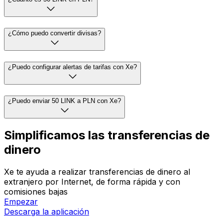
¿Cómo puedo convertir divisas?
¿Puedo configurar alertas de tarifas con Xe?
¿Puedo enviar 50 LINK a PLN con Xe?
Simplificamos las transferencias de
dinero
Xe te ayuda a realizar transferencias de dinero al
extranjero por Internet, de forma rápida y con
comisiones bajas
Empezar
Descarga la aplicación