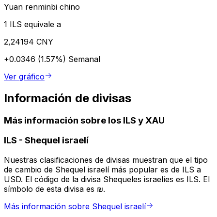
Yuan renminbi chino
1 ILS equivale a
2,24194 CNY
+0.0346 (1.57%)
Semanal
Ver gráfico
Información de divisas
Más información sobre los ILS y XAU
ILS
-
Shequel israelí
Nuestras clasificaciones de divisas muestran que el tipo
de cambio de Shequel israelí más popular es de ILS a
USD. El código de la divisa Shequeles israelíes es ILS. El
símbolo de esta divisa es ₪.
Más información sobre Shequel israelí