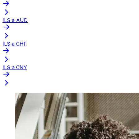
ILS a AUD
ILS a CHF
ILS a CNY