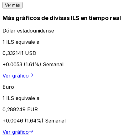
Ver más
Más gráficos de divisas ILS en tiempo real
Dólar estadounidense
1 ILS equivale a
0,332141 USD
+0.0053 (1.61%)
Semanal
Ver gráfico
Euro
1 ILS equivale a
0,288249 EUR
+0.0046 (1.64%)
Semanal
Ver gráfico