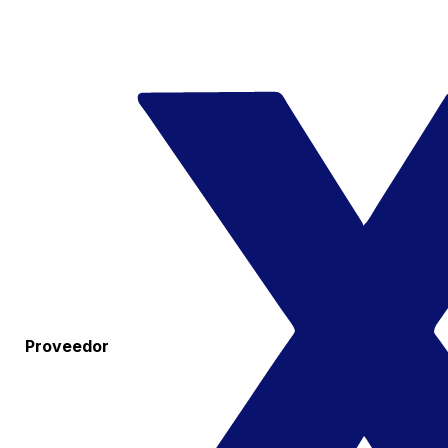
Proveedor