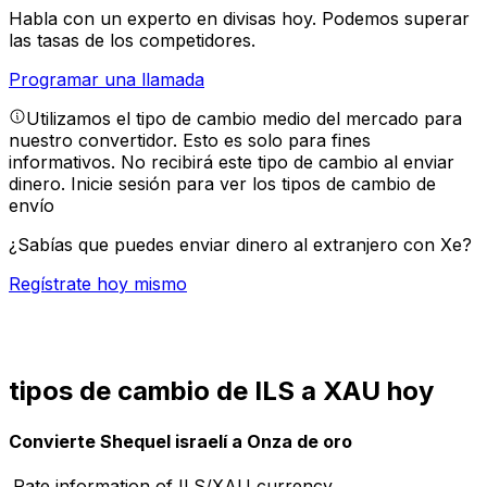
Habla con un experto en divisas hoy.
Podemos superar
las tasas de los competidores.
Programar una llamada
Utilizamos el tipo de cambio medio del mercado para
nuestro convertidor. Esto es solo para fines
informativos. No recibirá este tipo de cambio al enviar
dinero.
Inicie sesión para ver los tipos de cambio de
envío
¿Sabías que puedes enviar dinero al extranjero con Xe?
Regístrate hoy mismo
tipos de cambio de ILS a XAU hoy
Convierte Shequel israelí a Onza de oro
Rate information of ILS/XAU currency