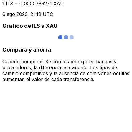
1 ILS = 0,0000783271 XAU
6 ago 2026, 21:19 UTC
Gráfico de ILS a XAU
Compara y ahorra
Cuando comparas Xe con los principales bancos y
proveedores, la diferencia es evidente. Los tipos de
cambio competitivos y la ausencia de comisiones ocultas
aumentan el valor de cada transferencia.