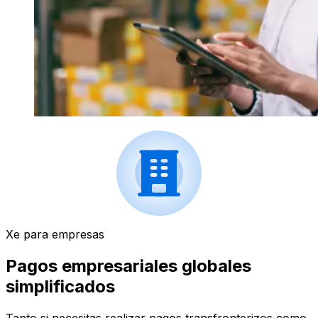
Xe para empresas
Pagos empresariales globales
simplificados