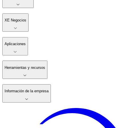
XE Negocios
Aplicaciones
Herramientas y recursos
Información de la empresa