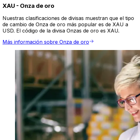
XAU
-
Onza de oro
Nuestras clasificaciones de divisas muestran que el tipo
de cambio de Onza de oro más popular es de XAU a
USD. El código de la divisa Onzas de oro es XAU.
Más información sobre Onza de oro