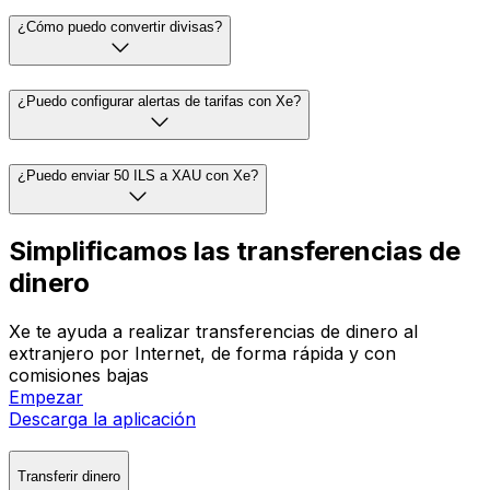
¿Cómo puedo convertir divisas?
¿Puedo configurar alertas de tarifas con Xe?
¿Puedo enviar 50 ILS a XAU con Xe?
Simplificamos las transferencias de
dinero
Xe te ayuda a realizar transferencias de dinero al
extranjero por Internet, de forma rápida y con
comisiones bajas
Empezar
Descarga la aplicación
Transferir dinero