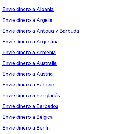
Envíe dinero a
Albania
Envíe dinero a
Argelia
Envíe dinero a
Antigua y Barbuda
Envíe dinero a
Argentina
Envíe dinero a
Armenia
Envíe dinero a
Australia
Envíe dinero a
Austria
Envíe dinero a
Bahréin
Envíe dinero a
Bangladés
Envíe dinero a
Barbados
Envíe dinero a
Bélgica
Envíe dinero a
Benín