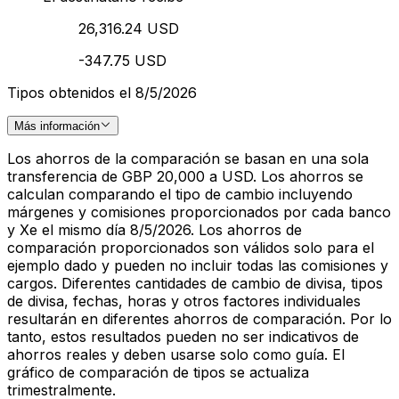
26,316.24 USD
-347.75 USD
Tipos obtenidos el 8/5/2026
Más información
Los ahorros de la comparación se basan en una sola
transferencia de GBP 20,000 a USD. Los ahorros se
calculan comparando el tipo de cambio incluyendo
márgenes y comisiones proporcionados por cada banco
y Xe el mismo día 8/5/2026. Los ahorros de
comparación proporcionados son válidos solo para el
ejemplo dado y pueden no incluir todas las comisiones y
cargos. Diferentes cantidades de cambio de divisa, tipos
de divisa, fechas, horas y otros factores individuales
resultarán en diferentes ahorros de comparación. Por lo
tanto, estos resultados pueden no ser indicativos de
ahorros reales y deben usarse solo como guía. El
gráfico de comparación de tipos se actualiza
trimestralmente.