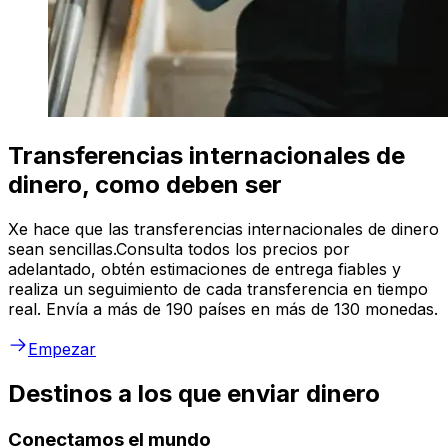
Transferencias internacionales de
dinero, como deben ser
Xe hace que las transferencias internacionales de dinero
sean sencillas.Consulta todos los precios por
adelantado, obtén estimaciones de entrega fiables y
realiza un seguimiento de cada transferencia en tiempo
real. Envía a más de 190 países en más de 130 monedas.
Empezar
Destinos a los que enviar dinero
Conectamos el mundo