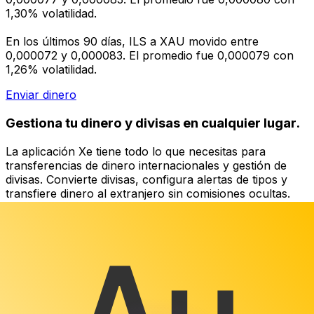
1,30% volatilidad.
En los últimos 90 días, ILS a XAU movido entre
0,000072 y 0,000083. El promedio fue 0,000079 con
1,26% volatilidad.
Enviar dinero
Gestiona tu dinero y divisas en cualquier lugar.
La aplicación Xe tiene todo lo que necesitas para
transferencias de dinero internacionales y gestión de
divisas. Convierte divisas, configura alertas de tipos y
transfiere dinero al extranjero sin comisiones ocultas.
¡Descarga hoy!