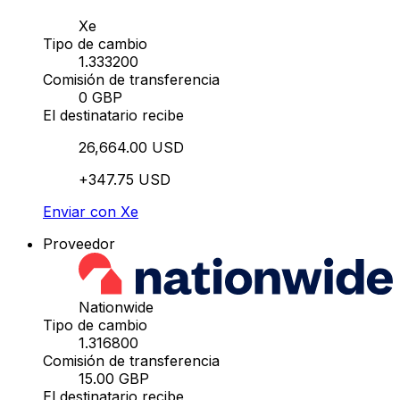
Xe
Tipo de cambio
1.333200
Comisión de transferencia
0 GBP
El destinatario recibe
26,664.00 USD
+347.75 USD
Enviar con Xe
Proveedor
Nationwide
Tipo de cambio
1.316800
Comisión de transferencia
15.00 GBP
El destinatario recibe