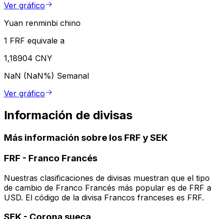
Ver gráfico
Yuan renminbi chino
1 FRF equivale a
1,18904 CNY
NaN (NaN%)
Semanal
Ver gráfico
Información de divisas
Más información sobre los FRF y SEK
FRF
-
Franco Francés
Nuestras clasificaciones de divisas muestran que el tipo
de cambio de Franco Francés más popular es de FRF a
USD. El código de la divisa Francos franceses es FRF.
SEK
-
Corona sueca