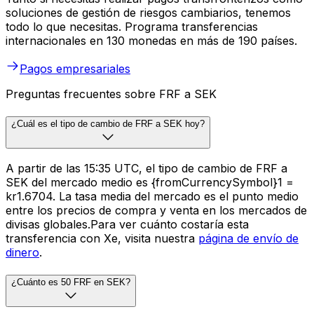
soluciones de gestión de riesgos cambiarios, tenemos
todo lo que necesitas. Programa transferencias
internacionales en 130 monedas en más de 190 países.
Pagos empresariales
Preguntas frecuentes sobre FRF a SEK
¿Cuál es el tipo de cambio de FRF a SEK hoy?
A partir de las 15:35 UTC, el tipo de cambio de FRF a
SEK del mercado medio es {fromCurrencySymbol}1 =
kr1.6704. La tasa media del mercado es el punto medio
entre los precios de compra y venta en los mercados de
divisas globales.Para ver cuánto costaría esta
transferencia con Xe, visita nuestra
página de envío de
dinero
.
¿Cuánto es 50 FRF en SEK?