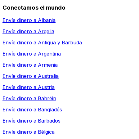
Conectamos el mundo
Envíe dinero a
Albania
Envíe dinero a
Argelia
Envíe dinero a
Antigua y Barbuda
Envíe dinero a
Argentina
Envíe dinero a
Armenia
Envíe dinero a
Australia
Envíe dinero a
Austria
Envíe dinero a
Bahréin
Envíe dinero a
Bangladés
Envíe dinero a
Barbados
Envíe dinero a
Bélgica