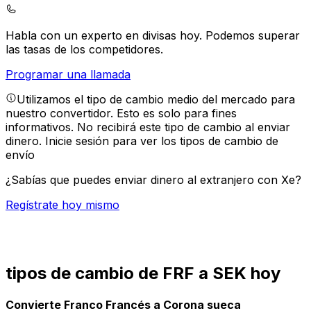
Habla con un experto en divisas hoy.
Podemos superar
las tasas de los competidores.
Programar una llamada
Utilizamos el tipo de cambio medio del mercado para
nuestro convertidor. Esto es solo para fines
informativos. No recibirá este tipo de cambio al enviar
dinero.
Inicie sesión para ver los tipos de cambio de
envío
¿Sabías que puedes enviar dinero al extranjero con Xe?
Regístrate hoy mismo
tipos de cambio de FRF a SEK hoy
Convierte Franco Francés a Corona sueca