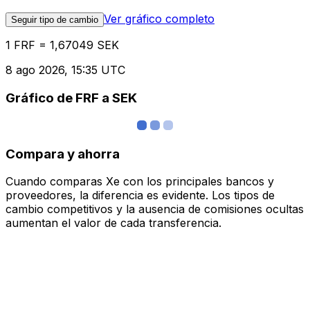
Ver gráfico completo
Seguir tipo de cambio
1 FRF = 1,67049 SEK
8 ago 2026, 15:35 UTC
Gráfico de FRF a SEK
Compara y ahorra
Cuando comparas Xe con los principales bancos y
proveedores, la diferencia es evidente. Los tipos de
cambio competitivos y la ausencia de comisiones ocultas
aumentan el valor de cada transferencia.