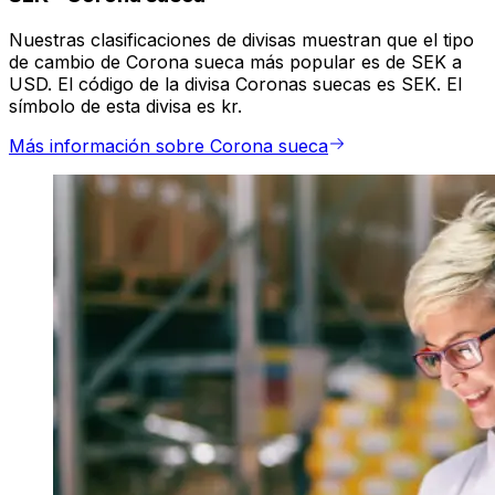
Nuestras clasificaciones de divisas muestran que el tipo
de cambio de Corona sueca más popular es de SEK a
USD. El código de la divisa Coronas suecas es SEK. El
símbolo de esta divisa es kr.
Más información sobre Corona sueca