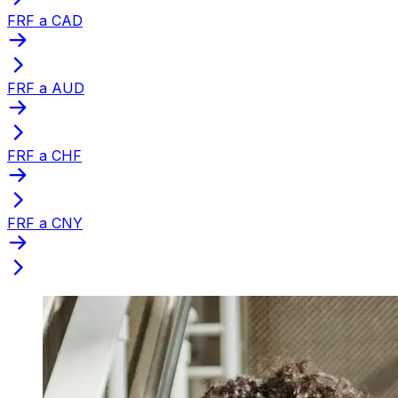
FRF a CAD
FRF a AUD
FRF a CHF
FRF a CNY