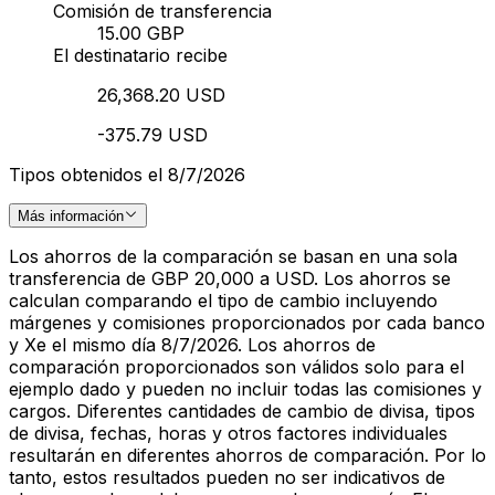
Comisión de transferencia
15.00 GBP
El destinatario recibe
26,368.20 USD
-375.79 USD
Tipos obtenidos el 8/7/2026
Más información
Los ahorros de la comparación se basan en una sola
transferencia de GBP 20,000 a USD. Los ahorros se
calculan comparando el tipo de cambio incluyendo
márgenes y comisiones proporcionados por cada banco
y Xe el mismo día 8/7/2026. Los ahorros de
comparación proporcionados son válidos solo para el
ejemplo dado y pueden no incluir todas las comisiones y
cargos. Diferentes cantidades de cambio de divisa, tipos
de divisa, fechas, horas y otros factores individuales
resultarán en diferentes ahorros de comparación. Por lo
tanto, estos resultados pueden no ser indicativos de