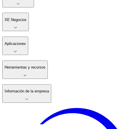
XE Negocios
Aplicaciones
Herramientas y recursos
Información de la empresa