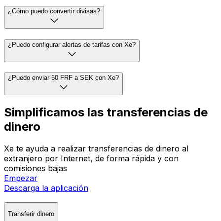
¿Cómo puedo convertir divisas?
¿Puedo configurar alertas de tarifas con Xe?
¿Puedo enviar 50 FRF a SEK con Xe?
Simplificamos las transferencias de
dinero
Xe te ayuda a realizar transferencias de dinero al
extranjero por Internet, de forma rápida y con
comisiones bajas
Empezar
Descarga la aplicación
Transferir dinero