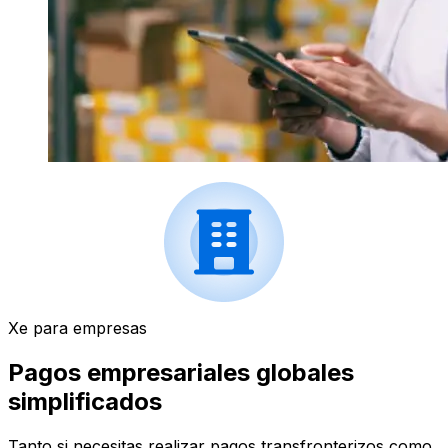
Xe para empresas
Pagos empresariales globales
simplificados
Tanto si necesitas realizar pagos transfronterizos como