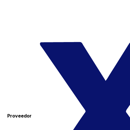
Proveedor