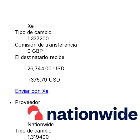
Xe
Tipo de cambio
1.337200
Comisión de transferencia
0 GBP
El destinatario recibe
26,744.00 USD
+375.79 USD
Enviar con Xe
Proveedor
Nationwide
Tipo de cambio
1.319400