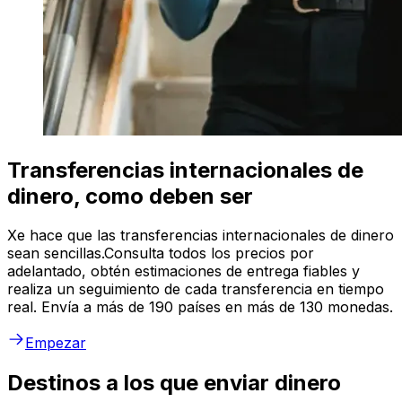
Transferencias internacionales de
dinero, como deben ser
Xe hace que las transferencias internacionales de dinero
sean sencillas.Consulta todos los precios por
adelantado, obtén estimaciones de entrega fiables y
realiza un seguimiento de cada transferencia en tiempo
real. Envía a más de 190 países en más de 130 monedas.
Empezar
Destinos a los que enviar dinero