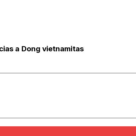
cias a Dong vietnamitas