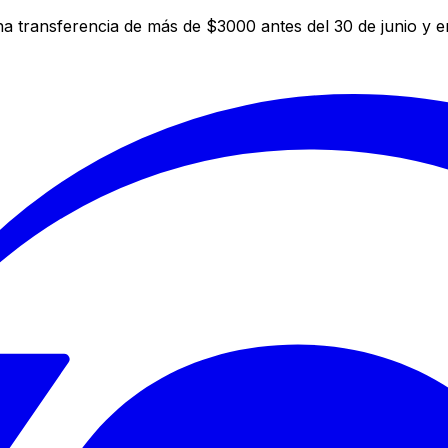
a transferencia de más de $3000 antes del 30 de junio y 