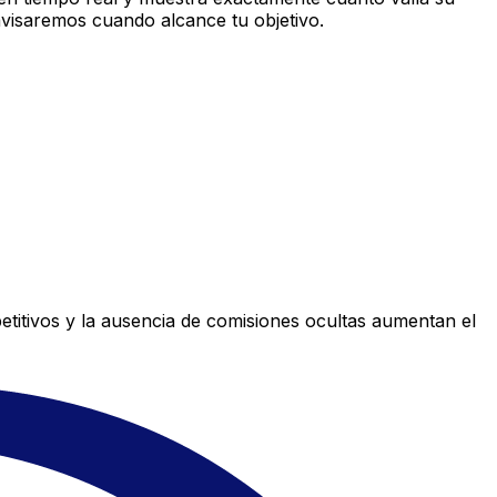
avisaremos cuando alcance tu objetivo.
titivos y la ausencia de comisiones ocultas aumentan el