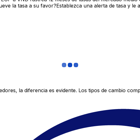
ve la tasa a su favor?Establezca una alerta de tasa y le 
res, la diferencia es evidente. Los tipos de cambio compe