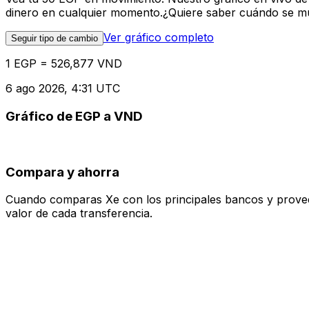
dinero en cualquier momento.¿Quiere saber cuándo se mue
Ver gráfico completo
Seguir tipo de cambio
1 EGP = 526,877 VND
6 ago 2026, 4:31 UTC
Gráfico de EGP a VND
Compara y ahorra
Cuando comparas Xe con los principales bancos y proveedo
valor de cada transferencia.