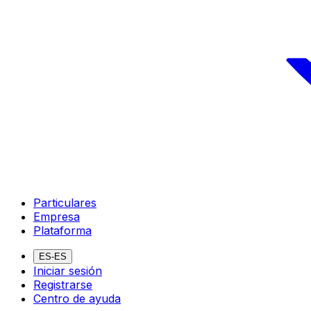
Particulares
Empresa
Plataforma
ES-ES
Iniciar sesión
Registrarse
Centro de ayuda