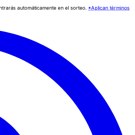
entrarás automáticamente en el sorteo.
*Aplican términos