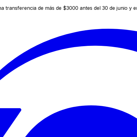
a transferencia de más de $3000 antes del 30 de junio y 