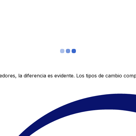
res, la diferencia es evidente. Los tipos de cambio compe