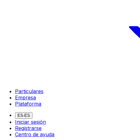
Particulares
Empresa
Plataforma
ES-ES
Iniciar sesión
Registrarse
Centro de ayuda