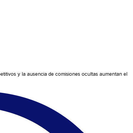
titivos y la ausencia de comisiones ocultas aumentan el