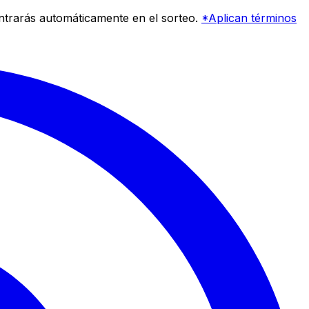
entrarás automáticamente en el sorteo.
*Aplican términos