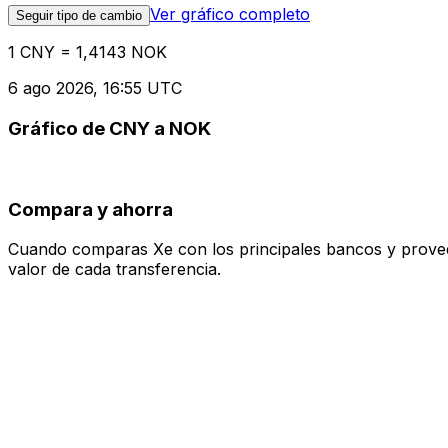
Ver gráfico completo
Seguir tipo de cambio
1 CNY = 1,4143 NOK
6 ago 2026, 16:55 UTC
Gráfico de CNY a NOK
Compara y ahorra
Cuando comparas Xe con los principales bancos y proveedo
valor de cada transferencia.