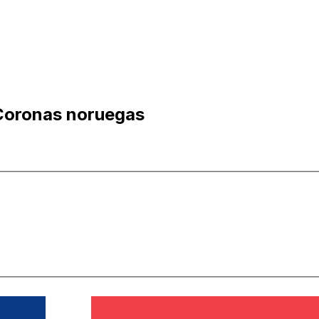
Coronas noruegas