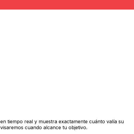
en tiempo real y muestra exactamente cuánto valía su
avisaremos cuando alcance tu objetivo.