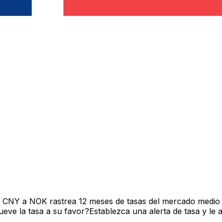
e CNY a NOK rastrea 12 meses de tasas del mercado medio 
ve la tasa a su favor?Establezca una alerta de tasa y le 